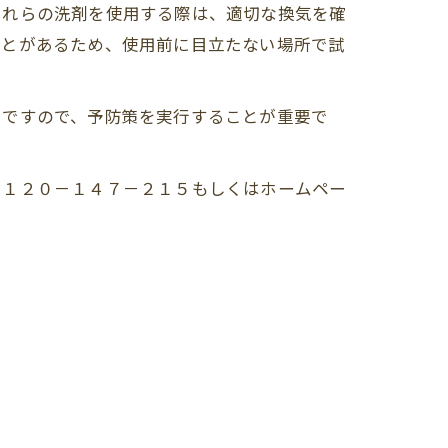
これらの洗剤を使用する際は、適切な換気を確
ことがあるため、使用前に目立たない場所で試
。ですので、予防策を実行することが重要で
０１２０－１４７－２１５もしくはホームペー