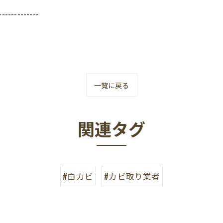
-------------
一覧に戻る
関連タグ
#白カビ
#カビ取り業者