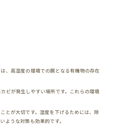
つは、高湿度の環境での餌となる有機物の存在
白カビが発生しやすい場所です。これらの環境
ることが大切です。湿度を下げるためには、除
ないような対策も効果的です。