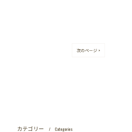
次のページ >
カテゴリー
Categories