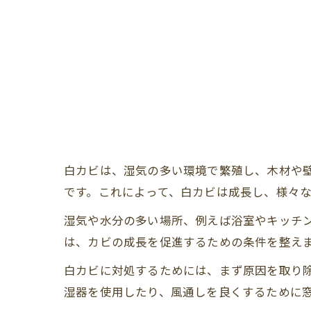
白カビは、湿気の多い環境で繁殖し、木材や
です。これによって、白カビは成長し、様々
湿気や水分の多い場所、例えば浴室やキッチ
は、カビの成長を促進するための条件を整え
白カビに対処するためには、まず原因を取り
湿器を使用したり、風通しを良くするために