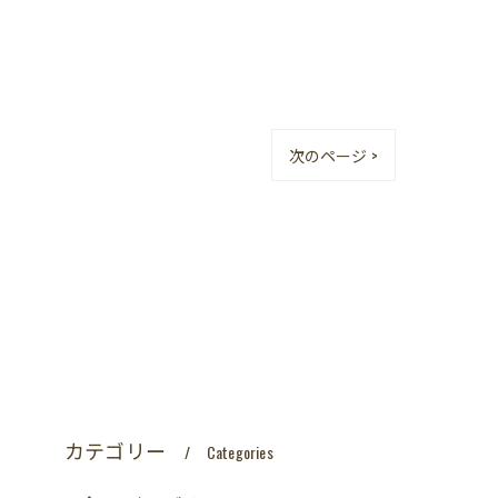
次のページ >
カテゴリー
Categories