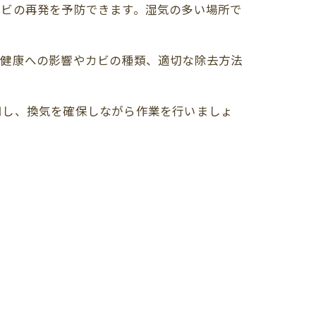
カビの再発を予防できます。湿気の多い場所で
。健康への影響やカビの種類、適切な除去方法
用し、換気を確保しながら作業を行いましょ