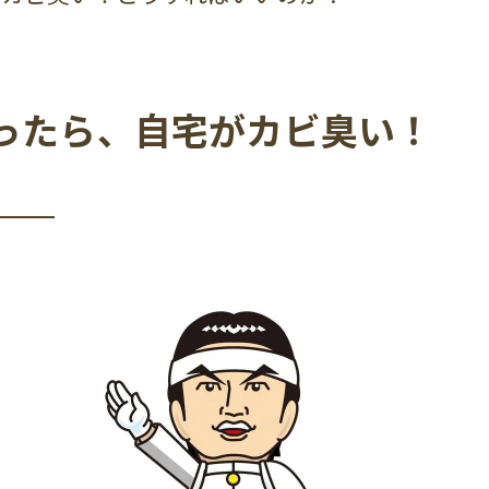
ったら、自宅がカビ臭い！