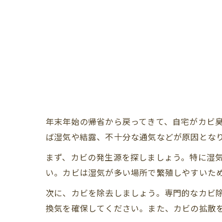
年末年始の帰省から戻ってきて、自宅がカビ
ば湿気や結露、不十分な通気などが原因とな
まず、カビの発生源を探しましょう。特に湿
い。カビは湿気が多い場所で繁殖しやすいた
次に、カビを除去しましょう。専門的なカビ
換気を確保してください。また、カビの拡散