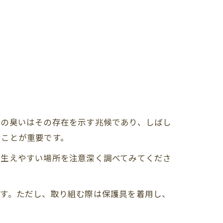
ビの臭いはその存在を示す兆候であり、しばし
むことが重要です。
が生えやすい場所を注意深く調べてみてくださ
ます。ただし、取り組む際は保護具を着用し、