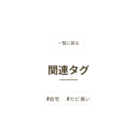
一覧に戻る
関連タグ
#自宅
#カビ臭い