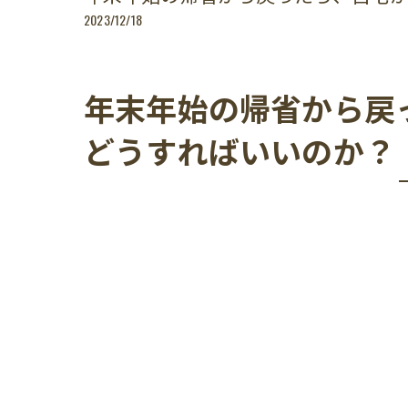
2023/12/18
年末年始の帰省から戻
どうすればいいのか？