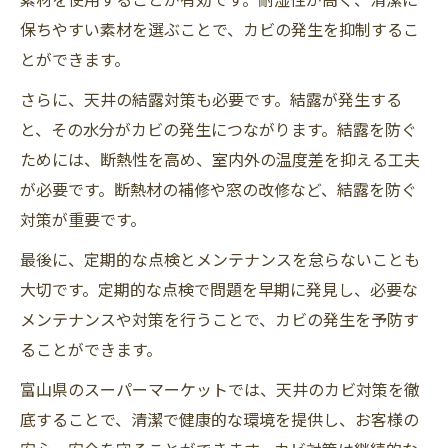
保ちやすい素材を選ぶことで、カビの発生を抑制するこ
とができます。
さらに、天井の結露対策も必要です。結露が発生する
と、その水分がカビの発生につながります。結露を防ぐ
ためには、断熱性を高め、室内外の温度差を抑える工夫
が必要です。断熱材の補修や窓の改修など、結露を防ぐ
対策が重要です。
最後に、定期的な点検とメンテナンスを怠らないことも
大切です。定期的な点検で問題を早期に発見し、必要な
メンテナンスや対策を行うことで、カビの発生を予防す
ることができます。
富山県のスーパーマーケットでは、天井のカビ対策を徹
底することで、清潔で健康的な環境を提供し、お客様の