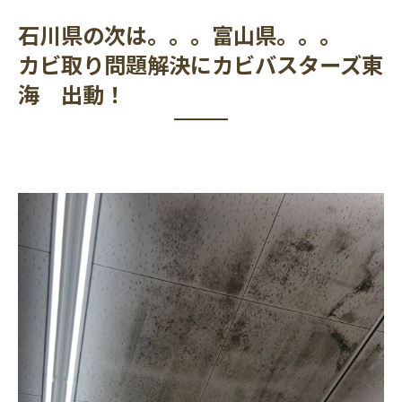
石川県の次は。。。富山県。。。
カビ取り問題解決にカビバスターズ東
海 出動！