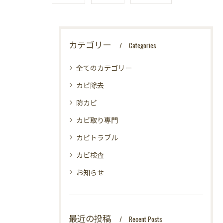
カテゴリー
Categories
全てのカテゴリー
カビ除去
防カビ
カビ取り専門
カビトラブル
カビ検査
お知らせ
最近の投稿
Recent Posts