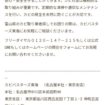
安心・安全を守ることができます。カビ対策は継続的な
取り組みが重要です。定期的な清掃や適切なメンテナン
スを行い、カビの発生を未然に防ぐことが大切です。
富山県のカビ取り業者探しでお困りの際は、カビバスタ
ーズ東海にお気軽にご相談くださいませ。
フリーダイヤル０１２０－１４７－２１５もしくは公式
LINEもしくはホームページの問合せフォームにてお気軽
にお問い合わせくださいませ。
--------------------------------------------------------------------
--
カビバスターズ東海 （名古屋本社・東京支店）
本社：名古屋市中川区本前田町44
東京支店： 東京都品川区西五反田７丁目１−３ 伸和五反