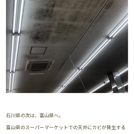
石川県の次は、富山県へ。
富山県のスーパーマーケットでの天井にカビが発生する