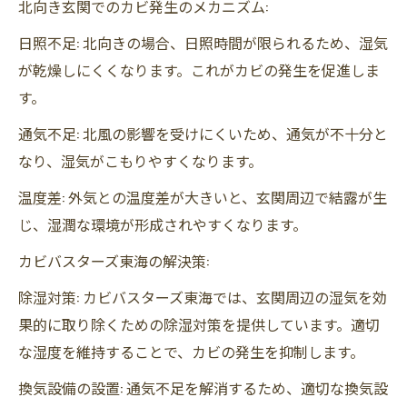
北向き玄関でのカビ発生のメカニズム:
日照不足: 北向きの場合、日照時間が限られるため、湿気
が乾燥しにくくなります。これがカビの発生を促進しま
す。
通気不足: 北風の影響を受けにくいため、通気が不十分と
なり、湿気がこもりやすくなります。
温度差: 外気との温度差が大きいと、玄関周辺で結露が生
じ、湿潤な環境が形成されやすくなります。
カビバスターズ東海の解決策:
除湿対策: カビバスターズ東海では、玄関周辺の湿気を効
果的に取り除くための除湿対策を提供しています。適切
な湿度を維持することで、カビの発生を抑制します。
換気設備の設置: 通気不足を解消するため、適切な換気設