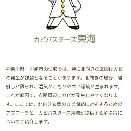
神奈川県・川崎市の住宅では、特に北向きの玄関はカビ
の発生が課題となることがあります。北向きの場合、陽
射しが限られ、湿気がこもりやすい環境が生まれます。
これが原因で、玄関周辺にカビが発生しやすくなりま
す。ここでは、北向き玄関のカビ問題に対処するための
アプローチと、カビバスターズ東海が提供する解決策に
ついてご紹介します。