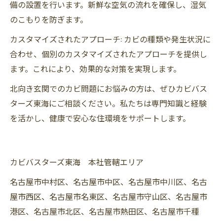
備の設置を行います。新鮮な空気の流れを確保し、湿気
のこもりを防ぎます。
カスタマイズされたアプローチ: カビの種類や発生状況に
合わせ、個別のカスタマイズされたアプローチを提供し
ます。これにより、効果的な対策を実現します。
北向き玄関でのカビ問題にお悩みの方は、ぜひカビバス
ターズ東海にご相談ください。私たちは専門知識と経験
を活かし、健康で安心な住環境をサポートします。
カビバスターズ東海 本社管轄エリア
名古屋市中村区、名古屋市中区、名古屋市中川区、名古
屋市西区、名古屋市名東区、名古屋市守山区、名古屋市
港区、名古屋市北区、名古屋市熱田区、名古屋市千種