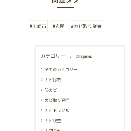
#川崎市
#玄関
#カビ取り業者
カテゴリー
Categories
全てのカテゴリー
カビ除去
防カビ
カビ取り専門
カビトラブル
カビ検査
お知らせ