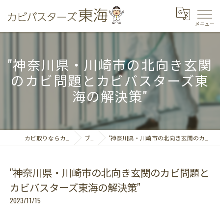
"神奈川県・川崎市の北向き玄関
のカビ問題とカビバスターズ東
海の解決策"
カビ取りならカビバスターズ東海
ブログ
"神奈川県・川崎市の北向き玄関のカビ問題とカビバスターズ東海の解決策"
"神奈川県・川崎市の北向き玄関のカビ問題と
カビバスターズ東海の解決策"
2023/11/15