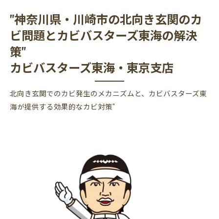
"神奈川県・川崎市の北向き玄関のカ
ビ問題とカビバスターズ東海の解決
策"
カビバスターズ東海・東京支店
北向き玄関でのカビ発生のメカニズムと、カビバスターズ東
海が提供する効果的なカビ対策"