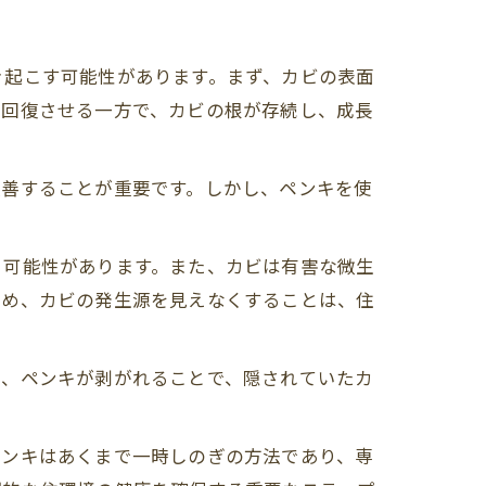
き起こす可能性があります。まず、カビの表面
を回復させる一方で、カビの根が存続し、成長
改善することが重要です。しかし、ペンキを使
る可能性があります。また、カビは有害な微生
ため、カビの発生源を見えなくすることは、住
た、ペンキが剥がれることで、隠されていたカ
ペンキはあくまで一時しのぎの方法であり、専