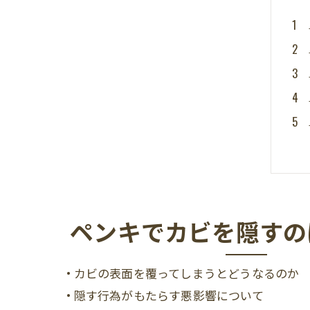
ペンキでカビを隠すの
• カビの表面を覆ってしまうとどうなるのか
• 隠す行為がもたらす悪影響について