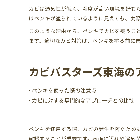
カビは通気性が低く、湿度が高い環境を好む
はペンキが塗られているように見えても、実
このような理由から、ペンキでカビを覆うこ
ます。適切なカビ対策は、ペンキを塗る前に
カビバスターズ東海の
• ペンキを使った際の注意点
• カビに対する専門的なアプローチとの比較
ペンキを使用する際、カビの発生を防ぐため
確認することが重要です。表面に汚れや湿気