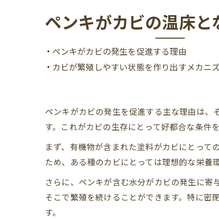
ペンキがカビの温床と
• ペンキがカビの発生を促進する理由
• カビが繁殖しやすい状態を作り出すメカニ
ペンキがカビの発生を促進する主な理由は、
す。これがカビの生存にとって好都合な条件
まず、有機物が含まれた塗料がカビにとって
ため、ある種のカビにとっては理想的な栄養
さらに、ペンキが含む水分がカビの発生に寄
そこで繁殖を続けることができます。特に密
す。