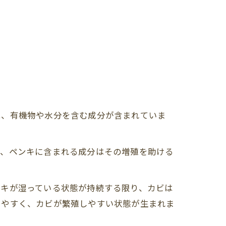
は、有機物や水分を含む成分が含まれていま
が、ペンキに含まれる成分はその増殖を助ける
ンキが湿っている状態が持続する限り、カビは
しやすく、カビが繁殖しやすい状態が生まれま