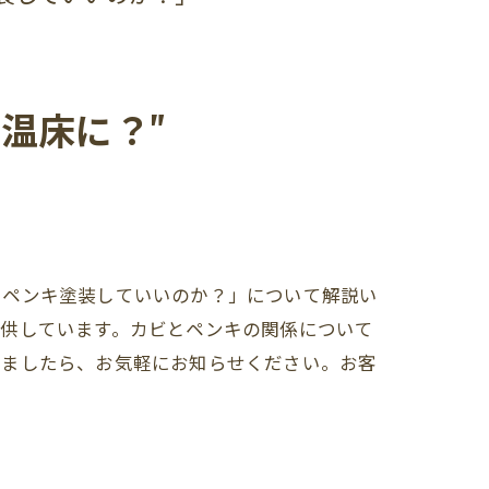
温床に？"
をペンキ塗装していいのか？」について解説い
提供しています。カビとペンキの関係について
りましたら、お気軽にお知らせください。お客