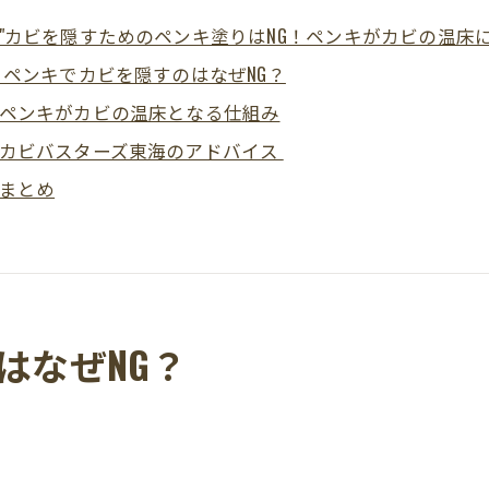
"カビを隠すためのペンキ塗りはNG！ペンキがカビの温床に
ペンキでカビを隠すのはなぜNG？
ペンキがカビの温床となる仕組み
カビバスターズ東海のアドバイス
まとめ
はなぜNG？