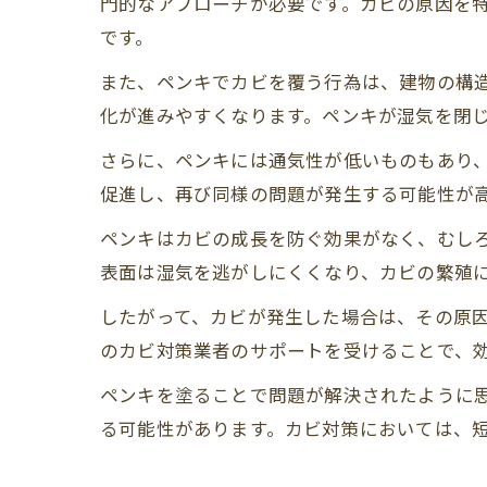
門的なアプローチが必要です。カビの原因を
です。
また、ペンキでカビを覆う行為は、建物の構
化が進みやすくなります。ペンキが湿気を閉
さらに、ペンキには通気性が低いものもあり
促進し、再び同様の問題が発生する可能性が
ペンキはカビの成長を防ぐ効果がなく、むし
表面は湿気を逃がしにくくなり、カビの繁殖
したがって、カビが発生した場合は、その原
のカビ対策業者のサポートを受けることで、
ペンキを塗ることで問題が解決されたように
る可能性があります。カビ対策においては、