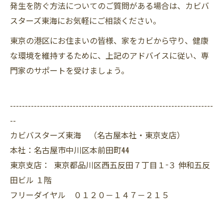
発生を防ぐ方法についてのご質問がある場合は、カビバ
スターズ東海にお気軽にご相談ください。
東京の港区にお住まいの皆様、家をカビから守り、健康
な環境を維持するために、上記のアドバイスに従い、専
門家のサポートを受けましょう。
--------------------------------------------------------------------
--
カビバスターズ東海 （名古屋本社・東京支店）
本社：名古屋市中川区本前田町44
東京支店： 東京都品川区西五反田７丁目１−３ 伸和五反
田ビル １階
フリーダイヤル ０１２０－１４７－２１５