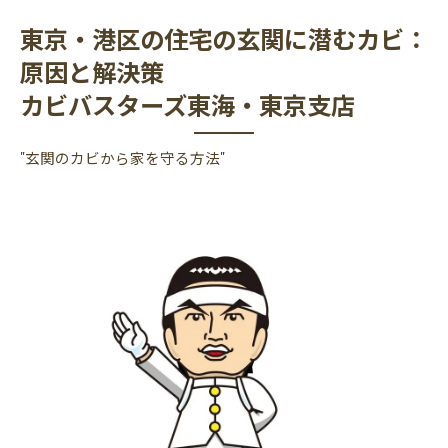
東京・港区の住宅の玄関に潜むカビ：
原因と解決策
カビバスターズ東海・東京支店
"玄関のカビから家を守る方法"