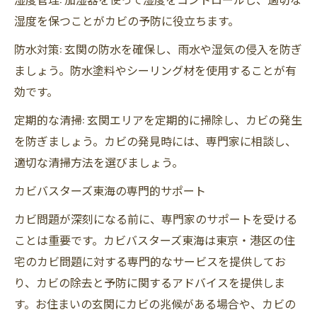
湿度を保つことがカビの予防に役立ちます。
防水対策: 玄関の防水を確保し、雨水や湿気の侵入を防ぎ
ましょう。防水塗料やシーリング材を使用することが有
効です。
定期的な清掃: 玄関エリアを定期的に掃除し、カビの発生
を防ぎましょう。カビの発見時には、専門家に相談し、
適切な清掃方法を選びましょう。
カビバスターズ東海の専門的サポート
カビ問題が深刻になる前に、専門家のサポートを受ける
ことは重要です。カビバスターズ東海は東京・港区の住
宅のカビ問題に対する専門的なサービスを提供してお
り、カビの除去と予防に関するアドバイスを提供しま
す。お住まいの玄関にカビの兆候がある場合や、カビの