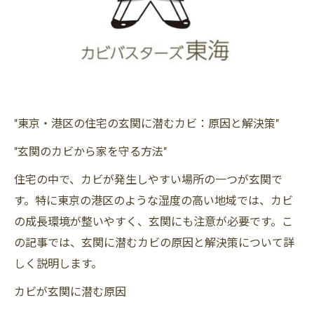
"東京・港区の住宅の玄関に潜むカビ：原因と解決策"
"玄関のカビから家を守る方法"
住宅の中で、カビが発生しやすい場所の一つが玄関で
す。特に東京の港区のような湿度の高い地域では、カビ
の成長環境が整いやすく、玄関にも注意が必要です。こ
の記事では、玄関に潜むカビの原因と解決策について詳
しく説明します。
カビが玄関に潜む原因