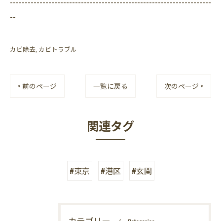
--------------------------------------------------------------------
--
カビ除去
カビトラブル
< 前のページ
一覧に戻る
次のページ >
関連タグ
#東京
#港区
#玄関
カテゴリー