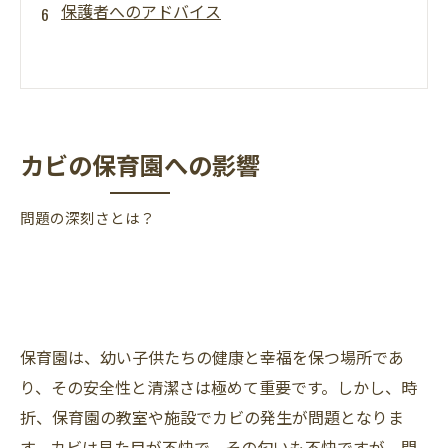
保護者へのアドバイス
カビの保育園への影響
問題の深刻さとは？
保育園は、幼い子供たちの健康と幸福を保つ場所であ
り、その安全性と清潔さは極めて重要です。しかし、時
折、保育園の教室や施設でカビの発生が問題となりま
す。カビは見た目が不快で、その匂いも不快ですが、問