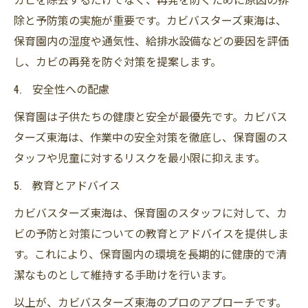
除と予防策の実施が重要です。カビバスターズ東海は、
保育園内の湿度や通気性、給排水設備などの要因を評価
し、カビの再発を防ぐ対策を提案します。
4. 安全性への配慮
保育園は子供たちの健康と安全が最優先です。カビバス
ターズ東海は、作業中の安全対策を徹底し、保育園のス
タッフや児童に対するリスクを最小限に抑えます。
5. 教育とアドバイス
カビバスターズ東海は、保育園のスタッフに対して、カ
ビの予防と対策についての教育とアドバイスを提供しま
す。これにより、保育園内の環境を長期的に健康的で清
潔なものとして維持する手助けを行います。
以上が、カビバスターズ東海のプロのアプローチです。