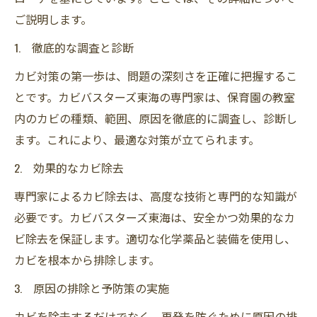
ご説明します。
1. 徹底的な調査と診断
カビ対策の第一歩は、問題の深刻さを正確に把握するこ
とです。カビバスターズ東海の専門家は、保育園の教室
内のカビの種類、範囲、原因を徹底的に調査し、診断し
ます。これにより、最適な対策が立てられます。
2. 効果的なカビ除去
専門家によるカビ除去は、高度な技術と専門的な知識が
必要です。カビバスターズ東海は、安全かつ効果的なカ
ビ除去を保証します。適切な化学薬品と装備を使用し、
カビを根本から排除します。
3. 原因の排除と予防策の実施
カビを除去するだけでなく、再発を防ぐために原因の排