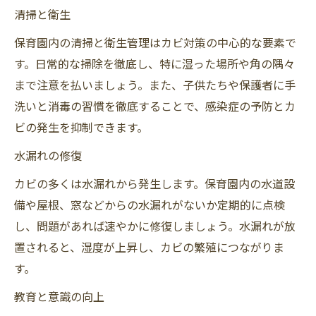
清掃と衛生
保育園内の清掃と衛生管理はカビ対策の中心的な要素で
す。日常的な掃除を徹底し、特に湿った場所や角の隅々
まで注意を払いましょう。また、子供たちや保護者に手
洗いと消毒の習慣を徹底することで、感染症の予防とカ
ビの発生を抑制できます。
水漏れの修復
カビの多くは水漏れから発生します。保育園内の水道設
備や屋根、窓などからの水漏れがないか定期的に点検
し、問題があれば速やかに修復しましょう。水漏れが放
置されると、湿度が上昇し、カビの繁殖につながりま
す。
教育と意識の向上