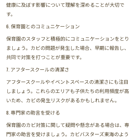
健康に及ぼす影響について理解を深めることが大切で
す。
6. 保育園とのコミュニケーション
保育園のスタッフと積極的にコミュニケーションをとり
ましょう。カビの問題が発生した場合、早期に報告し、
共同で対策を打つことが重要です。
7. アフタースクールの清潔さ
アフタースクールやイベントスペースの清潔さにも注目
しましょう。これらのエリアも子供たちの利用頻度が高
いため、カビの発生リスクがあるかもしれません。
8. 専門家の助言を受ける
保育園のカビ対策に関して疑問や懸念がある場合は、専
門家の助言を受けましょう。カビバスターズ東海のよう