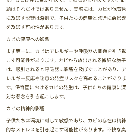
題はそれだけではありません。実際には、カビが保育園
に及ぼす影響は深刻で、子供たちの健康と発達に悪影響
を及ぼす可能性があります。
カビの健康への影響
まず第一に、カビはアレルギーや呼吸器の問題を引き起
こす可能性があります。カビから放出される微細な胞子
は、吸引されると呼吸器に影響を及ぼすことがあり、ア
レルギー反応や喘息の発症リスクを高めることがありま
す。保育園におけるカビの発生は、子供たちの健康に深
刻な懸念を引き起こします。
カビの精神的影響
子供たちは環境に対して敏感であり、カビの存在は精神
的なストレスを引き起こす可能性があります。不快な臭