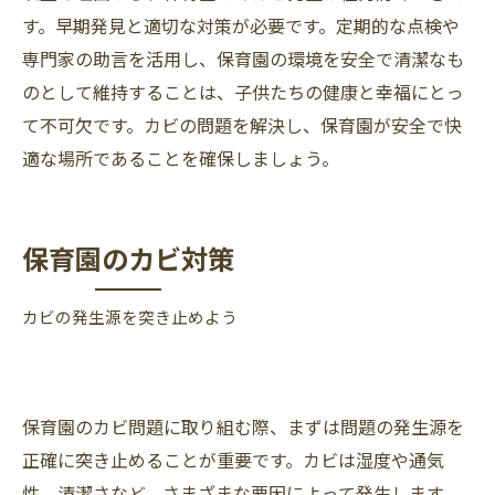
す。早期発見と適切な対策が必要です。定期的な点検や
専門家の助言を活用し、保育園の環境を安全で清潔なも
のとして維持することは、子供たちの健康と幸福にとっ
て不可欠です。カビの問題を解決し、保育園が安全で快
適な場所であることを確保しましょう。
保育園のカビ対策
カビの発生源を突き止めよう
保育園のカビ問題に取り組む際、まずは問題の発生源を
正確に突き止めることが重要です。カビは湿度や通気
性、清潔さなど、さまざまな要因によって発生します。