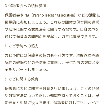
3. 保護者会への積極参加
保護者会やPTA（Parent-Teacher Association）などの活動に
積極的に参加しましょう。これらの団体は保育園の運営
や環境に関する意思決定に関与する場です。自身の声を
通じて保育園の問題点を提起し、改善に貢献できます。
4. カビ予防への協力
カビ予防には保護者の協力も不可欠です。湿度管理や通
気性の確保などの予防策に賛同し、子供たちの健康と安
全をサポートしましょう。
5. カビに関する教育
保護者にカビに関する教育を行いましょう。カビの兆候
や対策方法について正しい知識を持っておくことは、早
期発見と対処に役立ちます。保護者に対しても、カビが