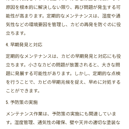
原因を根本的に解決しない限り、再び問題が発生する可
能性が高まります。定期的なメンテナンスは、湿度や通
気性などの環境要因を管理し、カビの再発を防ぐのに役
立ちます。
4. 早期発見と対応
定期的なメンテナンスは、カビの早期発見と対応にも役
立ちます。小さなカビの問題が放置されると、大きな問
題に発展する可能性があります。しかし、定期的な点検
を行うことで、カビの早期兆候を捉え、早めに対処する
ことができます。
5. 予防策の実施
メンテナンス作業は、予防策の実施にも関連していま
す。湿度管理、通気性の確保、壁や天井の適切な塗装な