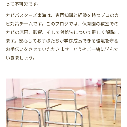
って不可欠です。
カビバスターズ東海は、専門知識と経験を持つプロのカ
ビ対策チームです。このブログでは、保育園の教室での
カビの原因、影響、そして対処法について詳しく解説し
ます。安心してお子様たちが学び成長できる環境を守る
お手伝いをさせていただきます。どうぞご一緒に学んで
いきましょう。