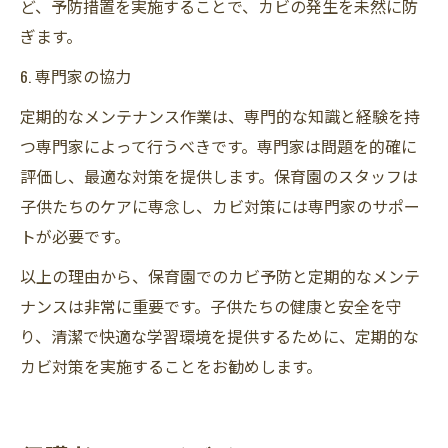
ど、予防措置を実施することで、カビの発生を未然に防
ぎます。
6. 専門家の協力
定期的なメンテナンス作業は、専門的な知識と経験を持
つ専門家によって行うべきです。専門家は問題を的確に
評価し、最適な対策を提供します。保育園のスタッフは
子供たちのケアに専念し、カビ対策には専門家のサポー
トが必要です。
以上の理由から、保育園でのカビ予防と定期的なメンテ
ナンスは非常に重要です。子供たちの健康と安全を守
り、清潔で快適な学習環境を提供するために、定期的な
カビ対策を実施することをお勧めします。