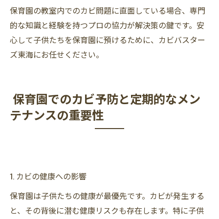
保育園の教室内でのカビ問題に直面している場合、専門
的な知識と経験を持つプロの協力が解決策の鍵です。安
心して子供たちを保育園に預けるために、カビバスター
ズ東海にお任せください。
保育園でのカビ予防と定期的なメン
テナンスの重要性
1. カビの健康への影響
保育園は子供たちの健康が最優先です。カビが発生する
と、その背後に潜む健康リスクも存在します。特に子供