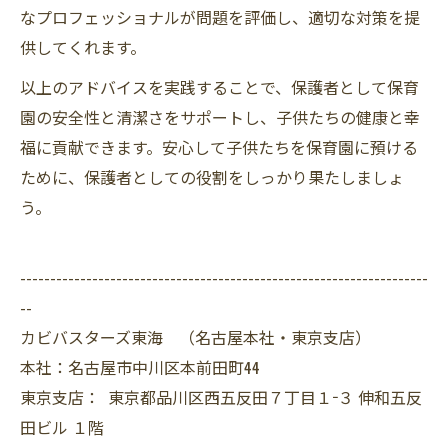
なプロフェッショナルが問題を評価し、適切な対策を提
供してくれます。
以上のアドバイスを実践することで、保護者として保育
園の安全性と清潔さをサポートし、子供たちの健康と幸
福に貢献できます。安心して子供たちを保育園に預ける
ために、保護者としての役割をしっかり果たしましょ
う。
--------------------------------------------------------------------
--
カビバスターズ東海 （名古屋本社・東京支店）
本社：名古屋市中川区本前田町44
東京支店： 東京都品川区西五反田７丁目１−３ 伸和五反
田ビル １階