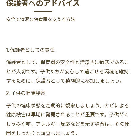
保護者へのアドバイス
安全で清潔な保育園を支える方法
1. 保護者としての責任
保護者として、保育園の安全性と清潔さに敏感であるこ
とが大切です。子供たちが安心して過ごせる環境を維持
するために、保護者として積極的に参加しましょう。
2. 子供の健康観察
子供の健康状態を定期的に観察しましょう。カビによる
健康被害は早期に発見されることが重要です。子供がく
しゃみや咳、アレルギー反応などを示す場合は、その原
因をしっかりと調査しましょう。