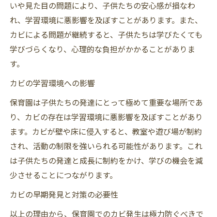
いや見た目の問題により、子供たちの安心感が損なわ
れ、学習環境に悪影響を及ぼすことがあります。また、
カビによる問題が継続すると、子供たちは学びたくても
学びづらくなり、心理的な負担がかかることがありま
す。
カビの学習環境への影響
保育園は子供たちの発達にとって極めて重要な場所であ
り、カビの存在は学習環境に悪影響を及ぼすことがあり
ます。カビが壁や床に侵入すると、教室や遊び場が制約
され、活動の制限を強いられる可能性があります。これ
は子供たちの発達と成長に制約をかけ、学びの機会を減
少させることにつながります。
カビの早期発見と対策の必要性
以上の理由から、保育園でのカビ発生は極力防ぐべきで