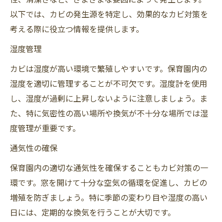
以下では、カビの発生源を特定し、効果的なカビ対策を
考える際に役立つ情報を提供します。
湿度管理
カビは湿度が高い環境で繁殖しやすいです。保育園内の
湿度を適切に管理することが不可欠です。湿度計を使用
し、湿度が過剰に上昇しないように注意しましょう。ま
た、特に気密性の高い場所や換気が不十分な場所では湿
度管理が重要です。
通気性の確保
保育園内の適切な通気性を確保することもカビ対策の一
環です。窓を開けて十分な空気の循環を促進し、カビの
増殖を防ぎましょう。特に季節の変わり目や湿度の高い
日には、定期的な換気を行うことが大切です。