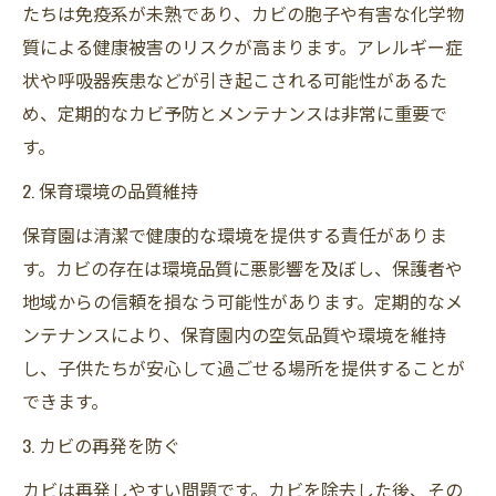
たちは免疫系が未熟であり、カビの胞子や有害な化学物
質による健康被害のリスクが高まります。アレルギー症
状や呼吸器疾患などが引き起こされる可能性があるた
め、定期的なカビ予防とメンテナンスは非常に重要で
す。
2. 保育環境の品質維持
保育園は清潔で健康的な環境を提供する責任がありま
す。カビの存在は環境品質に悪影響を及ぼし、保護者や
地域からの信頼を損なう可能性があります。定期的なメ
ンテナンスにより、保育園内の空気品質や環境を維持
し、子供たちが安心して過ごせる場所を提供することが
できます。
3. カビの再発を防ぐ
カビは再発しやすい問題です。カビを除去した後、その