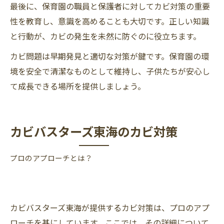
最後に、保育園の職員と保護者に対してカビ対策の重要
性を教育し、意識を高めることも大切です。正しい知識
と行動が、カビの発生を未然に防ぐのに役立ちます。
カビ問題は早期発見と適切な対策が鍵です。保育園の環
境を安全で清潔なものとして維持し、子供たちが安心し
て成長できる場所を提供しましょう。
カビバスターズ東海のカビ対策
プロのアプローチとは？
カビバスターズ東海が提供するカビ対策は、プロのアプ
ローチを基にしています。ここでは、その詳細について