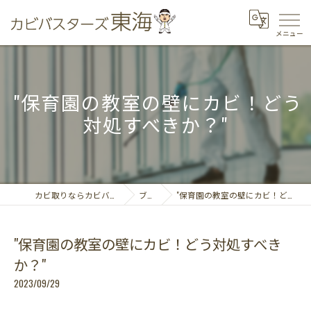
"保育園の教室の壁にカビ！どう
対処すべきか？"
カビ取りならカビバスターズ東海
ブログ
"保育園の教室の壁にカビ！どう対処すべきか？"
"保育園の教室の壁にカビ！どう対処すべき
か？"
2023/09/29