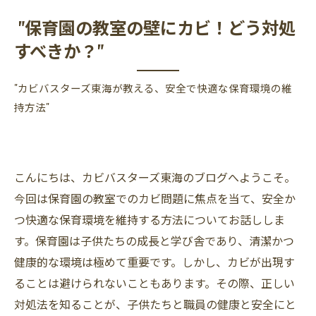
"保育園の教室の壁にカビ！どう対処
すべきか？"
"カビバスターズ東海が教える、安全で快適な保育環境の維
持方法"
こんにちは、カビバスターズ東海のブログへようこそ。
今回は保育園の教室でのカビ問題に焦点を当て、安全か
つ快適な保育環境を維持する方法についてお話ししま
す。保育園は子供たちの成長と学び舎であり、清潔かつ
健康的な環境は極めて重要です。しかし、カビが出現す
ることは避けられないこともあります。その際、正しい
対処法を知ることが、子供たちと職員の健康と安全にと