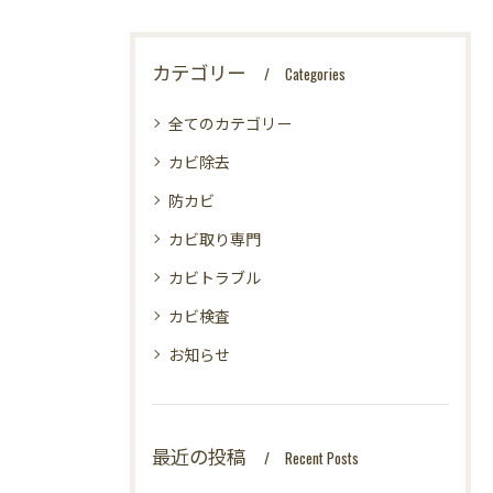
カテゴリー
Categories
全てのカテゴリー
カビ除去
防カビ
カビ取り専門
カビトラブル
カビ検査
お知らせ
最近の投稿
Recent Posts