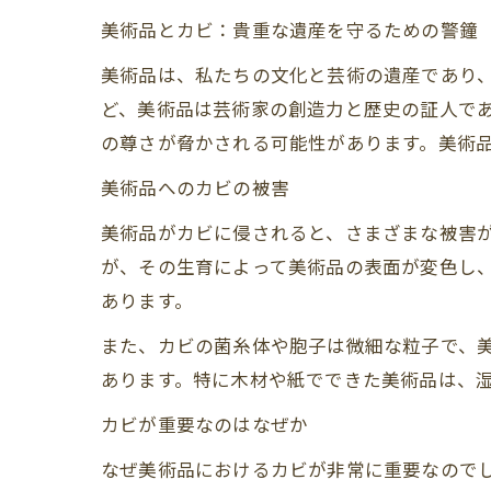
美術品とカビ：貴重な遺産を守るための警鐘
美術品は、私たちの文化と芸術の遺産であり
ど、美術品は芸術家の創造力と歴史の証人で
の尊さが脅かされる可能性があります。美術
美術品へのカビの被害
美術品がカビに侵されると、さまざまな被害
が、その生育によって美術品の表面が変色し
あります。
また、カビの菌糸体や胞子は微細な粒子で、
あります。特に木材や紙でできた美術品は、
カビが重要なのはなぜか
なぜ美術品におけるカビが非常に重要なので