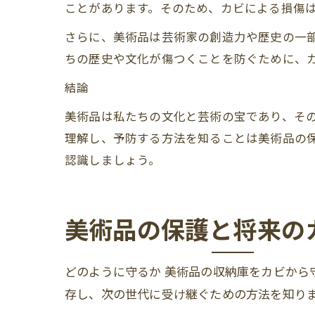
ことがあります。そのため、カビによる損傷
さらに、美術品は芸術家の創造力や歴史の一
ちの歴史や文化が傷つくことを防ぐために、
結論
美術品は私たちの文化と芸術の宝であり、そ
理解し、予防する方法を知ることは美術品の
認識しましょう。
美術品の保護と将来の
どのように守るか 美術品の収納庫をカビから
存し、次の世代に受け継ぐための方法を知り