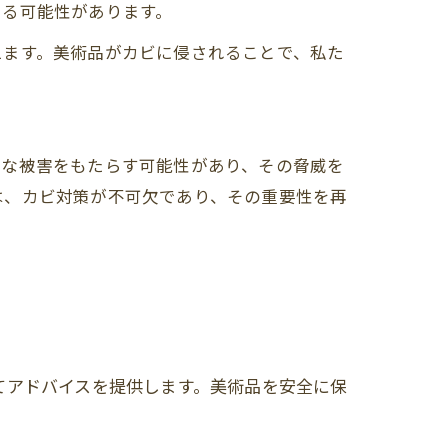
える可能性があります。
えます。美術品がカビに侵されることで、私た
刻な被害をもたらす可能性があり、その脅威を
は、カビ対策が不可欠であり、その重要性を再
てアドバイスを提供します。美術品を安全に保