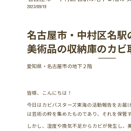
2023/09/19
名古屋市・中村区名駅
美術品の収納庫のカビ
愛知県・名古屋市の地下２階
皆様、こんにちは！
今日はカビバスターズ東海の活動報告をお届
は芸術の粋を集めたものであり、それを保管
しかし、湿度や換気不足からカビが発生し、