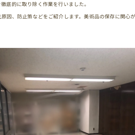
を徹底的に取り除く作業を行いました。
生原因、防止策などをご紹介します。美術品の保存に関心