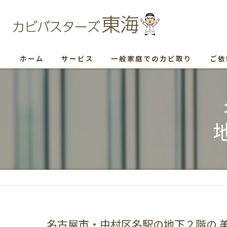
ホーム
サービス
一般家庭でのカビ取り
ご依
名古屋市・中村区名駅の地下２階の 