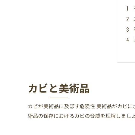
カビと美術品
カビが美術品に及ぼす危険性 美術品がカビに
術品の保存におけるカビの脅威を理解しまし