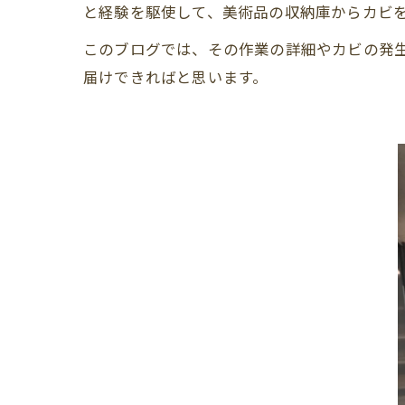
と経験を駆使して、美術品の収納庫からカビ
このブログでは、その作業の詳細やカビの発
届けできればと思います。