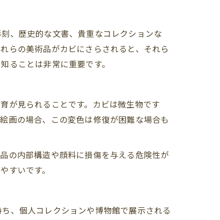
彫刻、歴史的な文書、貴重なコレクションな
これらの美術品がカビにさらされると、それら
を知ることは非常に重要です。
発育が見られることです。カビは微生物です
や絵画の場合、この変色は修復が困難な場合も
術品の内部構造や顔料に損傷を与える危険性が
やすいです。
持ち、個人コレクションや博物館で展示される