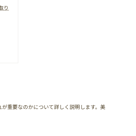
取り
れが重要なのかについて詳しく説明します。美