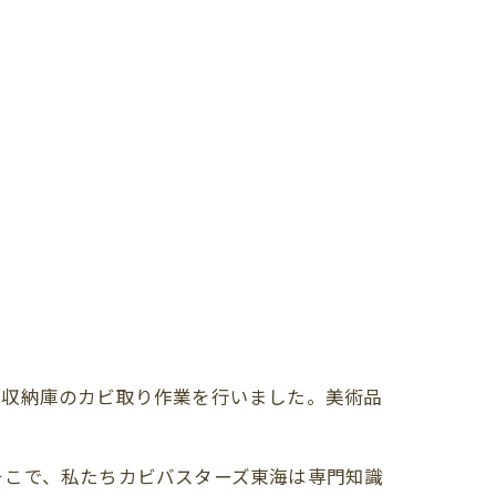
の収納庫のカビ取り作業を行いました。美術品
そこで、私たちカビバスターズ東海は専門知識