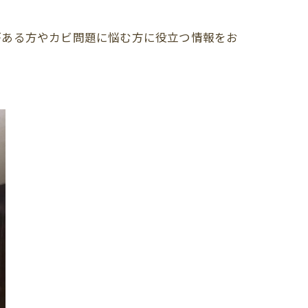
がある方やカビ問題に悩む方に役立つ情報をお