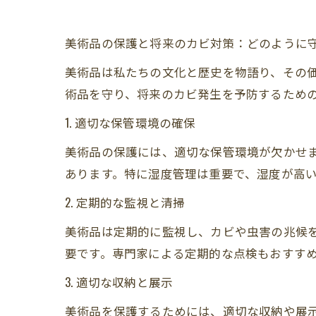
美術品の保護と将来のカビ対策：どのように
美術品は私たちの文化と歴史を物語り、その
術品を守り、将来のカビ発生を予防するため
1. 適切な保管環境の確保
美術品の保護には、適切な保管環境が欠かせ
あります。特に湿度管理は重要で、湿度が高
2. 定期的な監視と清掃
美術品は定期的に監視し、カビや虫害の兆候
要です。専門家による定期的な点検もおすす
3. 適切な収納と展示
美術品を保護するためには、適切な収納や展