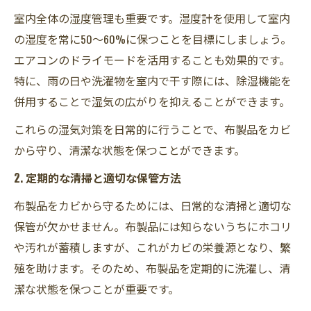
室内全体の湿度管理も重要です。湿度計を使用して室内
の湿度を常に50～60%に保つことを目標にしましょう。
エアコンのドライモードを活用することも効果的です。
特に、雨の日や洗濯物を室内で干す際には、除湿機能を
併用することで湿気の広がりを抑えることができます。
これらの湿気対策を日常的に行うことで、布製品をカビ
から守り、清潔な状態を保つことができます。
2. 定期的な清掃と適切な保管方法
布製品をカビから守るためには、日常的な清掃と適切な
保管が欠かせません。布製品には知らないうちにホコリ
や汚れが蓄積しますが、これがカビの栄養源となり、繁
殖を助けます。そのため、布製品を定期的に洗濯し、清
潔な状態を保つことが重要です。