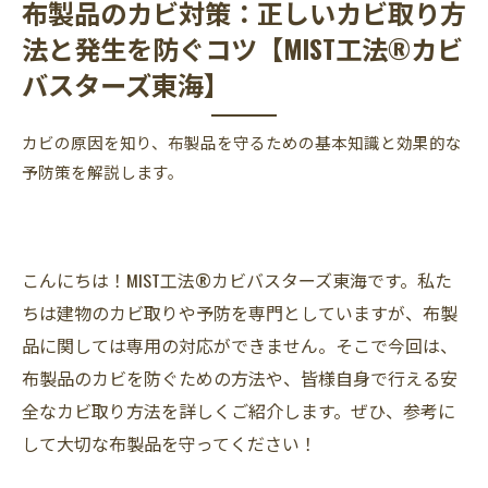
布製品のカビ対策：正しいカビ取り方
法と発生を防ぐコツ【MIST工法®カビ
バスターズ東海】
カビの原因を知り、布製品を守るための基本知識と効果的な
予防策を解説します。
こんにちは！MIST工法®カビバスターズ東海です。私た
ちは建物のカビ取りや予防を専門としていますが、布製
品に関しては専用の対応ができません。そこで今回は、
布製品のカビを防ぐための方法や、皆様自身で行える安
全なカビ取り方法を詳しくご紹介します。ぜひ、参考に
して大切な布製品を守ってください！