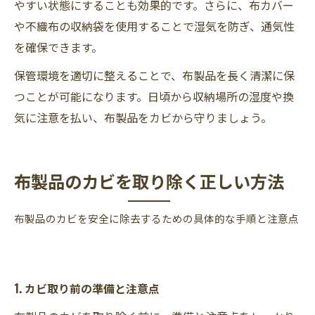
やすい状態にすることも効果的です。さらに、布カバー
や不織布の収納袋を使用することで湿気を防ぎ、通気性
を確保できます。
保管環境を適切に整えることで、布製品を長く清潔に保
つことが可能になります。日頃から収納場所の湿度や換
気に注意を払い、布製品をカビから守りましょう。
布製品のカビを取り除く正しい方法
布製品のカビを安全に除去するための具体的な手順と注意点
1. カビ取り前の準備と注意点