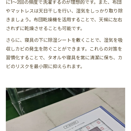
に1～2回の頻度で洗濯するのが理想的です。また、布団
やマットレスは天日干しを行い、湿気をしっかり取り除
きましょう。布団乾燥機を活用することで、天候に左右
されずに乾燥させることも可能です。
さらに、寝具の下に除湿シートを敷くことで、湿気を吸
収しカビの発生を防ぐことができます。これらの対策を
習慣化することで、タオルや寝具を常に清潔に保ち、カ
ビのリスクを最小限に抑えられます。