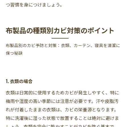
つ習慣を身につけましょう。
布製品の種類別カビ対策のポイント
布製品別のカビ予防と対策：衣類、カーテン、寝具を清潔に
保つ秘訣
1. 衣類の場合
衣類は日常的に使用するためカビが発生しやすく、特に
梅雨や湿度の高い季節には注意が必要です。汗や皮脂汚
れが付着したままの衣類は、カビの栄養源となります。
特に洗濯後に湿った状態で放置することは絶対に避けま
しょう。衣類を完全に乾かすことがカビを防ぐ基本で