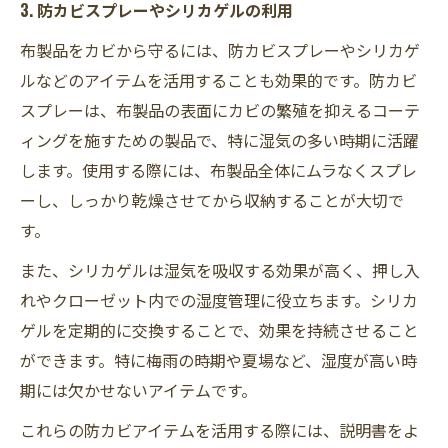
3. 防カビスプレーやシリカゲルの利用
布製品をカビから守るには、防カビスプレーやシリカゲ
ルなどのアイテムを活用することも効果的です。防カビ
スプレーは、布製品の表面にカビの繁殖を抑えるコーテ
ィングを施すための製品で、特に湿気の多い時期に活躍
します。使用する際には、布製品全体にムラなくスプレ
ーし、しっかり乾燥させてから収納することが大切で
す。
また、シリカゲルは湿気を吸収する効果が高く、押し入
れやクローゼット内での湿度管理に役立ちます。シリカ
ゲルを定期的に交換することで、効果を持続させること
ができます。特に梅雨の時期や夏場など、湿度が高い時
期には欠かせないアイテムです。
これらの防カビアイテムを活用する際には、説明書をよ