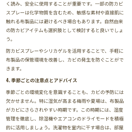
く読み、安全に使用することが重要です。一部の防カビ
スプレーは化学物質を含むため、敏感な素材や直接肌に
触れる布製品には避けるべき場合もあります。自然由来
の防カビアイテムも選択肢として検討すると良いでしょ
う。
防カビスプレーやシリカゲルを活用することで、手軽に
布製品の保管環境を改善し、カビの発生を防ぐことがで
きます。
4. 季節ごとの注意点とアドバイス
季節ごとの環境変化を意識することも、カビの予防には
欠かせません。特に湿気が高まる梅雨や夏場は、布製品
がカビにさらされやすい時期です。この時期には、湿度
管理を徹底し、除湿機やエアコンのドライモードを積極
的に活用しましょう。洗濯物を室内に干す場合は、部屋