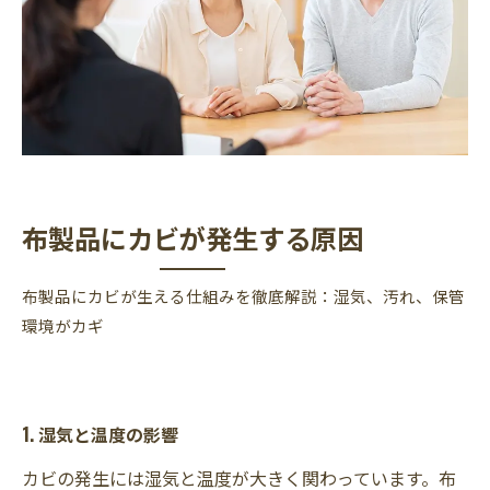
布製品にカビが発生する原因
布製品にカビが生える仕組みを徹底解説：湿気、汚れ、保管
環境がカギ
1. 湿気と温度の影響
カビの発生には湿気と温度が大きく関わっています。布