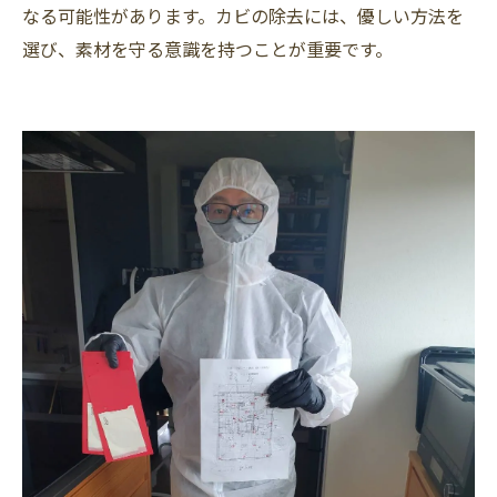
なる可能性があります。カビの除去には、優しい方法を
選び、素材を守る意識を持つことが重要です。