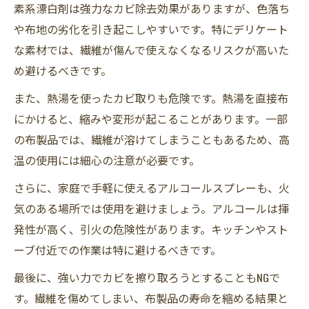
素系漂白剤は強力なカビ除去効果がありますが、色落ち
や布地の劣化を引き起こしやすいです。特にデリケート
な素材では、繊維が傷んで使えなくなるリスクが高いた
め避けるべきです。
また、熱湯を使ったカビ取りも危険です。熱湯を直接布
にかけると、縮みや変形が起こることがあります。一部
の布製品では、繊維が溶けてしまうこともあるため、高
温の使用には細心の注意が必要です。
さらに、家庭で手軽に使えるアルコールスプレーも、火
気のある場所では使用を避けましょう。アルコールは揮
発性が高く、引火の危険性があります。キッチンやスト
ーブ付近での作業は特に避けるべきです。
最後に、強い力でカビを擦り取ろうとすることもNGで
す。繊維を傷めてしまい、布製品の寿命を縮める結果と