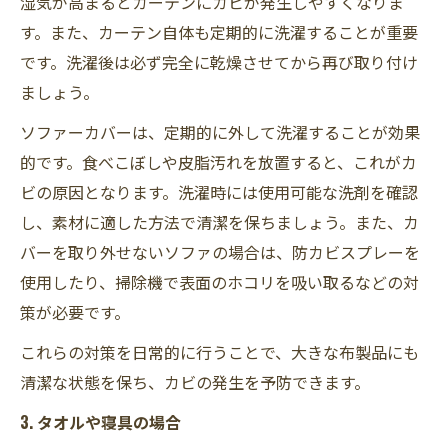
湿気が高まるとカーテンにカビが発生しやすくなりま
す。また、カーテン自体も定期的に洗濯することが重要
です。洗濯後は必ず完全に乾燥させてから再び取り付け
ましょう。
ソファーカバーは、定期的に外して洗濯することが効果
的です。食べこぼしや皮脂汚れを放置すると、これがカ
ビの原因となります。洗濯時には使用可能な洗剤を確認
し、素材に適した方法で清潔を保ちましょう。また、カ
バーを取り外せないソファの場合は、防カビスプレーを
使用したり、掃除機で表面のホコリを吸い取るなどの対
策が必要です。
これらの対策を日常的に行うことで、大きな布製品にも
清潔な状態を保ち、カビの発生を予防できます。
3. タオルや寝具の場合