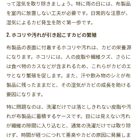
って湿気を取り除きましょう。特に雨の日には、布製品
を室内に放置しない工夫が必要です。日常的な注意が、
湿気によるカビ発生を防ぐ第一歩です。
2. ホコリや汚れが引き起こすカビの繁殖
布製品の表面に付着するホコリや汚れは、カビの栄養源
になります。ホコリには、人の皮脂や繊維クズ、さらに
は食べ物のカスなどが含まれるため、これらがカビのエ
サとなり繁殖を促します。また、汗や飲み物のシミが布
製品に残ったままだと、その湿気がカビの成長を助ける
要因になります。
特に問題なのは、洗濯だけでは落としきれない皮脂や汚
れが布製品に蓄積するケースです。目には見えない汚れ
が繊維の隙間に入り込むと、通常の洗濯だけでは取り除
けず、時間が経つにつれて悪臭やカビの原因に発展しま