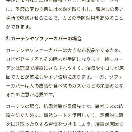
に、季節の変わり目には衣類を取り出し、風通しの良い
場所で乾燥させることで、カビの予防効果を高めること
ができます。
2. カーテンやソファーカバーの場合
カーテンやソファーカバーは大きな布製品であるため、
カビが発生するとその除去が手間になります。特にカー
テンは窓際で結露にさらされやすく、湿気やホコリが原
因でカビが繁殖しやすい環境にあります。一方、ソファ
ーカバーは人の皮脂や食べ物のカスがカビの栄養源とな
るため注意が必要です。
カーテンの場合、結露対策が最優先です。窓ガラスの結
露を防ぐために、断熱シートを使用したり、定期的に窓
を拭き取ったりする習慣をつけましょう。結露が原因で