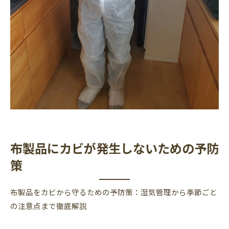
布製品にカビが発生しないための予防
策
布製品をカビから守るための予防策：湿気管理から季節ごと
の注意点まで徹底解説