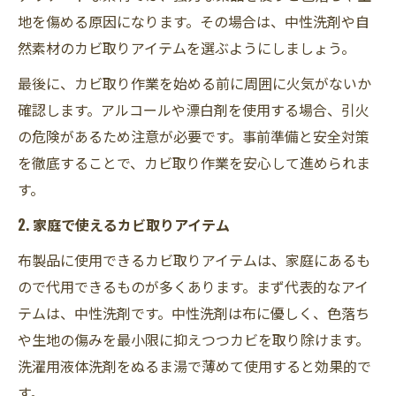
地を傷める原因になります。その場合は、中性洗剤や自
然素材のカビ取りアイテムを選ぶようにしましょう。
最後に、カビ取り作業を始める前に周囲に火気がないか
確認します。アルコールや漂白剤を使用する場合、引火
の危険があるため注意が必要です。事前準備と安全対策
を徹底することで、カビ取り作業を安心して進められま
す。
2. 家庭で使えるカビ取りアイテム
布製品に使用できるカビ取りアイテムは、家庭にあるも
ので代用できるものが多くあります。まず代表的なアイ
テムは、中性洗剤です。中性洗剤は布に優しく、色落ち
や生地の傷みを最小限に抑えつつカビを取り除けます。
洗濯用液体洗剤をぬるま湯で薄めて使用すると効果的で
す。