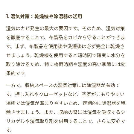
1. 湿気対策：乾燥機や除湿器の活用
湿気はカビ発生の最大の要因です。そのため、湿気対策
を徹底することで、布製品をカビから守ることができま
す。まず、布製品を使用後や洗濯後は必ず完全に乾燥さ
せましょう。乾燥機を使用すると短時間で確実に水分を
取り除けるため、特に梅雨時期や湿度の高い季節には効
果的です。
一方で、収納スペースの湿気対策には除湿器が有効で
す。押し入れやクローゼットなど、空気がこもりやすい
場所では湿気が溜まりやすいため、定期的に除湿器を稼
働させましょう。また、収納の際には湿気を吸収するシ
リカゲルや湿気取り剤を併用することで、さらに安心で
す。