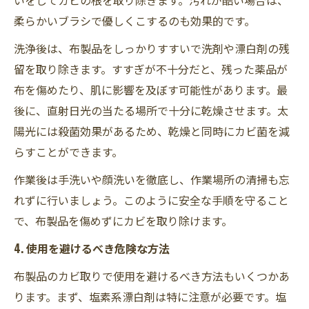
柔らかいブラシで優しくこするのも効果的です。
洗浄後は、布製品をしっかりすすいで洗剤や漂白剤の残
留を取り除きます。すすぎが不十分だと、残った薬品が
布を傷めたり、肌に影響を及ぼす可能性があります。最
後に、直射日光の当たる場所で十分に乾燥させます。太
陽光には殺菌効果があるため、乾燥と同時にカビ菌を減
らすことができます。
作業後は手洗いや顔洗いを徹底し、作業場所の清掃も忘
れずに行いましょう。このように安全な手順を守ること
で、布製品を傷めずにカビを取り除けます。
4. 使用を避けるべき危険な方法
布製品のカビ取りで使用を避けるべき方法もいくつかあ
ります。まず、塩素系漂白剤は特に注意が必要です。塩