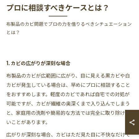
プロに相談すべきケースとは？
布製品のカビ問題でプロの力を借りるべきシチュエーション
とは？
1. カビの広がりが深刻な場合
布製品のカビが広範囲に広がり、目に見える黒カビや白
カビが発生している場合は、早めにプロに相談すること
をおすすめします。軽度のカビであれば自宅での対処が
可能ですが、カビが繊維の奥深くまで入り込んでしまう
と、家庭用の洗剤や簡易的な方法では完全に取り除けな
いことがあります。
広がりが深刻な場合、カビはただ見た目に不快なだけで