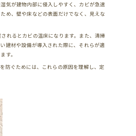
の湿気が建物内部に侵入しやすく、カビが急速
るため、壁や床などの表面だけでなく、見えな
置されるとカビの温床になります。また、清掃
しい建材や設備が導入された際に、それらが適
ります。
生を防ぐためには、これらの原因を理解し、定