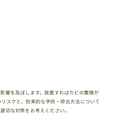
な影響を及ぼします。放置すればカビの繁殖が
のリスクと、効果的な予防・除去方法について
、適切な対策をお考えください。