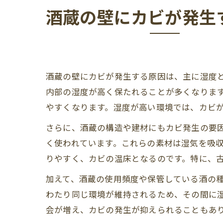
酒蔵の壁にカビが発生
酒蔵の壁にカビが発生する原因は、主に湿度
内部の湿度が高く保たれることが多くなりま
やすくなります。湿度が高い環境では、カビ
さらに、酒蔵の構造や建材にもカビ発生の要
く使われています。これらの素材は湿気を吸
りやすく、カビの温床となるのです。特に、
加えて、酒蔵の使用頻度や保管している酒の
わたり同じ環境が維持されるため、その間に
会が増え、カビの発生が抑えられることもあ