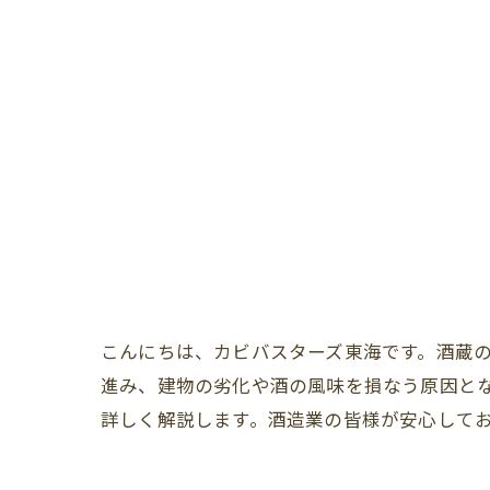
こんにちは、カビバスターズ東海です。酒蔵
進み、建物の劣化や酒の風味を損なう原因と
詳しく解説します。酒造業の皆様が安心して