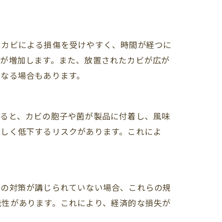
はカビによる損傷を受けやすく、時間が経つに
トが増加します。また、放置されたカビが広が
となる場合もあります。
すると、カビの胞子や菌が製品に付着し、風味
著しく低下するリスクがあります。これによ
その対策が講じられていない場合、これらの規
能性があります。これにより、経済的な損失が