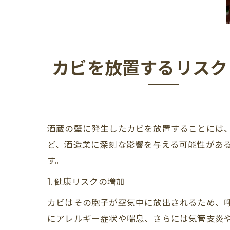
カビを放置するリスク
酒蔵の壁に発生したカビを放置することには
ど、酒造業に深刻な影響を与える可能性があ
す。
1. 健康リスクの増加
カビはその胞子が空気中に放出されるため、
にアレルギー症状や喘息、さらには気管支炎