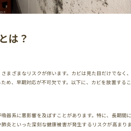
とは？
、さまざまなリスクが伴います。カビは見た目だけでなく
るため、早期対応が不可欠です。以下に、カビを放置する
呼吸器系に悪影響を及ぼすことがあります。特に、長期間
や肺炎といった深刻な健康被害が発生するリスクが高まり