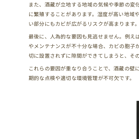
また、酒蔵が立地する地域の気候や季節の変
に繁殖することがあります。湿度が高い地域
い部分にもカビが広がるリスクが高まります
最後に、人為的な要因も見逃せません。例え
やメンテナンスが不十分な場合、カビの胞子
切に設置されずに隙間ができてしまうと、そ
これらの要因が重なり合うことで、酒蔵の壁
期的な点検や適切な環境管理が不可欠です。