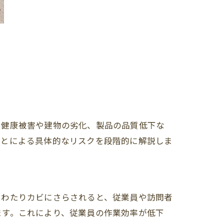
、健康被害や建物の劣化、製品の品質低下な
ことによる具体的なリスクを段階的に解説しま
にわたりカビにさらされると、従業員や訪問者
ます。これにより、従業員の作業効率が低下