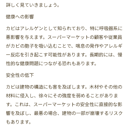
詳しく見ていきましょう。
健康への影響
カビはアレルゲンとして知られており、特に呼吸器系に
悪影響を与えます。スーパーマーケットの顧客や従業員
がカビの胞子を吸い込むことで、喘息の発作やアレルギ
ー反応を引き起こす可能性があります。長期的には、慢
性的な健康問題につながる恐れもあります。
安全性の低下
カビは建物の構造にも害を及ぼします。木材やその他の
材料に侵入し、徐々にその強度を弱めることがありま
す。これは、スーパーマーケットの安全性に直接的な影
響を及ぼし、最悪の場合、建物の一部が崩壊するリスク
もあります。