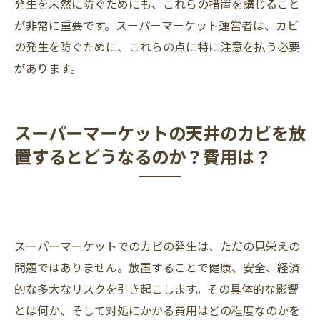
発生を未然に防ぐためにも、これらの措置を講じること
が非常に重要です。スーパーマーケット運営者は、カビ
の発生を防ぐために、これらの点に特に注意を払う必要
があります。
スーパーマーケットの天井のカビを放
置するとどうなるのか？費用は？
スーパーマーケットでのカビの発生は、ただの見栄えの
問題ではありません。放置することで健康、安全、経済
的な多大なリスクを引き起こします。その具体的な影響
とは何か、そして対処にかかる費用はどの程度なのかを