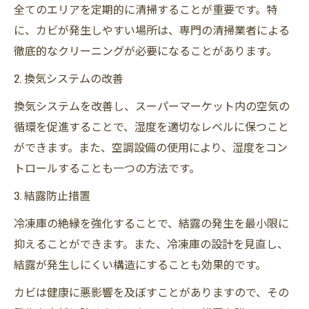
全てのエリアを定期的に清掃することが重要です。特
に、カビが発生しやすい場所は、専門の清掃業者による
徹底的なクリーニングが必要になることがあります。
2. 換気システムの改善
換気システムを改善し、スーパーマーケット内の空気の
循環を促進することで、湿度を適切なレベルに保つこと
ができます。また、空調設備の使用により、湿度をコン
トロールすることも一つの方法です。
3. 結露防止措置
冷凍庫の絶縁を強化することで、結露の発生を最小限に
抑えることができます。また、冷凍庫の設計を見直し、
結露が発生しにくい構造にすることも効果的です。
カビは健康に悪影響を及ぼすことがありますので、その