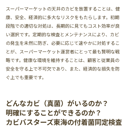
スーパーマーケットの天井のカビを放置することは、健
康、安全、経済的に多大なリスクをもたらします。初期
段階での適切な対処は、長期的に見てもコスト効率が良
い選択です。定期的な検査とメンテナンスにより、カビ
の発生を未然に防ぎ、必要に応じて速やかに対処するこ
とが、スーパーマーケット運営者にとって最も賢明な戦
略です。健康な環境を維持することは、顧客と従業員の
安全を守る上で不可欠であり、また、経済的な損失を防
ぐ上でも重要です。
どんなカビ（真菌）がいるのか？
明確にすることができるのか？
カビバスターズ東海の付着菌同定検査