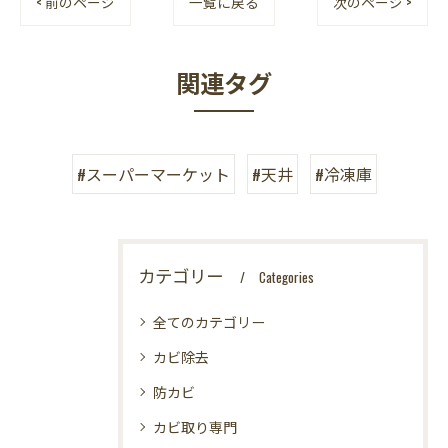
< 前のページ
一覧に戻る
次のページ >
関連タグ
#スーパーマーケット
#天井
#冷凍庫
カテゴリー
Categories
全てのカテゴリー
カビ除去
防カビ
カビ取り専門