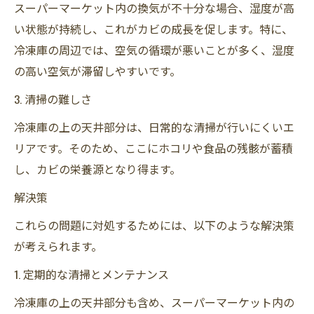
スーパーマーケット内の換気が不十分な場合、湿度が高
い状態が持続し、これがカビの成長を促します。特に、
冷凍庫の周辺では、空気の循環が悪いことが多く、湿度
の高い空気が滞留しやすいです。
3. 清掃の難しさ
冷凍庫の上の天井部分は、日常的な清掃が行いにくいエ
リアです。そのため、ここにホコリや食品の残骸が蓄積
し、カビの栄養源となり得ます。
解決策
これらの問題に対処するためには、以下のような解決策
が考えられます。
1. 定期的な清掃とメンテナンス
冷凍庫の上の天井部分も含め、スーパーマーケット内の