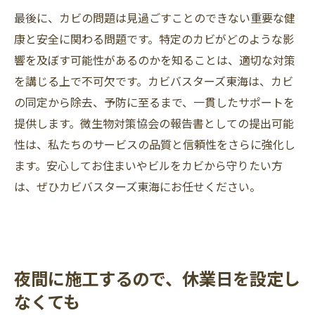
最後に、カビの問題は見過ごすことのできない重要な健
康と安全に関わる問題です。特定のカビがどのような影
響を及ぼす可能性があるのかを知ることは、適切な対策
を講じる上で不可欠です。カビバスターズ東海は、カビ
の同定から除去、予防に至るまで、一貫したサポートを
提供します。微生物対策協会の報告書としての提出可能
性は、私たちのサービスの品質と信頼性をさらに強化し
ます。安心してお住まいやビルをカビから守りたい方
は、ぜひカビバスターズ東海にお任せください。
夜間に施工するので、休業日を設定し
なくても