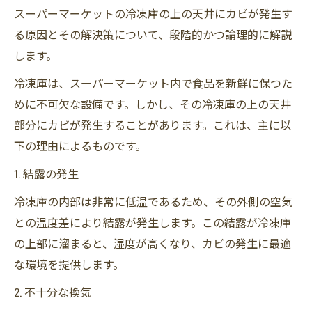
スーパーマーケットの冷凍庫の上の天井にカビが発生す
る原因とその解決策について、段階的かつ論理的に解説
します。
冷凍庫は、スーパーマーケット内で食品を新鮮に保つた
めに不可欠な設備です。しかし、その冷凍庫の上の天井
部分にカビが発生することがあります。これは、主に以
下の理由によるものです。
1. 結露の発生
冷凍庫の内部は非常に低温であるため、その外側の空気
との温度差により結露が発生します。この結露が冷凍庫
の上部に溜まると、湿度が高くなり、カビの発生に最適
な環境を提供します。
2. 不十分な換気