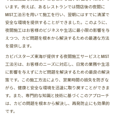
います。例えば、あるレストランでは閉店後の夜間に
MIST工法Ⓡを用いて施工を行い、翌朝にはすでに清潔で
安全な環境を提供することができました。このように、
夜間施工はお客様のビジネスや生活に最小限の影響を与
えつつ、カビ問題を根本から解決するための最適な方法
を提供します。
カビバスターズ東海が提供する夜間施工サービスとMIST
工法Ⓡは、お客様のニーズに対応し、日常の業務や生活
に影響を与えずにカビ問題を解決するための最良の解決
策です。この施工方法により、営業時間の損失を防ぎな
がら、健康と安全な環境を迅速に取り戻すことができま
す。また、専門的な知識と技術に基づくこのアプローチ
は、カビの問題を根本から解決し、再発防止にも効果的
です。