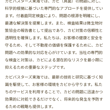
カビバスターズ東海では、カビ（真菌）の問題に対し、
科学的根拠に基づいた専門的なアプローチを提供してい
ます。付着菌同定検査により、問題の根源を明確にし、
最適な解決策を提案します。また、検査結果は微生物対
策協会の報告書として提出であり、カビ対策の信頼性と
透明性を確保します。私たちは、お客様の健康と安全を
守るため、そして不動産の価値を保護するために、カビ
問題への効果的な対応を心がけています。当社の専門的
な検査と対策は、カビによる潜在的なリスクを最小限に
抑えるための重要なステップです。
カビバスターズ東海では、最新の技術と研究に基づく知
識を駆使して、お客様の環境をカビから守ります。私た
ちのサービスを利用することで、カビの問題に迅速かつ
効果的に対処できるだけでなく、将来的な発生を予防す
るための戦略も提供します。