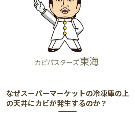
なぜスーパーマーケットの冷凍庫の上
の天井にカビが発生するのか？