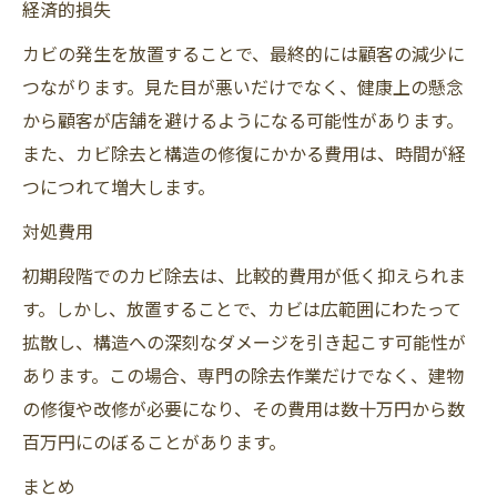
経済的損失
カビの発生を放置することで、最終的には顧客の減少に
つながります。見た目が悪いだけでなく、健康上の懸念
から顧客が店舗を避けるようになる可能性があります。
また、カビ除去と構造の修復にかかる費用は、時間が経
つにつれて増大します。
対処費用
初期段階でのカビ除去は、比較的費用が低く抑えられま
す。しかし、放置することで、カビは広範囲にわたって
拡散し、構造への深刻なダメージを引き起こす可能性が
あります。この場合、専門の除去作業だけでなく、建物
の修復や改修が必要になり、その費用は数十万円から数
百万円にのぼることがあります。
まとめ