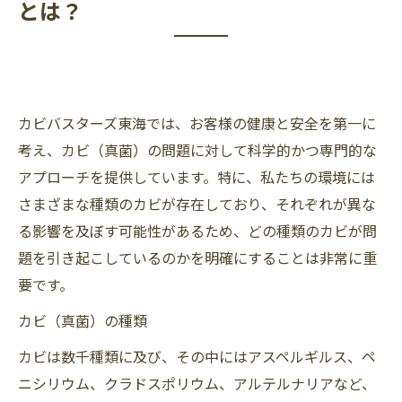
とは？
カビバスターズ東海では、お客様の健康と安全を第一に
考え、カビ（真菌）の問題に対して科学的かつ専門的な
アプローチを提供しています。特に、私たちの環境には
さまざまな種類のカビが存在しており、それぞれが異な
る影響を及ぼす可能性があるため、どの種類のカビが問
題を引き起こしているのかを明確にすることは非常に重
要です。
カビ（真菌）の種類
カビは数千種類に及び、その中にはアスペルギルス、ペ
ニシリウム、クラドスポリウム、アルテルナリアなど、