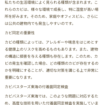
私たちの生活環境によく見られる種類が含まれます。こ
れらのカビは、様々な環境で成長し、特に湿度が高い場
所を好みます。そのため、家庭やオフィスビル、さらに
は公共の建物内でも発生しやすいのです。
カビ同定の重要性
カビの種類によっては、アレルギーや喘息をはじめとす
る健康上のリスクを高めるものもあります。また、建物
の構造に損害を与える種類も存在します。このため、カ
ビの発生を確認した場合、どの種類のカビが存在するの
かを明確にすることが、適切な対策を講じる上で非常に
重要になります。
カビバスターズ東海の付着菌同定検査
カビバスターズ東海では、このような問題に対応するた
め、高度な技術を用いた付着菌同定検査を実施していま