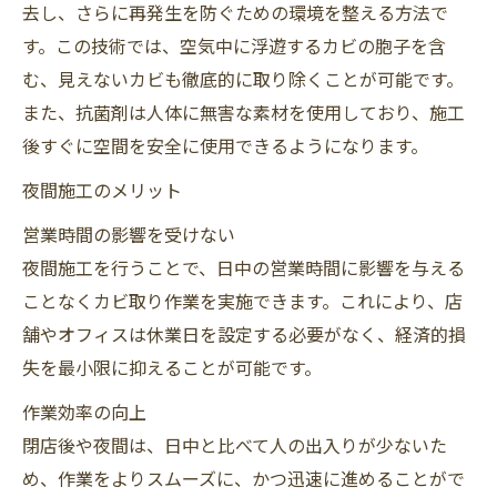
去し、さらに再発生を防ぐための環境を整える方法で
す。この技術では、空気中に浮遊するカビの胞子を含
む、見えないカビも徹底的に取り除くことが可能です。
また、抗菌剤は人体に無害な素材を使用しており、施工
後すぐに空間を安全に使用できるようになります。
夜間施工のメリット
営業時間の影響を受けない
夜間施工を行うことで、日中の営業時間に影響を与える
ことなくカビ取り作業を実施できます。これにより、店
舗やオフィスは休業日を設定する必要がなく、経済的損
失を最小限に抑えることが可能です。
作業効率の向上
閉店後や夜間は、日中と比べて人の出入りが少ないた
め、作業をよりスムーズに、かつ迅速に進めることがで