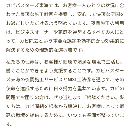
カビバスターズ東海では、お客様一人ひとりの状況に合
わせた最適な施工計画を提案し、安心して快適な空間を
お過ごしいただけるよう努めています。夜間施工の利用
は、ビジネスオーナーや家庭を運営するすべての人にと
って、カビ除去という重要な課題を効率的かつ効果的に
解決するための理想的な選択肢です。
私たちの使命は、お客様が健康で清潔な環境で生活し、
働くことができるよう支援することです。カビバスター
ズ東海の夜間施工サービスとMIST工法Ⓡを通じて、その
使命を達成するために日々努力を重ねています。カビの
問題でお困りの方は、ぜひ当社までご相談ください。私
たちは、カビ問題を根本から解決し、お客様にとって最
高の環境を提供するために、いつでも準備が整っていま
す。