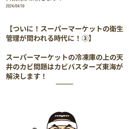
2024/04/10
【ついに！スーパーマーケットの衛生
管理が問われる時代に！③】
スーパーマーケットの冷凍庫の上の天
井のカビ問題はカビバスターズ東海が
解決します！