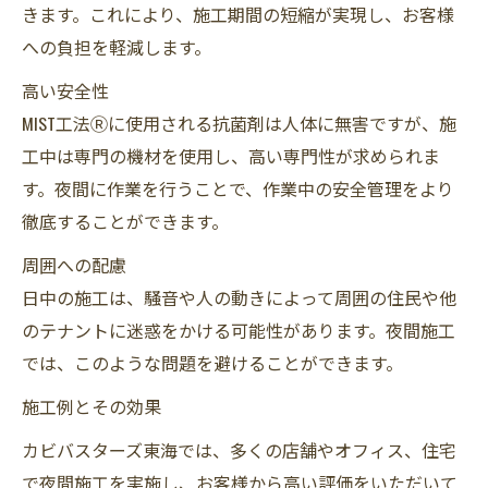
きます。これにより、施工期間の短縮が実現し、お客様
への負担を軽減します。
高い安全性
MIST工法Ⓡに使用される抗菌剤は人体に無害ですが、施
工中は専門の機材を使用し、高い専門性が求められま
す。夜間に作業を行うことで、作業中の安全管理をより
徹底することができます。
周囲への配慮
日中の施工は、騒音や人の動きによって周囲の住民や他
のテナントに迷惑をかける可能性があります。夜間施工
では、このような問題を避けることができます。
施工例とその効果
カビバスターズ東海では、多くの店舗やオフィス、住宅
で夜間施工を実施し、お客様から高い評価をいただいて