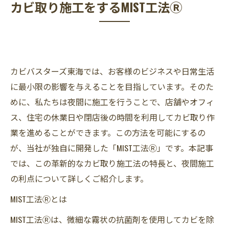
カビ取り施工をするMIST工法Ⓡ
カビバスターズ東海では、お客様のビジネスや日常生活
に最小限の影響を与えることを目指しています。そのた
めに、私たちは夜間に施工を行うことで、店舗やオフィ
ス、住宅の休業日や閉店後の時間を利用してカビ取り作
業を進めることができます。この方法を可能にするの
が、当社が独自に開発した「MIST工法Ⓡ」です。本記事
では、この革新的なカビ取り施工法の特長と、夜間施工
の利点について詳しくご紹介します。
MIST工法Ⓡとは
MIST工法Ⓡは、微細な霧状の抗菌剤を使用してカビを除