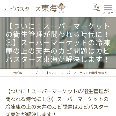
【ついに！スーパーマーケット
の衛生管理が問われる時代に！
③】スーパーマーケットの冷凍
庫の上の天井のカビ問題はカビ
バスターズ東海が解決します！
カビ取りならカビバスターズ東海
ブログ
【ついに！スーパーマーケットの衛生管理が問われる時代に！③】スーパーマーケットの冷凍庫の上の天井のカビ問題はカビバスターズ東海が解決します！
【ついに！スーパーマーケットの衛生管理が
問われる時代に！③】スーパーマーケットの
冷凍庫の上の天井のカビ問題はカビバスター
ズ東海が解決します！