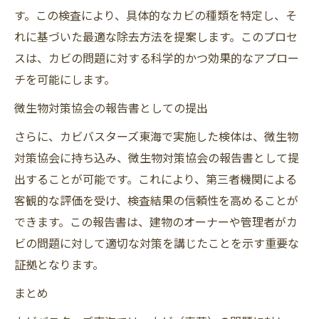
す。この検査により、具体的なカビの種類を特定し、そ
れに基づいた最適な除去方法を提案します。このプロセ
スは、カビの問題に対する科学的かつ効果的なアプロー
チを可能にします。
微生物対策協会の報告書としての提出
さらに、カビバスターズ東海で実施した検体は、微生物
対策協会に持ち込み、微生物対策協会の報告書として提
出することが可能です。これにより、第三者機関による
客観的な評価を受け、検査結果の信頼性を高めることが
できます。この報告書は、建物のオーナーや管理者がカ
ビの問題に対して適切な対策を講じたことを示す重要な
証拠となります。
まとめ