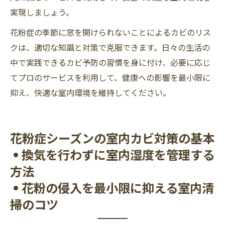
実現しましょう。
花粉症の季節に窓を開けられないことによるカビのリス
クは、適切な知識と対策で克服できます。日々の生活の
中で実践できるカビ予防の習慣を身に付け、必要に応じ
てプロのサービスを利用して、健康への影響を最小限に
抑え、快適な室内環境を維持してください。
花粉症シーズンの室内カビ対策の基本
• 換気を行わずに室内湿度を管理する
方法
• 花粉の侵入を最小限に抑える室内清
掃のコツ