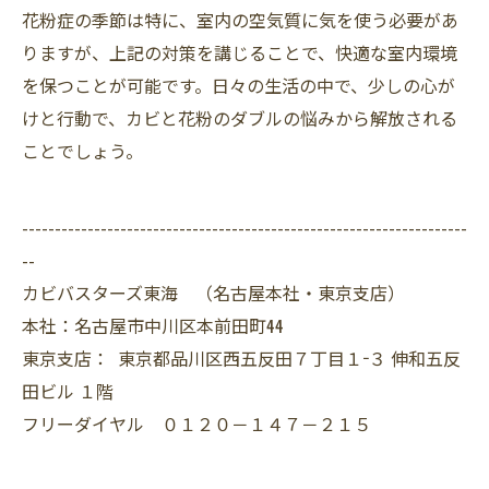
花粉症の季節は特に、室内の空気質に気を使う必要があ
りますが、上記の対策を講じることで、快適な室内環境
を保つことが可能です。日々の生活の中で、少しの心が
けと行動で、カビと花粉のダブルの悩みから解放される
ことでしょう。
--------------------------------------------------------------------
--
カビバスターズ東海 （名古屋本社・東京支店）
本社：名古屋市中川区本前田町44
東京支店： 東京都品川区西五反田７丁目１−３ 伸和五反
田ビル １階
フリーダイヤル ０１２０－１４７－２１５
--------------------------------------------------------------------