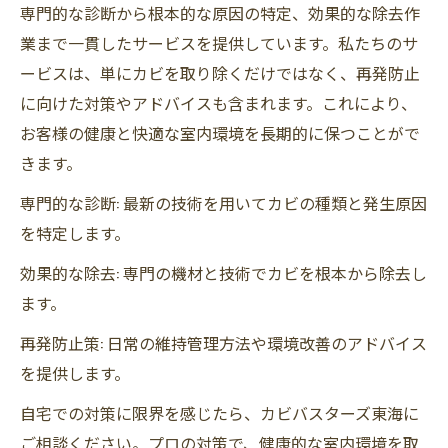
専門的な診断から根本的な原因の特定、効果的な除去作
業まで一貫したサービスを提供しています。私たちのサ
ービスは、単にカビを取り除くだけではなく、再発防止
に向けた対策やアドバイスも含まれます。これにより、
お客様の健康と快適な室内環境を長期的に保つことがで
きます。
専門的な診断: 最新の技術を用いてカビの種類と発生原因
を特定します。
効果的な除去: 専門の機材と技術でカビを根本から除去し
ます。
再発防止策: 日常の維持管理方法や環境改善のアドバイス
を提供します。
自宅での対策に限界を感じたら、カビバスターズ東海に
ご相談ください。プロの対策で、健康的な室内環境を取