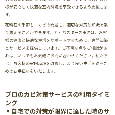
様が安心して快適な室内環境を享受できるよう支援しま
す。
花粉症の季節も、カビの問題も、適切な対策と知識で乗
り越えることができます。カビバスターズ東海は、お客
様の健康と快適な生活をサポートするために、専門知識
とサービスを提供しています。ご不明な点やご相談があ
れば、いつでもお気軽にお問い合わせください。私たち
は、お客様の室内環境を改善し、より良い生活を送るた
めのお手伝いをいたします。
プロのカビ対策サービスの利用タイミ
ング
• 自宅での対策が限界に達した時のサ