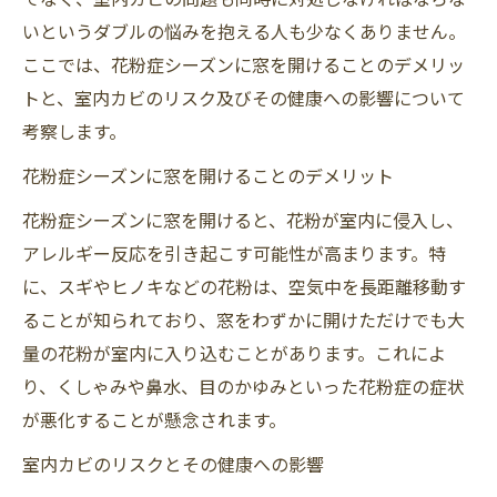
いというダブルの悩みを抱える人も少なくありません。
ここでは、花粉症シーズンに窓を開けることのデメリッ
トと、室内カビのリスク及びその健康への影響について
考察します。
花粉症シーズンに窓を開けることのデメリット
花粉症シーズンに窓を開けると、花粉が室内に侵入し、
アレルギー反応を引き起こす可能性が高まります。特
に、スギやヒノキなどの花粉は、空気中を長距離移動す
ることが知られており、窓をわずかに開けただけでも大
量の花粉が室内に入り込むことがあります。これによ
り、くしゃみや鼻水、目のかゆみといった花粉症の症状
が悪化することが懸念されます。
室内カビのリスクとその健康への影響