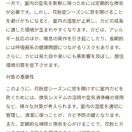
一方で、室内の空気を新鮮に保つためには定期的な換気
が必要です。しかし、花粉症シーズンに窓を開けること
を避けがちになると、室内の湿度が上昇し、カビの成長
に適した環境が生まれやすくなります。カビは、アレル
ギー反応のほか、喘息の発作を引き起こしたり、長期的
には呼吸器系の健康問題につながるリスクもあります。
さらに、カビは見た目や臭いにも悪影響を及ぼし、居住
環境の質を低下させます。
対策の重要性
このように、花粉症シーズンに窓を開けずに室内カビを
防ぐためには、換気システムの活用や空気清浄機の使用
など、様々な対策が考えられます。室内の湿度を適切に
管理し、清潔に保つことが、カビ予防の鍵となります。
また、定期的な掃除と換気を心がけることで、花粉とカ