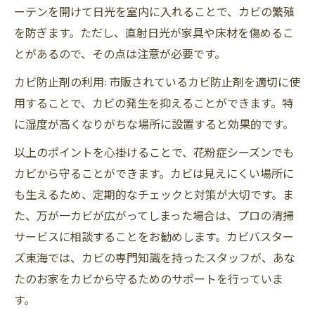
ーテンを開けて日光を室内に入れることで、カビの繁殖
を防ぎます。ただし、直射日光が家具や床材を傷めるこ
とがあるので、その点は注意が必要です。
カビ防止剤の利用: 市販されているカビ防止剤を適切に使
用することで、カビの発生を抑えることができます。特
に湿度が高くなりがちな場所に設置すると効果的です。
以上のポイントを心掛けることで、花粉症シーズンでも
カビから守ることができます。カビは見えにくい場所に
も生えるため、定期的なチェックと対策が大切です。ま
た、万が一カビが広がってしまった場合は、プロの清掃
サービスに相談することをお勧めします。カビバスター
ズ東海では、カビの専門知識を持ったスタッフが、あな
たのお家をカビから守るためのサポートを行っていま
す。