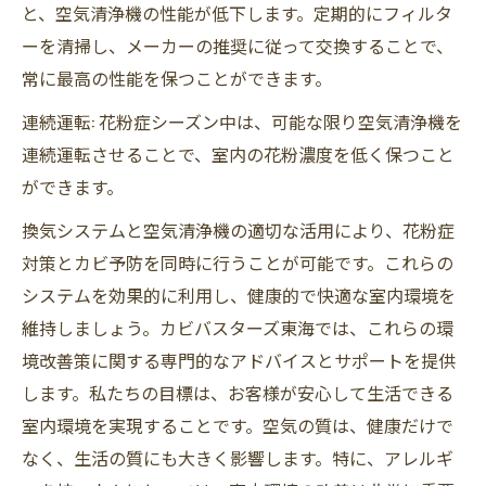
と、空気清浄機の性能が低下します。定期的にフィルタ
ーを清掃し、メーカーの推奨に従って交換することで、
常に最高の性能を保つことができます。
連続運転: 花粉症シーズン中は、可能な限り空気清浄機を
連続運転させることで、室内の花粉濃度を低く保つこと
ができます。
換気システムと空気清浄機の適切な活用により、花粉症
対策とカビ予防を同時に行うことが可能です。これらの
システムを効果的に利用し、健康的で快適な室内環境を
維持しましょう。カビバスターズ東海では、これらの環
境改善策に関する専門的なアドバイスとサポートを提供
します。私たちの目標は、お客様が安心して生活できる
室内環境を実現することです。空気の質は、健康だけで
なく、生活の質にも大きく影響します。特に、アレルギ