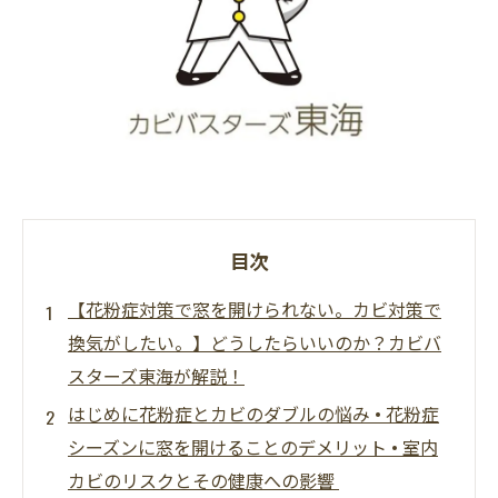
目次
【花粉症対策で窓を開けられない。カビ対策で
換気がしたい。】どうしたらいいのか？カビバ
スターズ東海が解説！
はじめに花粉症とカビのダブルの悩み • 花粉症
シーズンに窓を開けることのデメリット • 室内
カビのリスクとその健康への影響