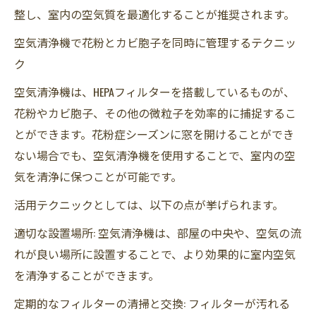
整し、室内の空気質を最適化することが推奨されます。
空気清浄機で花粉とカビ胞子を同時に管理するテクニッ
ク
空気清浄機は、HEPAフィルターを搭載しているものが、
花粉やカビ胞子、その他の微粒子を効率的に捕捉するこ
とができます。花粉症シーズンに窓を開けることができ
ない場合でも、空気清浄機を使用することで、室内の空
気を清浄に保つことが可能です。
活用テクニックとしては、以下の点が挙げられます。
適切な設置場所: 空気清浄機は、部屋の中央や、空気の流
れが良い場所に設置することで、より効果的に室内空気
を清浄することができます。
定期的なフィルターの清掃と交換: フィルターが汚れる