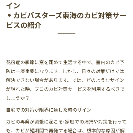
イン
• カビバスターズ東海のカビ対策サー
ビスの紹介
花粉症の季節に窓を閉めて生活する中で、室内のカビ予
防は一層重要になります。しかし、日々の対策だけでは
解決できない場合があります。では、どのようなサイン
が現れた時、プロのカビ対策サービスを利用するべきで
しょうか？
自宅での対策が限界に達した時のサイン
カビの再発が頻繁に起こる: 家庭での清掃や対策を行って
も、カビが短期間で再発する場合は、根本的な原因が解