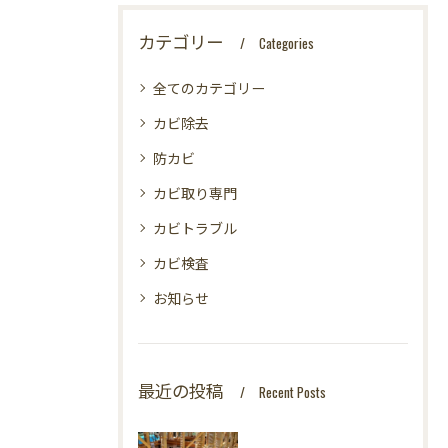
カテゴリー
Categories
全てのカテゴリー
カビ除去
防カビ
カビ取り専門
カビトラブル
カビ検査
お知らせ
最近の投稿
Recent Posts