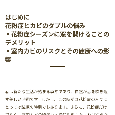
はじめに
花粉症とカビのダブルの悩み
• 花粉症シーズンに窓を開けることの
デメリット
• 室内カビのリスクとその健康への影
響
春は新たな生活が始まる季節であり、自然が息を吹き返
す美しい時期です。しかし、この時期は花粉症の人々に
とっては試練の時期でもあります。さらに、花粉症だけ
でなく、室内カビの問題も同時に対処しなければならな