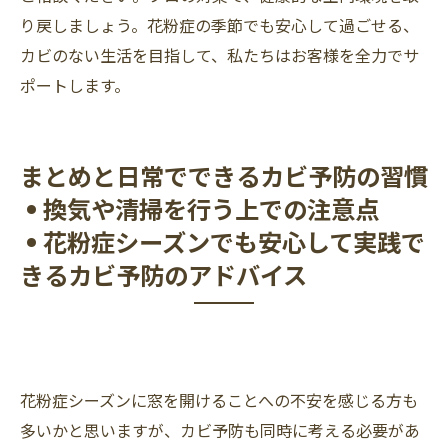
り戻しましょう。花粉症の季節でも安心して過ごせる、
カビのない生活を目指して、私たちはお客様を全力でサ
ポートします。
まとめと日常でできるカビ予防の習慣
• 換気や清掃を行う上での注意点
• 花粉症シーズンでも安心して実践で
きるカビ予防のアドバイス
花粉症シーズンに窓を開けることへの不安を感じる方も
多いかと思いますが、カビ予防も同時に考える必要があ