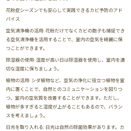
花粉症シーズンでも安心して実践できるカビ予防のアド
バイス
空気清浄機の活用: 花粉だけでなくカビの胞子も捕捉でき
る空気清浄機を活用することで、室内の空気を綺麗に保
つことができます。
除湿器の使用: 湿度が高い日は除湿器を使用し、室内を適
切な湿度に保ちましょう。
植物の活用: シダ植物など、空気の浄化に役立つ植物を室
内に置くことで、自然とのコミュニケーションを図りつ
つ、室内の空気質を改善することができます。ただし、
植物が多すぎると湿度が上がることもあるので、バラン
スを考えましょう。
日光を取り入れる: 日光は自然の除菌効果があります。カ