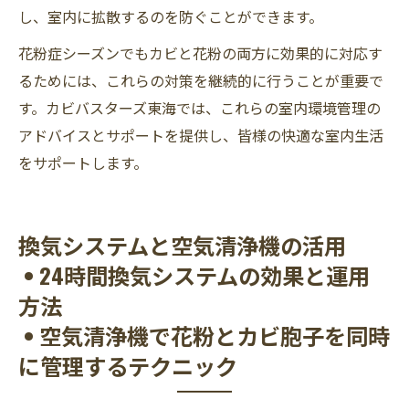
し、室内に拡散するのを防ぐことができます。
花粉症シーズンでもカビと花粉の両方に効果的に対応す
るためには、これらの対策を継続的に行うことが重要で
す。カビバスターズ東海では、これらの室内環境管理の
アドバイスとサポートを提供し、皆様の快適な室内生活
をサポートします。
換気システムと空気清浄機の活用
• 24時間換気システムの効果と運用
方法
• 空気清浄機で花粉とカビ胞子を同時
に管理するテクニック