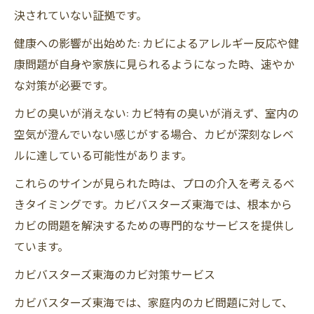
決されていない証拠です。
健康への影響が出始めた: カビによるアレルギー反応や健
康問題が自身や家族に見られるようになった時、速やか
な対策が必要です。
カビの臭いが消えない: カビ特有の臭いが消えず、室内の
空気が澄んでいない感じがする場合、カビが深刻なレベ
ルに達している可能性があります。
これらのサインが見られた時は、プロの介入を考えるべ
きタイミングです。カビバスターズ東海では、根本から
カビの問題を解決するための専門的なサービスを提供し
ています。
カビバスターズ東海のカビ対策サービス
カビバスターズ東海では、家庭内のカビ問題に対して、