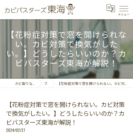
【花粉症対策で窓を開けられな
い。カビ対策で換気がした
い。】どうしたらいいのか？カ
ビバスターズ東海が解説！
カビ取りならカビバスターズ東海
ブログ
【花粉症対策で窓を開けられない。カビ対策で換気がしたい。】どうしたらいいのか？カビバスターズ東海が解説！
【花粉症対策で窓を開けられない。カビ対策
で換気がしたい。】どうしたらいいのか？カ
ビバスターズ東海が解説！
2024/02/27