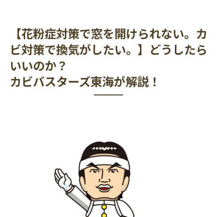
【花粉症対策で窓を開けられない。カ
ビ対策で換気がしたい。】どうしたら
いいのか？
カビバスターズ東海が解説！