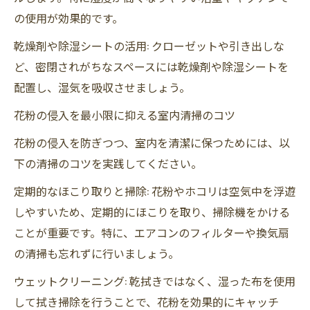
の使用が効果的です。
乾燥剤や除湿シートの活用: クローゼットや引き出しな
ど、密閉されがちなスペースには乾燥剤や除湿シートを
配置し、湿気を吸収させましょう。
花粉の侵入を最小限に抑える室内清掃のコツ
花粉の侵入を防ぎつつ、室内を清潔に保つためには、以
下の清掃のコツを実践してください。
定期的なほこり取りと掃除: 花粉やホコリは空気中を浮遊
しやすいため、定期的にほこりを取り、掃除機をかける
ことが重要です。特に、エアコンのフィルターや換気扇
の清掃も忘れずに行いましょう。
ウェットクリーニング: 乾拭きではなく、湿った布を使用
して拭き掃除を行うことで、花粉を効果的にキャッチ