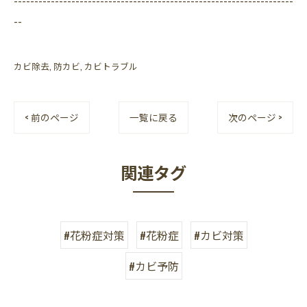
--
カビ除去
防カビ
カビトラブル
< 前のページ
一覧に戻る
次のページ >
関連タグ
#花粉症対策
#花粉症
#カビ対策
#カビ予防