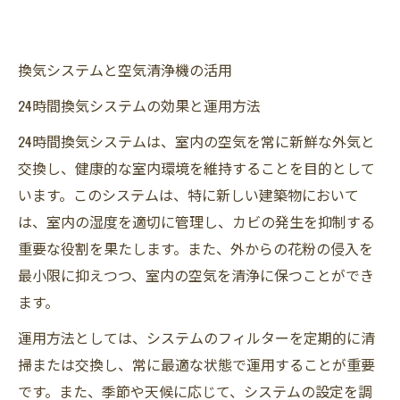
換気システムと空気清浄機の活用
24時間換気システムの効果と運用方法
24時間換気システムは、室内の空気を常に新鮮な外気と
交換し、健康的な室内環境を維持することを目的として
います。このシステムは、特に新しい建築物において
は、室内の湿度を適切に管理し、カビの発生を抑制する
重要な役割を果たします。また、外からの花粉の侵入を
最小限に抑えつつ、室内の空気を清浄に保つことができ
ます。
運用方法としては、システムのフィルターを定期的に清
掃または交換し、常に最適な状態で運用することが重要
です。また、季節や天候に応じて、システムの設定を調