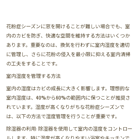
花粉症シーズンに窓を開けることが難しい場合でも、室
内のカビを防ぎ、快適な空間を維持する方法はいくつか
あります。重要なのは、換気を行わずに室内湿度を適切
に管理し、さらに花粉の侵入を最小限に抑える室内清掃
の工夫をすることです。
室内湿度を管理する方法
室内の湿度はカビの成長に大きく影響します。理想的な
室内湿度は、40%から60%の範囲内に保つことが推奨さ
れています。湿度が高くなりがちな花粉症シーズンで
は、以下の方法で湿度管理を行うことが重要です。
除湿器の利用: 除湿器を使用して室内の湿度をコントロー
ルします。特に湿度が高くなりやすい浴室やキッチンで