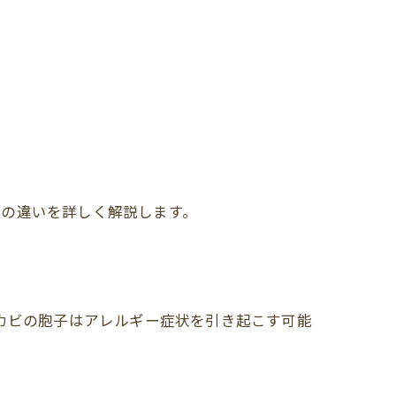
れの違いを詳しく解説します。
。カビの胞子はアレルギー症状を引き起こす可能