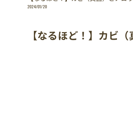
2024/01/20
【なるほど！】カビ（