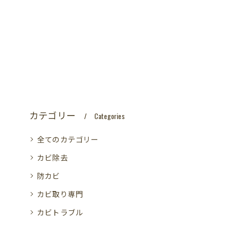
カテゴリー
Categories
全てのカテゴリー
カビ除去
防カビ
カビ取り専門
カビトラブル