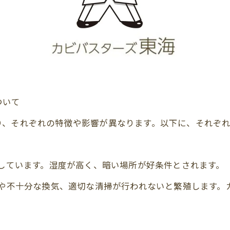
ついて
り、それぞれの特徴や影響が異なります。以下に、それぞ
在しています。湿度が高く、暗い場所が好条件とされます。
気や不十分な換気、適切な清掃が行われないと繁殖します