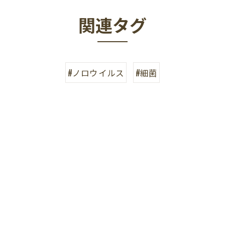
関連タグ
#ノロウイルス
#細菌