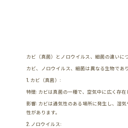
カビ（真菌）とノロウイルス、細菌の違いに
カビ、ノロウイルス、細菌は異なる生物であ
1. カビ（真菌）:
特徴: カビは真菌の一種で、空気中に広く存
影響: カビは通気性のある場所に発生し、湿
性があります。
2. ノロウイルス: