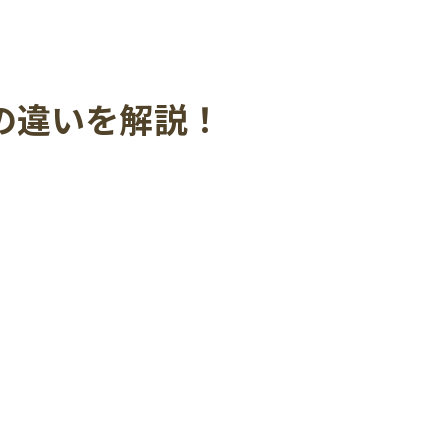
の違いを解説！