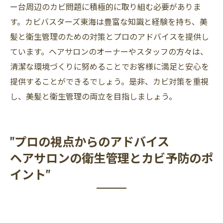
ー台周辺のカビ問題に積極的に取り組む必要がありま
す。カビバスターズ東海は豊富な知識と経験を持ち、美
髪と衛生管理のための対策とプロのアドバイスを提供し
ています。ヘアサロンのオーナーやスタッフの方々は、
清潔な環境づくりに努めることでお客様に満足と安心を
提供することができるでしょう。是非、カビ対策を重視
し、美髪と衛生管理の両立を目指しましょう。
"プロの視点からのアドバイス
ヘアサロンの衛生管理とカビ予防のポ
イント"