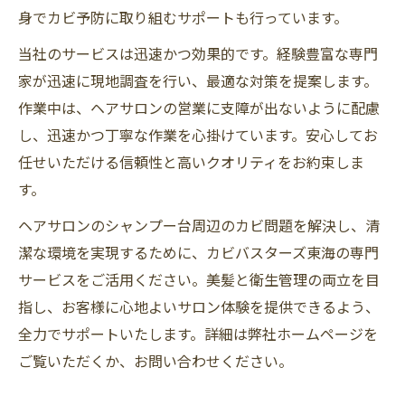
身でカビ予防に取り組むサポートも行っています。
当社のサービスは迅速かつ効果的です。経験豊富な専門
家が迅速に現地調査を行い、最適な対策を提案します。
作業中は、ヘアサロンの営業に支障が出ないように配慮
し、迅速かつ丁寧な作業を心掛けています。安心してお
任せいただける信頼性と高いクオリティをお約束しま
す。
ヘアサロンのシャンプー台周辺のカビ問題を解決し、清
潔な環境を実現するために、カビバスターズ東海の専門
サービスをご活用ください。美髪と衛生管理の両立を目
指し、お客様に心地よいサロン体験を提供できるよう、
全力でサポートいたします。詳細は弊社ホームページを
ご覧いただくか、お問い合わせください。