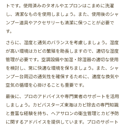
トです。使用済みのタオルやエプロンはこまめに洗濯
し、清潔なものを使用しましょう。また、使用後のシャ
ンプー道具やアクセサリーも清潔に保つことが必要で
す。
さらに、湿度と通気のバランスを考慮しましょう。湿度
が高い環境はカビの繁殖を助長しますので、適切な湿度
管理が必要です。空調設備や加湿・除湿器の適切な使用
を検討し、常に快適な環境を保ちましょう。また、シャ
ンプー台周辺の通気性を確保するために、適度な換気や
空気の循環を心掛けることも重要です。
最後に、プロのアドバイスや専門業者のサポートを活用
しましょう。カビバスターズ東海はカビ除去の専門知識
と豊富な経験を持ち、ヘアサロンの衛生管理とカビ予防
に関するアドバイスを提供しています。プロのサポート