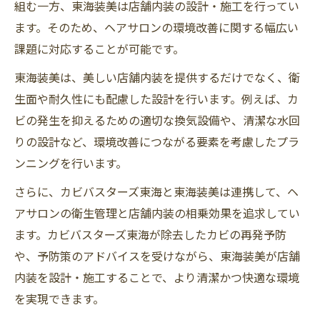
組む一方、東海装美は店舗内装の設計・施工を行ってい
ます。そのため、ヘアサロンの環境改善に関する幅広い
課題に対応することが可能です。
東海装美は、美しい店舗内装を提供するだけでなく、衛
生面や耐久性にも配慮した設計を行います。例えば、カ
ビの発生を抑えるための適切な換気設備や、清潔な水回
りの設計など、環境改善につながる要素を考慮したプラ
ンニングを行います。
さらに、カビバスターズ東海と東海装美は連携して、ヘ
アサロンの衛生管理と店舗内装の相乗効果を追求してい
ます。カビバスターズ東海が除去したカビの再発予防
や、予防策のアドバイスを受けながら、東海装美が店舗
内装を設計・施工することで、より清潔かつ快適な環境
を実現できます。