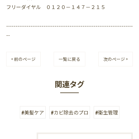
フリーダイヤル ０１２０－１４７－２１５
--------------------------------------------------------------------
--
< 前のページ
一覧に戻る
次のページ >
関連タグ
#美髪ケア
#カビ除去のプロ
#衛生管理