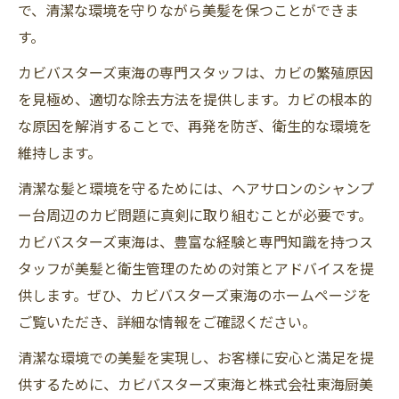
で、清潔な環境を守りながら美髪を保つことができま
す。
カビバスターズ東海の専門スタッフは、カビの繁殖原因
を見極め、適切な除去方法を提供します。カビの根本的
な原因を解消することで、再発を防ぎ、衛生的な環境を
維持します。
清潔な髪と環境を守るためには、ヘアサロンのシャンプ
ー台周辺のカビ問題に真剣に取り組むことが必要です。
カビバスターズ東海は、豊富な経験と専門知識を持つス
タッフが美髪と衛生管理のための対策とアドバイスを提
供します。ぜひ、カビバスターズ東海のホームページを
ご覧いただき、詳細な情報をご確認ください。
清潔な環境での美髪を実現し、お客様に安心と満足を提
供するために、カビバスターズ東海と株式会社東海厨美