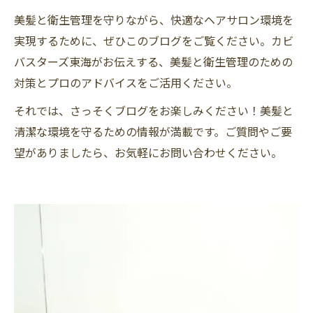
美髪と衛生管理を守りながら、快適なヘアサロン環境を
実現するために、ぜひこのブログをご覧ください。カビ
バスターズ東海がお伝えする、美髪と衛生管理のための
対策とプロのアドバイスをご活用ください。
それでは、さっそくブログをお楽しみください！美髪と
清潔な環境を守るための情報が満載です。ご質問やご要
望がありましたら、お気軽にお問い合わせください。