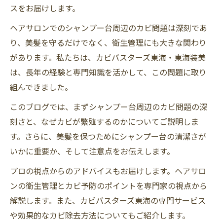
スをお届けします。
ヘアサロンでのシャンプー台周辺のカビ問題は深刻であ
り、美髪を守るだけでなく、衛生管理にも大きな関わり
があります。私たちは、カビバスターズ東海・東海装美
は、長年の経験と専門知識を活かして、この問題に取り
組んできました。
このブログでは、まずシャンプー台周辺のカビ問題の深
刻さと、なぜカビが繁殖するのかについてご説明しま
す。さらに、美髪を保つためにシャンプー台の清潔さが
いかに重要か、そして注意点をお伝えします。
プロの視点からのアドバイスもお届けします。ヘアサロ
ンの衛生管理とカビ予防のポイントを専門家の視点から
解説します。また、カビバスターズ東海の専門サービス
や効果的なカビ除去方法についてもご紹介します。