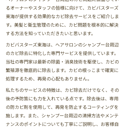
るオーナーやスタッフの皆様に向けて、カビバスターズ
東海が提供する効果的なカビ除去サービスをご紹介しま
す。美髪と衛生管理のために、カビ問題を根本的に解決
する方法を知っていただきたいと思います。
カビバスターズ東海は、ヘアサロンのシャンプー台周辺
のカビ除去に特化した専門サービスを提供しています。
当社の専門家は最新の除菌・消臭技術を駆使し、カビの
繁殖源を徹底的に除去します。カビの根っこまで確実に
処理するため、再発の心配もありません。
私たちのサービスの特徴は、カビ除去だけでなく、その
後の予防策にも力を入れている点です。除去後は、専用
の防カビ剤を使用して、再発を防止するコーティングを
施します。また、シャンプー台周辺の清掃方法やメンテ
ナンスのポイントについても丁寧にご説明し、お客様自