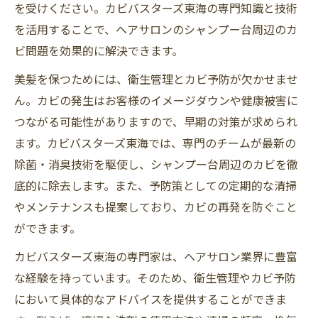
を受けください。カビバスターズ東海の専門知識と技術
を活用することで、ヘアサロンのシャンプー台周辺のカ
ビ問題を効果的に解決できます。
美髪を保つためには、衛生管理とカビ予防が欠かせませ
ん。カビの発生はお客様のイメージダウンや健康被害に
つながる可能性がありますので、早期の対策が求められ
ます。カビバスターズ東海では、専門のチームが最新の
除菌・消臭技術を駆使し、シャンプー台周辺のカビを徹
底的に除去します。また、予防策としての定期的な清掃
やメンテナンスも提案しており、カビの再発を防ぐこと
ができます。
カビバスターズ東海の専門家は、ヘアサロン業界に豊富
な経験を持っています。そのため、衛生管理やカビ予防
において具体的なアドバイスを提供することができま