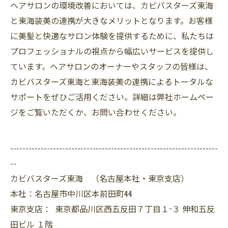
ヘアサロンの環境改善においては、カビバスターズ東海
と東海装美の連携が大きなメリットとなります。お客様
に美髪と快適なサロン体験を提供するために、私たちは
プロフェッショナルの視点から幅広いサービスを提供し
ています。ヘアサロンのオーナーやスタッフの皆様は、
カビバスターズ東海と東海装美の連携によるトータルな
サポートをぜひご活用ください。詳細は弊社ホームペー
ジをご覧いただくか、お問い合わせください。
--------------------------------------------------------------------
--
カビバスターズ東海 （名古屋本社・東京支店）
本社：名古屋市中川区本前田町44
東京支店： 東京都品川区西五反田７丁目１−３ 伸和五反
田ビル １階