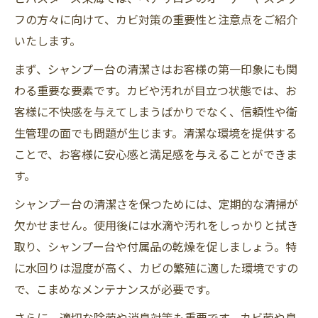
フの方々に向けて、カビ対策の重要性と注意点をご紹介
いたします。
まず、シャンプー台の清潔さはお客様の第一印象にも関
わる重要な要素です。カビや汚れが目立つ状態では、お
客様に不快感を与えてしまうばかりでなく、信頼性や衛
生管理の面でも問題が生じます。清潔な環境を提供する
ことで、お客様に安心感と満足感を与えることができま
す。
シャンプー台の清潔さを保つためには、定期的な清掃が
欠かせません。使用後には水滴や汚れをしっかりと拭き
取り、シャンプー台や付属品の乾燥を促しましょう。特
に水回りは湿度が高く、カビの繁殖に適した環境ですの
で、こまめなメンテナンスが必要です。
さらに、適切な除菌や消臭対策も重要です。カビ菌や臭