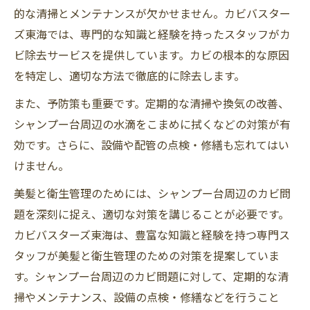
的な清掃とメンテナンスが欠かせません。カビバスター
ズ東海では、専門的な知識と経験を持ったスタッフがカ
ビ除去サービスを提供しています。カビの根本的な原因
を特定し、適切な方法で徹底的に除去します。
また、予防策も重要です。定期的な清掃や換気の改善、
シャンプー台周辺の水滴をこまめに拭くなどの対策が有
効です。さらに、設備や配管の点検・修繕も忘れてはい
けません。
美髪と衛生管理のためには、シャンプー台周辺のカビ問
題を深刻に捉え、適切な対策を講じることが必要です。
カビバスターズ東海は、豊富な知識と経験を持つ専門ス
タッフが美髪と衛生管理のための対策を提案していま
す。シャンプー台周辺のカビ問題に対して、定期的な清
掃やメンテナンス、設備の点検・修繕などを行うこと