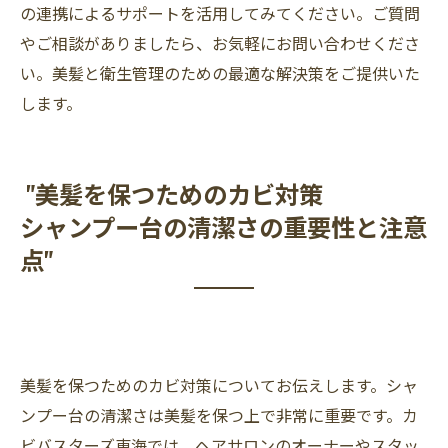
の連携によるサポートを活用してみてください。ご質問
やご相談がありましたら、お気軽にお問い合わせくださ
い。美髪と衛生管理のための最適な解決策をご提供いた
します。
"美髪を保つためのカビ対策
シャンプー台の清潔さの重要性と注意
点"
美髪を保つためのカビ対策についてお伝えします。シャ
ンプー台の清潔さは美髪を保つ上で非常に重要です。カ
ビバスターズ東海では、ヘアサロンのオーナーやスタッ