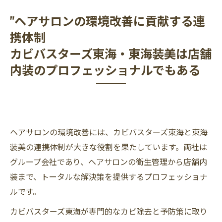
"ヘアサロンの環境改善に貢献する連
携体制
カビバスターズ東海・東海装美は店舗
内装のプロフェッショナルでもある
ヘアサロンの環境改善には、カビバスターズ東海と東海
装美の連携体制が大きな役割を果たしています。両社は
グループ会社であり、ヘアサロンの衛生管理から店舗内
装まで、トータルな解決策を提供するプロフェッショナ
ルです。
カビバスターズ東海が専門的なカビ除去と予防策に取り