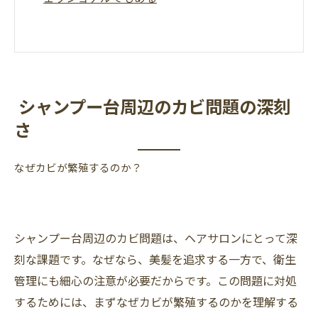
シャンプー台周辺のカビ問題の深刻
さ
なぜカビが繁殖するのか？
シャンプー台周辺のカビ問題は、ヘアサロンにとって深
刻な課題です。なぜなら、美髪を追求する一方で、衛生
管理にも細心の注意が必要だからです。この問題に対処
するためには、まずなぜカビが繁殖するのかを理解する