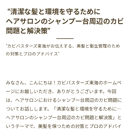
"清潔な髪と環境を守るために
ヘアサロンのシャンプー台周辺のカビ
問題と解決策"
"カビバスターズ東海がお伝えする、美髪と衛生管理のため
の対策とプロのアドバイス"
みなさん、こんにちは！カビバスターズ東海のホームペ
ージにお越しいただき、ありがとうございます。今回
は、ヘアサロンにおけるシャンプー台周辺のカビ問題に
ついてお話しします。「清潔な髪と環境を守るために―
ヘアサロンのシャンプー台周辺のカビ問題と解決策」と
いうテーマで、美髪を保つための対策とプロのアドバイ