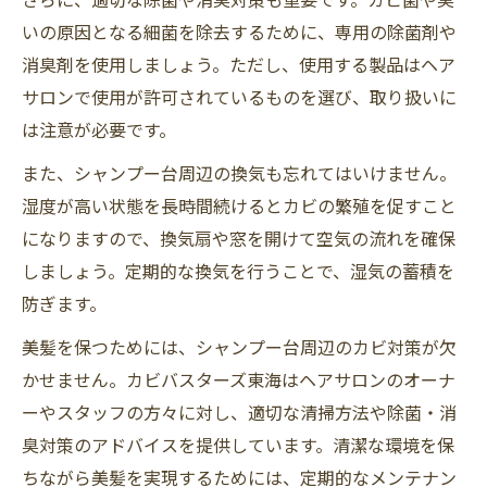
いの原因となる細菌を除去するために、専用の除菌剤や
消臭剤を使用しましょう。ただし、使用する製品はヘア
サロンで使用が許可されているものを選び、取り扱いに
は注意が必要です。
また、シャンプー台周辺の換気も忘れてはいけません。
湿度が高い状態を長時間続けるとカビの繁殖を促すこと
になりますので、換気扇や窓を開けて空気の流れを確保
しましょう。定期的な換気を行うことで、湿気の蓄積を
防ぎます。
美髪を保つためには、シャンプー台周辺のカビ対策が欠
かせません。カビバスターズ東海はヘアサロンのオーナ
ーやスタッフの方々に対し、適切な清掃方法や除菌・消
臭対策のアドバイスを提供しています。清潔な環境を保
ちながら美髪を実現するためには、定期的なメンテナン