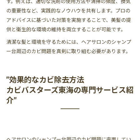
す。例えば、適切な洗剤の使用方法や清掃の頻度、換気
の重要性など、実践的なノウハウを共有します。プロの
アドバイスに基づいた対策を実施することで、美髪の提
供と衛生的な環境の維持を両立することが可能です。
清潔な髪と環境を守るためには、ヘアサロンのシャンプ
ー台周辺のカビ問題を真剣に取り組む必要があります。
"効果的なカビ除去方法
カビバスターズ東海の専門サービス紹
介"
ヘアサロンのシャンプー台周辺のカビ問題に直面してい