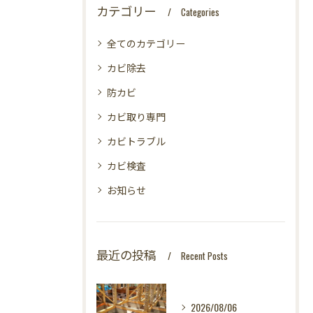
カテゴリー
Categories
全てのカテゴリー
カビ除去
防カビ
カビ取り専門
カビトラブル
カビ検査
お知らせ
最近の投稿
Recent Posts
2026/08/06