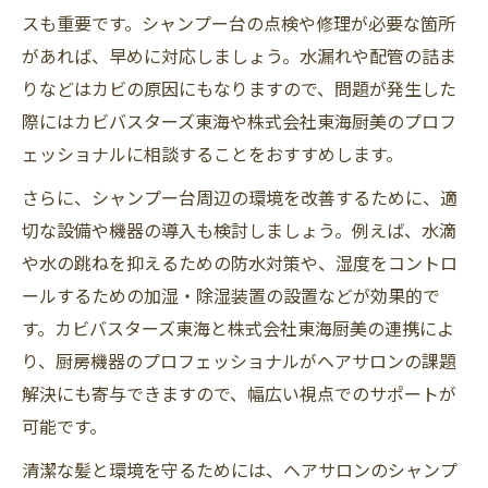
スも重要です。シャンプー台の点検や修理が必要な箇所
があれば、早めに対応しましょう。水漏れや配管の詰ま
りなどはカビの原因にもなりますので、問題が発生した
際にはカビバスターズ東海や株式会社東海厨美のプロフ
ェッショナルに相談することをおすすめします。
さらに、シャンプー台周辺の環境を改善するために、適
切な設備や機器の導入も検討しましょう。例えば、水滴
や水の跳ねを抑えるための防水対策や、湿度をコントロ
ールするための加湿・除湿装置の設置などが効果的で
す。カビバスターズ東海と株式会社東海厨美の連携によ
り、厨房機器のプロフェッショナルがヘアサロンの課題
解決にも寄与できますので、幅広い視点でのサポートが
可能です。
清潔な髪と環境を守るためには、ヘアサロンのシャンプ