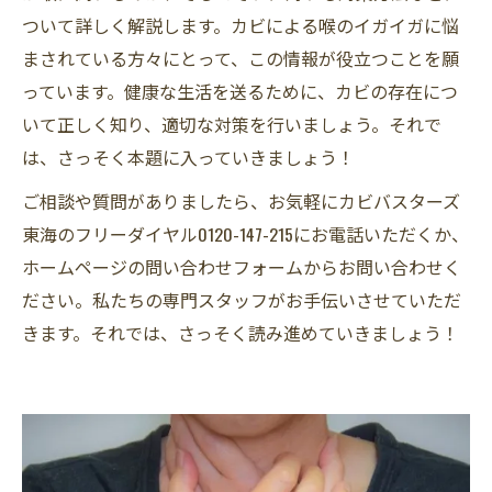
ついて詳しく解説します。カビによる喉のイガイガに悩
まされている方々にとって、この情報が役立つことを願
っています。健康な生活を送るために、カビの存在につ
いて正しく知り、適切な対策を行いましょう。それで
は、さっそく本題に入っていきましょう！
ご相談や質問がありましたら、お気軽にカビバスターズ
東海のフリーダイヤル0120-147-215にお電話いただくか、
ホームページの問い合わせフォームからお問い合わせく
ださい。私たちの専門スタッフがお手伝いさせていただ
きます。それでは、さっそく読み進めていきましょう！