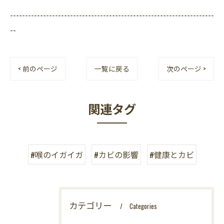
--------------------------------------------------------------------
--
< 前のページ
一覧に戻る
次のページ >
関連タグ
#喉のイガイガ
#カビの影響
#健康とカビ
カテゴリー
Categories