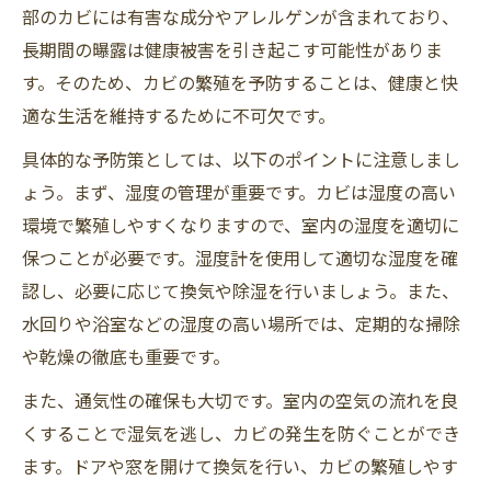
部のカビには有害な成分やアレルゲンが含まれており、
長期間の曝露は健康被害を引き起こす可能性がありま
す。そのため、カビの繁殖を予防することは、健康と快
適な生活を維持するために不可欠です。
具体的な予防策としては、以下のポイントに注意しまし
ょう。まず、湿度の管理が重要です。カビは湿度の高い
環境で繁殖しやすくなりますので、室内の湿度を適切に
保つことが必要です。湿度計を使用して適切な湿度を確
認し、必要に応じて換気や除湿を行いましょう。また、
水回りや浴室などの湿度の高い場所では、定期的な掃除
や乾燥の徹底も重要です。
また、通気性の確保も大切です。室内の空気の流れを良
くすることで湿気を逃し、カビの発生を防ぐことができ
ます。ドアや窓を開けて換気を行い、カビの繁殖しやす