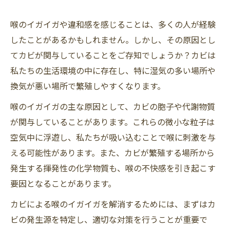
喉のイガイガや違和感を感じることは、多くの人が経験
したことがあるかもしれません。しかし、その原因とし
てカビが関与していることをご存知でしょうか？カビは
私たちの生活環境の中に存在し、特に湿気の多い場所や
換気が悪い場所で繁殖しやすくなります。
喉のイガイガの主な原因として、カビの胞子や代謝物質
が関与していることがあります。これらの微小な粒子は
空気中に浮遊し、私たちが吸い込むことで喉に刺激を与
える可能性があります。また、カビが繁殖する場所から
発生する揮発性の化学物質も、喉の不快感を引き起こす
要因となることがあります。
カビによる喉のイガイガを解消するためには、まずはカ
ビの発生源を特定し、適切な対策を行うことが重要で