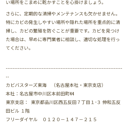
い場所をこまめに乾かすことを心掛けましょう。
さらに、定期的な清掃やメンテナンスも欠かせません。
特にカビの発生しやすい場所や隠れた場所を重点的に清
掃し、カビの繁殖を防ぐことが重要です。カビを見つけ
た場合は、早めに専門業者に相談し、適切な処理を行っ
てください。
--------------------------------------------------------------------
--
カビバスターズ東海 （名古屋本社・東京支店）
本社：名古屋市中川区本前田町44
東京支店： 東京都品川区西五反田７丁目１−３ 伸和五反
田ビル １階
フリーダイヤル ０１２０－１４７－２１５