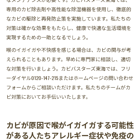
専用のカビ除去剤や高性能な除湿機器を使用し、徹底的
なカビの駆除と再発防止策を実施しています。私たちの
対策は確かな効果をもたらし、健康で快適な生活環境を
実現するための一助となるでしょう。
喉のイガイガや不快感を感じる場合は、カビの関与が考
えられることもあります。早めに専門家に相談し、適切
な対策を行いましょう。カビバスターズ東海では、フリ
ーダイヤル0120-147-215またはホームページの問い合わせ
フォームからご相談いただけます。私たちのチームがカ
ビ対策においてお手伝いいたします。
カビが原因で喉がイガイガする可能性
がある人たちアレルギー症状や免疫の