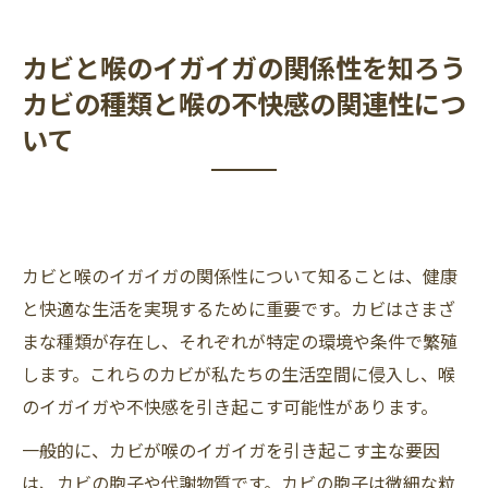
カビと喉のイガイガの関係性を知ろう
カビの種類と喉の不快感の関連性につ
いて
カビと喉のイガイガの関係性について知ることは、健康
と快適な生活を実現するために重要です。カビはさまざ
まな種類が存在し、それぞれが特定の環境や条件で繁殖
します。これらのカビが私たちの生活空間に侵入し、喉
のイガイガや不快感を引き起こす可能性があります。
一般的に、カビが喉のイガイガを引き起こす主な要因
は、カビの胞子や代謝物質です。カビの胞子は微細な粒