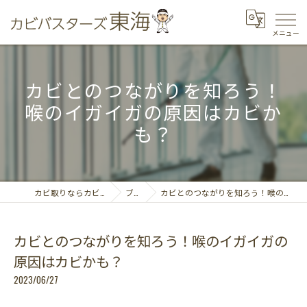
カビとのつながりを知ろう！
喉のイガイガの原因はカビか
も？
カビ取りならカビバスターズ東海
ブログ
カビとのつながりを知ろう！喉のイガイガの原因はカビかも？
カビとのつながりを知ろう！喉のイガイガの
原因はカビかも？
2023/06/27