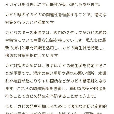
イガイガを引き起こす可能性が低い場合もあります。
カビと喉のイガイガの関連性を理解することで、適切な
対策を行うことが重要です。
カビバスターズ東海では、専門のスタッフがカビの種類
や特性について豊富な知識を持っています。私たちは最
新の技術と専門知識を活用し、カビの発生源を特定し、
適切な対策を提供しています。
カビ対策のためには、まずはカビの発生源を特定するこ
とが重要です。湿度の高い場所や通気の悪い場所、水漏
れや結露が起こりやすい箇所などがカビの繁殖源となり
ます。これらの問題箇所を修復し、適切な換気や除湿を
行うことでカビの発生を予防することができます。
また、カビの発生を抑えるためには適切な清掃と定期的
なメンテナンスが必要です。カビバスターズ東海では、