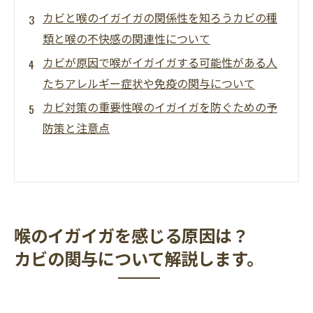
カビと喉のイガイガの関係性を知ろうカビの種
類と喉の不快感の関連性について
カビが原因で喉がイガイガする可能性がある人
たちアレルギー症状や免疫の関与について
カビ対策の重要性喉のイガイガを防ぐための予
防策と注意点
喉のイガイガを感じる原因は？
カビの関与について解説します。