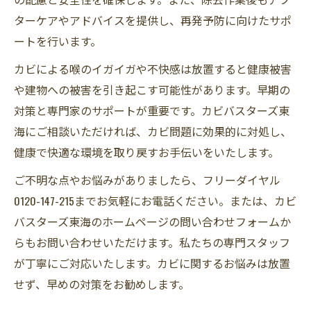
ターケアやアドバイスを提供し、再発予防に向けたサポ
ートを行います。
カビによる喉のイガイガや不快感は放置すると健康被害
や建物への被害を引き起こす可能性があります。早期の
対策と専門家のサポートが重要です。カビバスターズ東
海にご相談いただければ、カビ問題に効果的に対処し、
健康で快適な環境を取り戻すお手伝いをいたします。
ご不明な点やお悩みがありましたら、フリーダイヤル
0120-147-215までお気軽にお電話ください。または、カビ
バスターズ東海のホームページの問い合わせフォームか
らもお問い合わせいただけます。私たちの専門スタッフ
が丁寧にご対応いたします。カビに関するお悩みは放置
せず、早めの対策をお勧めします。