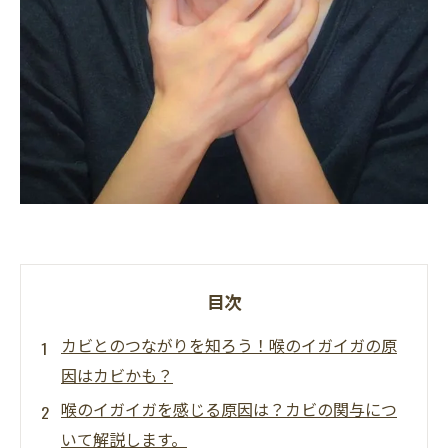
目次
カビとのつながりを知ろう！喉のイガイガの原
因はカビかも？
喉のイガイガを感じる原因は？カビの関与につ
いて解説します。