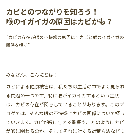
カビとのつながりを知ろう！
喉のイガイガの原因はカビかも？
"カビの存在が喉の不快感の原因に？カビと喉のイガイガの
関係を探る"
みなさん、こんにちは！
カビによる健康被害は、私たちの生活の中でよく見られ
る問題の一つです。特に喉がイガイガするという症状
は、カビの存在が関与していることがあります。このブ
ログでは、そんな喉の不快感とカビの関係について探っ
ていきます。カビが喉に与える影響や、どのようにカビ
が喉に関わるのか、そしてそれに対する対策方法などに