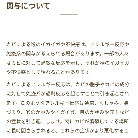
関与について
カビによる喉のイガイガや不快感は、アレルギー反応や
免疫系の関与が考えられる場合があります。一部の人々
はカビに対して過敏な反応を示し、それが喉のイガイガ
や不快感として現れることがあります。
カビによるアレルギー反応は、カビの胞子やカビの成分
に対して免疫系が過剰反応を起こすことで引き起こされ
ます。このようなアレルギー反応は通常、くしゃみ、鼻
づまり、喉のかゆみやイガイガ、目のかゆみや充血など
の症状を引き起こします。特にカビが繁殖している場所
に長時間さらされると、これらの症状がより悪化するこ