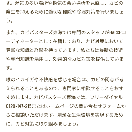
す。湿気の多い場所や換気の悪い場所を見直し、カビの
発生を抑えるために適切な掃除や除湿対策を行いましょ
う。
また、カビバスターズ東海では専門のスタッフがHACCPコ
ーディネーターとして在籍しており、カビ対策において
豊富な知識と経験を持っています。私たちは最新の技術
や専門知識を活用し、効果的なカビ対策を提供していま
す。
喉のイガイガや不快感を感じる場合は、カビの関与が考
えられることもあるので、専門家に相談することをおす
すめします。カビバスターズ東海では、フリーダイヤル
0120-147-215またはホームページの問い合わせフォームか
らご相談いただけます。清潔な生活環境を実現するため
に、カビ対策に取り組みましょう。