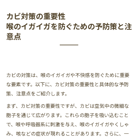
カビ対策の重要性
喉のイガイガを防ぐための予防策と注
意点
カビの対策は、喉のイガイガや不快感を防ぐために重要
な要素です。以下に、カビ対策の重要性と具体的な予防
策、注意点をご紹介します。
まず、カビ対策の重要性ですが、カビは空気中の微細な
胞子を通じて広がります。これらの胞子を吸い込むこと
で、喉や呼吸器系に刺激を与え、喉のイガイガやくしゃ
み、咳などの症状が現れることがあります。さらに、一