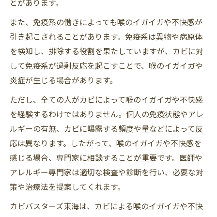
とがあります。
また、免疫系の働きによっても喉のイガイガや不快感が
引き起こされることがあります。免疫系は異物や病原体
を検知し、排除する役割を果たしていますが、カビに対
して免疫系が過剰反応を起こすことで、喉のイガイガや
炎症が生じる場合があります。
ただし、全ての人がカビによって喉のイガイガや不快感
を経験するわけではありません。個人の免疫状態やアレ
ルギーの有無、カビに曝露する頻度や量などによって反
応は異なります。したがって、喉のイガイガや不快感を
感じる場合、専門家に相談することが重要です。医師や
アレルギー専門家は適切な検査や診断を行い、必要な対
策や治療法を提案してくれます。
カビバスターズ東海は、カビによる喉のイガイガや不快