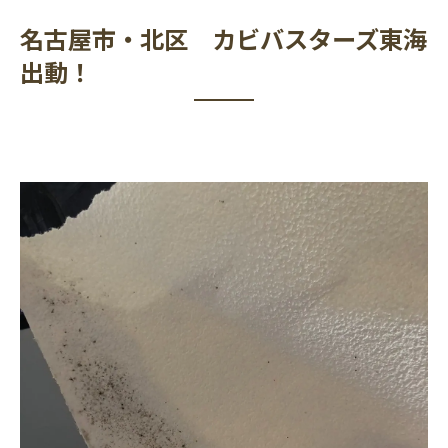
名古屋市・北区 カビバスターズ東海
出動！