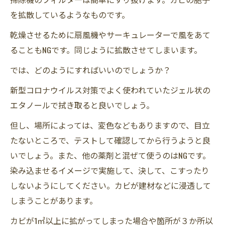
を拡散しているようなものです。
乾燥させるために扇風機やサーキュレーターで風をあて
ることもNGです。同じように拡散させてしまいます。
では、どのようにすればいいのでしょうか？
新型コロナウイルス対策でよく使われていたジェル状の
エタノールで拭き取ると良いでしょう。
但し、場所によっては、変色などもありますので、目立
たないところで、テストして確認してから行うようと良
いでしょう。また、他の薬剤と混ぜて使うのはNGです。
染み込ませるイメージで実施して、決して、こすったり
しないようにしてください。カビが建材などに浸透して
しまうことがあります。
カビが1㎡以上に拡がってしまった場合や箇所が３か所以