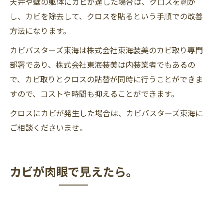
天井や壁の躯体にカビが達した場合は、クロスを剥が
し、カビを除去して、クロスを貼るという手順での改善
方法になります。
カビバスターズ東海は株式会社東海装美のカビ取り専門
部署であり、株式会社東海装美は内装業者でもあるの
で、カビ取りとクロスの貼替が同時に行うことができま
すので、コストや時間も抑えることができます。
クロスにカビが発生した場合は、カビバスターズ東海に
ご相談くださいませ。
カビが肉眼で見えたら。