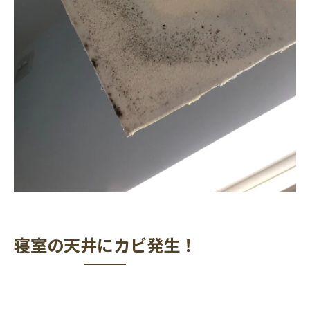
寝室の天井にカビ発生！