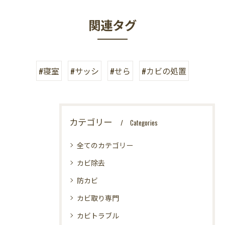
関連タグ
#寝室
#サッシ
#せら
#カビの処置
カテゴリー
Categories
全てのカテゴリー
カビ除去
防カビ
カビ取り専門
カビトラブル