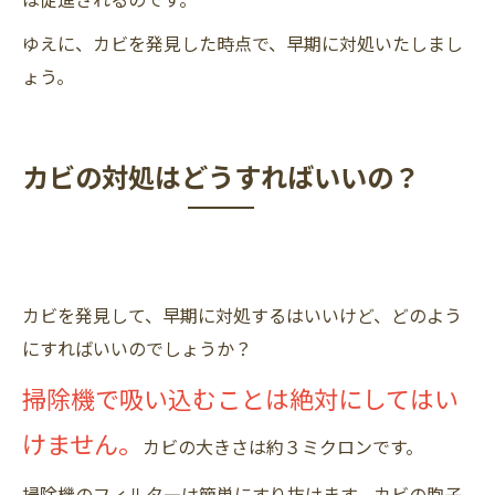
ゆえに、カビを発見した時点で、早期に対処いたしまし
ょう。
カビの対処はどうすればいいの？
カビを発見して、早期に対処するはいいけど、どのよう
にすればいいのでしょうか？
掃除機で吸い込むことは絶対にしてはい
けません。
カビの大きさは約３ミクロンです。
掃除機のフィルタ―は簡単にすり抜けます。カビの胞子