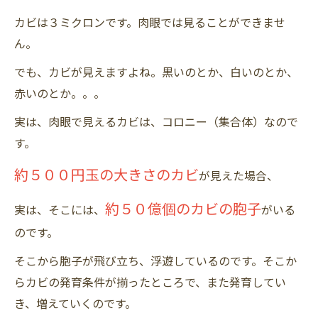
カビは３ミクロンです。肉眼では見ることができませ
ん。
でも、カビが見えますよね。黒いのとか、白いのとか、
赤いのとか。。。
実は、肉眼で見えるカビは、コロニー（集合体）なので
す。
約５００円玉の大きさのカビ
が見えた場合、
約５０億個のカビの胞子
実は、そこには、
がいる
のです。
そこから胞子が飛び立ち、浮遊しているのです。そこか
らカビの発育条件が揃ったところで、また発育してい
き、増えていくのです。