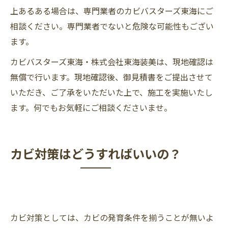
上あるある場合は、専門業者のカビバスターズ東海にご
相談ください。専門業者でないと危険な可能性もござい
ます。
カビバスターズ東海・株式会社東海装美は、現地確認は
無償で行います。現地確認後、御見積書をご提出させて
いただき、ご了承をいただいた上で、施工を実施いたし
ます。何でもお気軽にご相談くださいませ。
カビ対策はどうすればいいの？
カビ対策としては、カビの発育条件を揃うことが無いよ