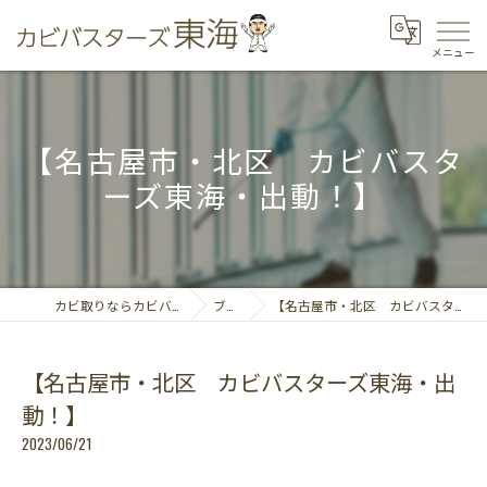
【名古屋市・北区 カビバスタ
ーズ東海・出動！】
カビ取りならカビバスターズ東海
ブログ
【名古屋市・北区 カビバスターズ東海・出動！】
【名古屋市・北区 カビバスターズ東海・出
動！】
2023/06/21