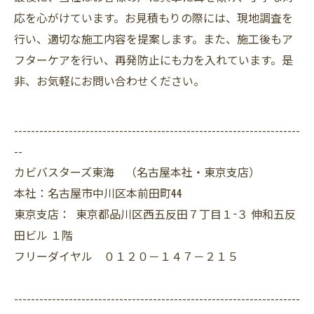
応を心がけています。お見積もりの際には、現地調査を
行い、適切な施工内容を提案します。また、施工後もア
フターケアを行い、再発防止にも力を入れています。是
非、お気軽にお問い合わせください。
--------------------------------------------------------------------
--
カビバスターズ東海 （名古屋本社・東京支店）
本社：名古屋市中川区本前田町44
東京支店： 東京都品川区西五反田７丁目１−３ 伸和五反
田ビル １階
フリーダイヤル ０１２０－１４７－２１５
--------------------------------------------------------------------