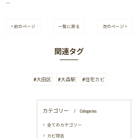
--
< 前のページ
一覧に戻る
次のページ >
関連タグ
#大田区
#大森駅
#住宅カビ
カテゴリー
Categories
全てのカテゴリー
カビ除去