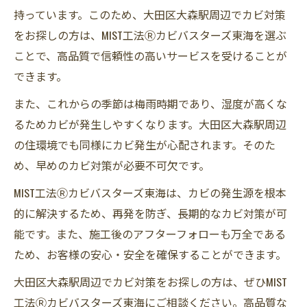
持っています。このため、大田区大森駅周辺でカビ対策
をお探しの方は、MIST工法Ⓡカビバスターズ東海を選ぶ
ことで、高品質で信頼性の高いサービスを受けることが
できます。
また、これからの季節は梅雨時期であり、湿度が高くな
るためカビが発生しやすくなります。大田区大森駅周辺
の住環境でも同様にカビ発生が心配されます。そのた
め、早めのカビ対策が必要不可欠です。
MIST工法Ⓡカビバスターズ東海は、カビの発生源を根本
的に解決するため、再発を防ぎ、長期的なカビ対策が可
能です。また、施工後のアフターフォローも万全である
ため、お客様の安心・安全を確保することができます。
大田区大森駅周辺でカビ対策をお探しの方は、ぜひMIST
工法Ⓡカビバスターズ東海にご相談ください。高品質な