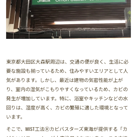
東京都大田区大森駅周辺は、交通の便が良く、生活に必
要な施設も揃っているため、住みやすいエリアとして人
気があります。しかし、最近は建物の気密性能が上が
り、室内の湿気がこもりやすくなっているため、カビの
発生が増加しています。特に、浴室やキッチンなどの水
回りは、湿度が高く、カビの繁殖に適した環境となって
います。
そこで、MIST工法Ⓡカビバスターズ東海が提供する「カ