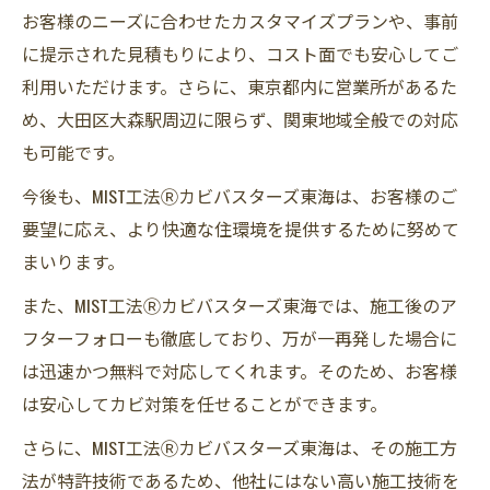
お客様のニーズに合わせたカスタマイズプランや、事前
に提示された見積もりにより、コスト面でも安心してご
利用いただけます。さらに、東京都内に営業所があるた
め、大田区大森駅周辺に限らず、関東地域全般での対応
も可能です。
今後も、MIST工法Ⓡカビバスターズ東海は、お客様のご
要望に応え、より快適な住環境を提供するために努めて
まいります。
また、MIST工法Ⓡカビバスターズ東海では、施工後のア
フターフォローも徹底しており、万が一再発した場合に
は迅速かつ無料で対応してくれます。そのため、お客様
は安心してカビ対策を任せることができます。
さらに、MIST工法Ⓡカビバスターズ東海は、その施工方
法が特許技術であるため、他社にはない高い施工技術を