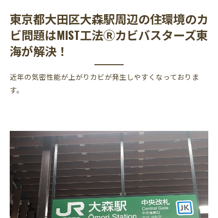
東京都大田区大森駅周辺の住環境のカ
ビ問題はMIST工法Ⓡカビバスターズ東
海が解決！
近年の気密性能が上がりカビが発生しやすくなっておりま
す。