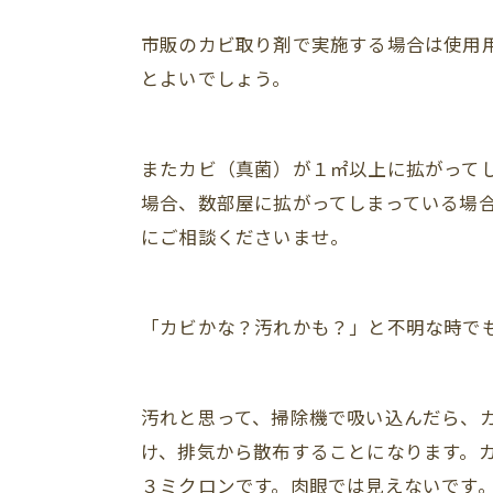
市販のカビ取り剤で実施する場合は使用
とよいでしょう。
またカビ（真菌）が１㎡以上に拡がって
場合、数部屋に拡がってしまっている場
にご相談くださいませ。
「カビかな？汚れかも？」と不明な時で
汚れと思って、掃除機で吸い込んだら、
け、排気から散布することになります。カ
３ミクロンです。肉眼では見えないです