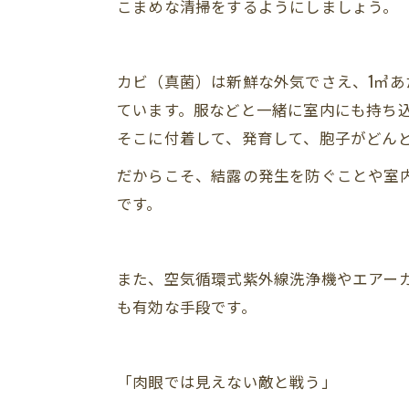
こまめな清掃をするようにしましょう。
カビ（真菌）は新鮮な外気でさえ、1㎥
ています。服などと一緒に室内にも持ち
そこに付着して、発育して、胞子がどん
だからこそ、結露の発生を防ぐことや室
です。
また、空気循環式紫外線洗浄機やエアー
も有効な手段です。
「肉眼では見えない敵と戦う」