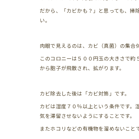
だから、「カビかも？」と思っても、掃
い。
肉眼で見えるのは、カビ（真菌）の集合
このコロニーは５００円玉の大きさで約
から胞子が飛散され、拡がります。
カビ除去した後は「カビ対策」です。
カビは湿度７０％以上という条件です。
気を滞留させないようにすることです。
またホコリなどの有機物を溜めないこと