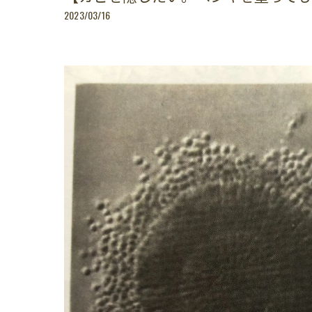
2023/03/16