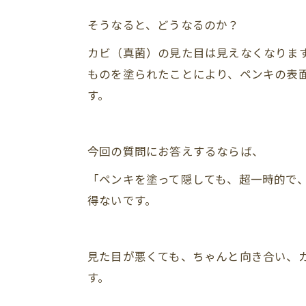
そうなると、どうなるのか？
カビ（真菌）の見た目は見えなくなりま
ものを塗られたことにより、ペンキの表
す。
今回の質問にお答えするならば、
「ペンキを塗って隠しても、超一時的で
得ないです。
見た目が悪くても、ちゃんと向き合い、
す。