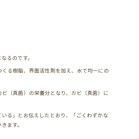
になるのです。
つくる樹脂、界面活性剤を加え、水で均一にの
カビ（真菌）の栄養分となり、カビ（真菌）に
。
ている」とお伝えしたとおり、「ごくわずかな
いきます。