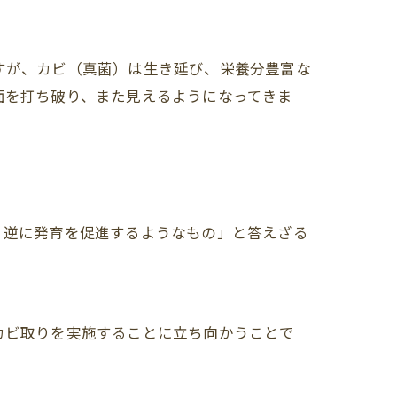
すが、カビ（真菌）は生き延び、栄養分豊富な
面を打ち破り、また見えるようになってきま
、逆に発育を促進するようなもの」と答えざる
カビ取りを実施することに立ち向かうことで