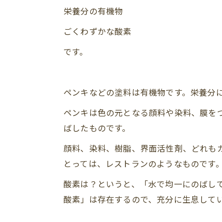
栄養分の有機物
ごくわずかな酸素
です。
ペンキなどの塗料は有機物です。栄養分
ペンキは色の元となる顔料や染料、膜を
ばしたものです。
顔料、染料、樹脂、界面活性剤、どれも
とっては、レストランのようなものです
酸素は？というと、「水で均一にのばし
酸素」は存在するので、充分に生息して