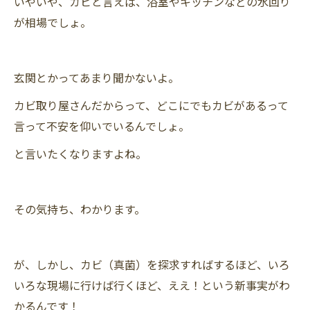
いやいや、カビと言えば、浴室やキッチンなどの水回り
が相場でしょ。
玄関とかってあまり聞かないよ。
カビ取り屋さんだからって、どこにでもカビがあるって
言って不安を仰いでいるんでしょ。
と言いたくなりますよね。
その気持ち、わかります。
が、しかし、カビ（真菌）を探求すればするほど、いろ
いろな現場に行けば行くほど、ええ！という新事実がわ
かるんです！