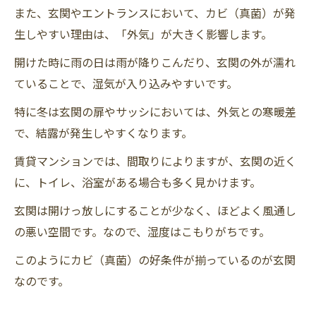
また、玄関やエントランスにおいて、カビ（真菌）が発
生しやすい理由は、「外気」が大きく影響します。
開けた時に雨の日は雨が降りこんだり、玄関の外が濡れ
ていることで、湿気が入り込みやすいです。
特に冬は玄関の扉やサッシにおいては、外気との寒暖差
で、結露が発生しやすくなります。
賃貸マンションでは、間取りによりますが、玄関の近く
に、トイレ、浴室がある場合も多く見かけます。
玄関は開けっ放しにすることが少なく、ほどよく風通し
の悪い空間です。なので、湿度はこもりがちです。
このようにカビ（真菌）の好条件が揃っているのが玄関
なのです。