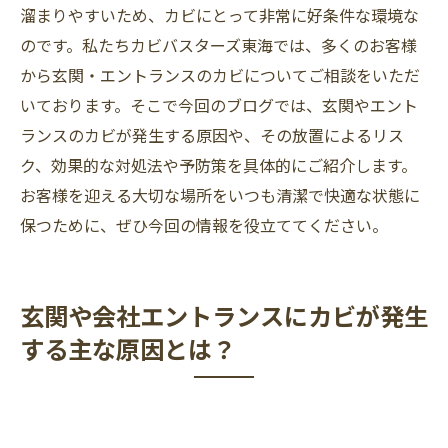
溜まりやすいため、カビにとって非常に好条件な環境な
のです。私たちカビバスターズ東海では、多くのお客様
から玄関・エントランスのカビについてご相談をいただ
いております。そこで今回のブログでは、玄関やエント
ランスのカビが発生する原因や、その放置によるリス
ク、効果的な対処法や予防策を具体的にご紹介します。
お客様を迎える大切な場所をいつも清潔で快適な状態に
保つために、ぜひ今回の情報を役立ててください。
玄関や会社エントランスにカビが発生
する主な原因とは？