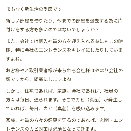
まもなく新生活の季節です。
新しい部屋を借りたり、今までの部屋を退去する為に片
付けをする方も多いのではないでしょうか？
また、会社では新入社員の方を迎え入れる為にもこの時
期、特に会社のエントランスをキレイにしたりしていま
すよね。
お客様やと取引業者様が来られる会社様はやはり会社の
顔ですから、綺麗にしますよね。
しかも、住宅であれば、家族。会社であれば、社員の
方々は毎日、通られます。そこでカビ（真菌）が発生し
ていれば、毎日、カビ（真菌）を吸い込みます。
家族、社員の方々の健康を守るのであれば、玄関・エン
トランスのカビ対策は必須となってきます。