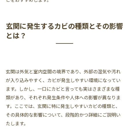
玄関に発生するカビの種類とその影響
とは？
玄関は外気と室内空間の境界であり、外部の湿気や汚れ
が入り込みやすく、カビが発生しやすい環境になってい
ます。しかし、一口にカビと言っても実はさまざまな種
類があり、それぞれ発生条件や人体への影響が異なりま
す。ここでは、玄関に特に発生しやすいカビの種類と、
その具体的な影響について、段階的かつ詳細にご説明い
たします。