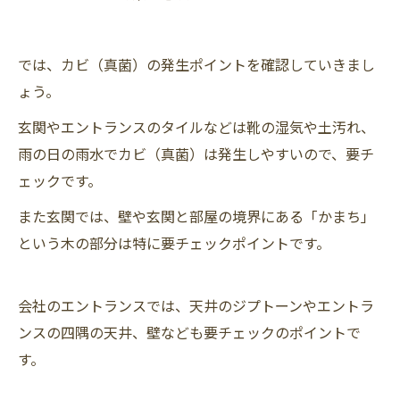
では、カビ（真菌）の発生ポイントを確認していきまし
ょう。
玄関やエントランスのタイルなどは靴の湿気や土汚れ、
雨の日の雨水でカビ（真菌）は発生しやすいので、要チ
ェックです。
また玄関では、壁や玄関と部屋の境界にある「かまち」
という木の部分は特に要チェックポイントです。
会社のエントランスでは、天井のジプトーンやエントラ
ンスの四隅の天井、壁なども要チェックのポイントで
す。