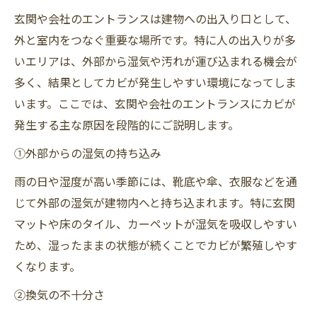
玄関や会社のエントランスは建物への出入り口として、
外と室内をつなぐ重要な場所です。特に人の出入りが多
いエリアは、外部から湿気や汚れが運び込まれる機会が
多く、結果としてカビが発生しやすい環境になってしま
います。ここでは、玄関や会社のエントランスにカビが
発生する主な原因を段階的にご説明します。
①外部からの湿気の持ち込み
雨の日や湿度が高い季節には、靴底や傘、衣服などを通
じて外部の湿気が建物内へと持ち込まれます。特に玄関
マットや床のタイル、カーペットが湿気を吸収しやすい
ため、湿ったままの状態が続くことでカビが繁殖しやす
くなります。
②換気の不十分さ