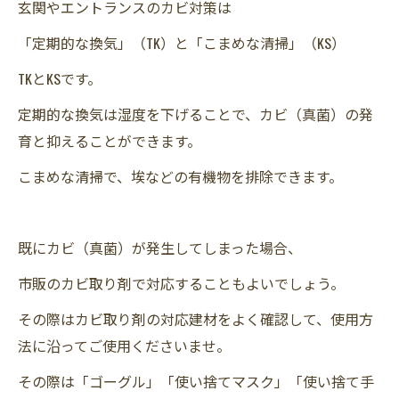
玄関やエントランスのカビ対策は
「定期的な換気」（TK）と「こまめな清掃」（KS）
TKとKSです。
定期的な換気は湿度を下げることで、カビ（真菌）の発
育と抑えることができます。
こまめな清掃で、埃などの有機物を排除できます。
既にカビ（真菌）が発生してしまった場合、
市販のカビ取り剤で対応することもよいでしょう。
その際はカビ取り剤の対応建材をよく確認して、使用方
法に沿ってご使用くださいませ。
その際は「ゴーグル」「使い捨てマスク」「使い捨て手