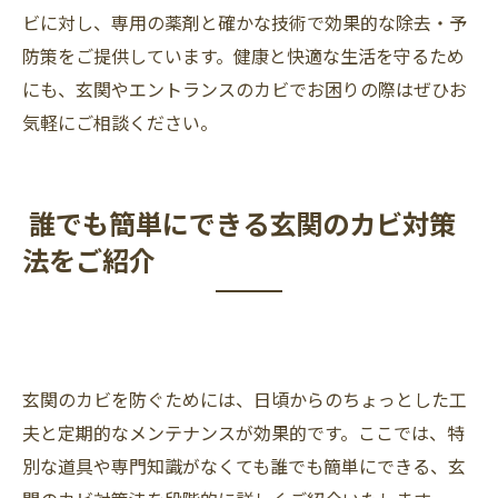
ビに対し、専用の薬剤と確かな技術で効果的な除去・予
防策をご提供しています。健康と快適な生活を守るため
にも、玄関やエントランスのカビでお困りの際はぜひお
気軽にご相談ください。
誰でも簡単にできる玄関のカビ対策
法をご紹介
玄関のカビを防ぐためには、日頃からのちょっとした工
夫と定期的なメンテナンスが効果的です。ここでは、特
別な道具や専門知識がなくても誰でも簡単にできる、玄