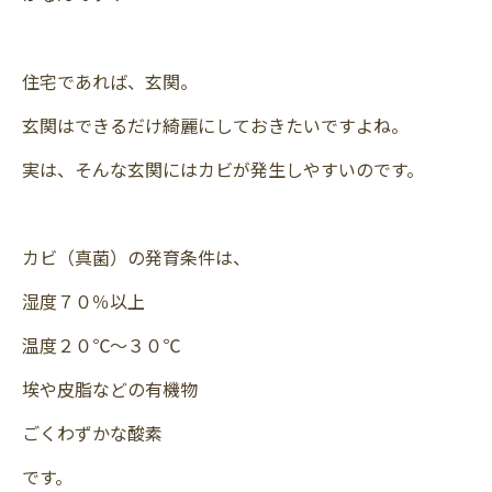
住宅であれば、玄関。
玄関はできるだけ綺麗にしておきたいですよね。
実は、そんな玄関にはカビが発生しやすいのです。
カビ（真菌）の発育条件は、
湿度７０％以上
温度２０℃～３０℃
埃や皮脂などの有機物
ごくわずかな酸素
です。