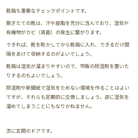
靴箱も重要なチェックポイントです。
脱ぎたての靴は、汗や皮脂を充分に含んでおり、湿気や
有機物がカビ（真菌）の発生に繋がります。
できれば、靴を乾かしてから靴箱に入れ、できるだけ間
隔をあけて収納するのがよいでしょう。
靴箱は湿気が溜まりやすいので、市販の除湿剤を置いた
りするのもよいでしょう。
除湿剤や新聞紙で湿気をためない環境を作ることはよい
ですが、それらも定期的に交換しましょう。逆に湿気を
溜めてしまうことにもなりかねません。
次に玄関のドアです。