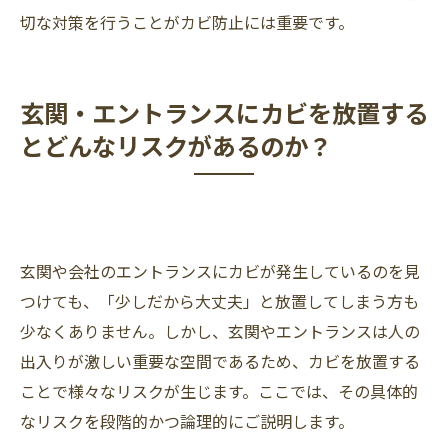
切な対策を行うことがカビ防止には重要です。
玄関・エントランスにカビを放置する
とどんなリスクがあるのか？
玄関や会社のエントランスにカビが発生しているのを見
つけても、「少しだから大丈夫」と放置してしまう方も
少なくありません。しかし、玄関やエントランスは人の
出入りが激しい重要な空間であるため、カビを放置する
ことで様々なリスクが生じます。ここでは、その具体的
なリスクを段階的かつ論理的にご説明します。