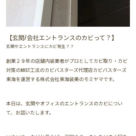
【玄関/会社エントランスのカビって？】
玄関やエントランスにカビ発生？？
創業２９年の店舗内装業者がプロとしてカビ取り・カビ
対策のMIST工法のカビバスターズ代理店カビバスターズ
東海を運営する株式会社東海装美のモミヤマです。
本日は、玄関やオフィスのエントランスのカビについ
て、お話いたします。