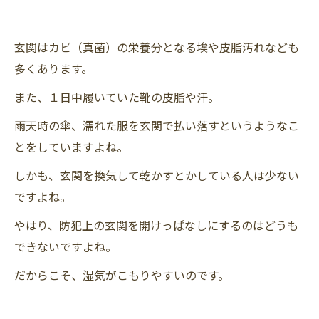
玄関はカビ（真菌）の栄養分となる埃や皮脂汚れなども
多くあります。
また、１日中履いていた靴の皮脂や汗。
雨天時の傘、濡れた服を玄関で払い落すというようなこ
とをしていますよね。
しかも、玄関を換気して乾かすとかしている人は少ない
ですよね。
やはり、防犯上の玄関を開けっぱなしにするのはどうも
できないですよね。
だからこそ、湿気がこもりやすいのです。