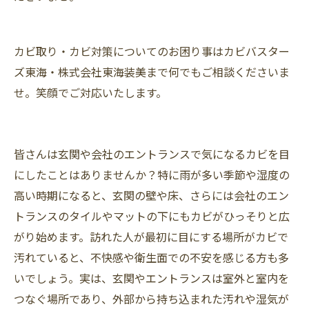
カビ取り・カビ対策についてのお困り事はカビバスター
ズ東海・株式会社東海装美まで何でもご相談くださいま
せ。笑顔でご対応いたします。
皆さんは玄関や会社のエントランスで気になるカビを目
にしたことはありませんか？特に雨が多い季節や湿度の
高い時期になると、玄関の壁や床、さらには会社のエン
トランスのタイルやマットの下にもカビがひっそりと広
がり始めます。訪れた人が最初に目にする場所がカビで
汚れていると、不快感や衛生面での不安を感じる方も多
いでしょう。実は、玄関やエントランスは室外と室内を
つなぐ場所であり、外部から持ち込まれた汚れや湿気が