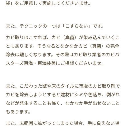
袋」をご用意して実施してくださいませ。
また、テクニックの一つは「こすらない」です。
カビ取りはこすれば、カビ（真菌）が染み込んでいくこ
ともあります。そうなるとなかなかカビ（真菌）の完全
除去は難しくなります。その際はカビ取り業者のカビバ
スターズ東海・東海装美にご相談くださいませ。
また、こだわった壁や床のタイルに市販のカビ取り剤で
カビを除去しようとすると建材にシミや色落ち、剥がれ
などが発生することも怖く、なかなか手が出せないこと
もあります。
また、広範囲に拡がってしまった場合、手に負えない場