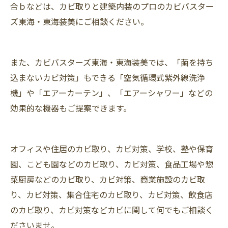
合ｂなどは、カビ取りと建築内装のプロのカビバスター
ズ東海・東海装美にご相談ください。
また、カビバスターズ東海・東海装美では、「菌を持ち
込まないカビ対策」もできる「空気循環式紫外線洗浄
機」や「エアーカーテン」、「エアーシャワー」などの
効果的な機器もご提案できます。
オフィスや住居のカビ取り、カビ対策、学校、塾や保育
園、こども園などのカビ取り、カビ対策、食品工場や惣
菜厨房などのカビ取り、カビ対策、商業施設のカビ取
り、カビ対策、集合住宅のカビ取り、カビ対策、飲食店
のカビ取り、カビ対策などカビに関して何でもご相談く
ださいませ。