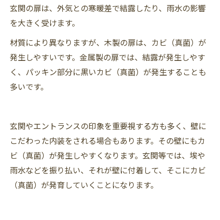
玄関の扉は、外気との寒暖差で結露したり、雨水の影響
を大きく受けます。
材質により異なりますが、木製の扉は、カビ（真菌）が
発生しやすいです。金属製の扉では、結露が発生しやす
く、パッキン部分に黒いカビ（真菌）が発生することも
多いです。
玄関やエントランスの印象を重要視する方も多く、壁に
こだわった内装をされる場合もあります。その壁にもカ
ビ（真菌）が発生しやすくなります。玄関等では、埃や
雨水などを振り払い、それが壁に付着して、そこにカビ
（真菌）が発育していくことになります。