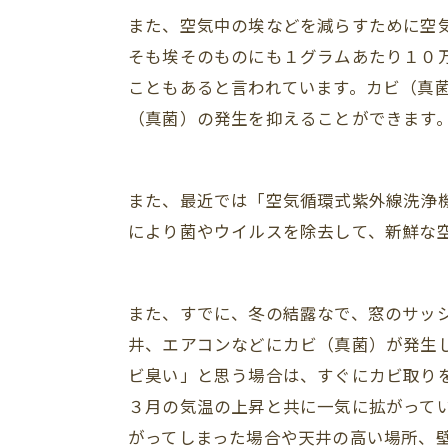
また、空気中の埃などを減らすために空
そも埃そのものにも１グラムあたり１０
こともあると言われています。カビ（真
（真菌）の発生を抑えることができます
また、最近では「空気循環式紫外線洗浄
により菌やウイルスを除去して、新鮮な
また、すでに、冬の結露なで、窓のサッ
井、エアコンなどにカビ（真菌）が発生
ビ臭い」と思う場合は、すぐにカビ取り
３月の気温の上昇と共に一気に拡がって
がってしまった場合や天井の高い場所、