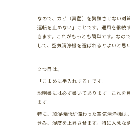
なので、カビ（真菌）を繁殖させない対
運転を止めない」ことです。通風を継続
きます。これがもっとも簡単です。なの
して、空気清浄機を選ばれるとよいと思
２つ目は、
「こまめに手入れする」です。
説明書には必ず書いてあります。これを
ます。
特に、加湿機能が備わった空気清浄機は
含み、湿度を上昇させます。特に入念な