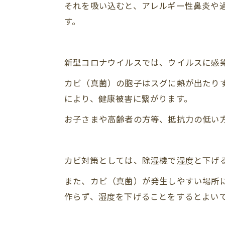
それを吸い込むと、アレルギー性鼻炎や
す。
新型コロナウイルスでは、ウイルスに感
カビ（真菌）の胞子はスグに熱が出たり
により、健康被害に繋がります。
お子さまや高齢者の方等、抵抗力の低い
カビ対策としては、除湿機で湿度と下げ
また、カビ（真菌）が発生しやすい場所
作らず、湿度を下げることをするとよい