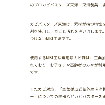
のプロカビバスターズ東海・東海装美に
カビバスターズ東海は、素材が持つ特性を
剤を使用し、カビと汚れを洗い流します。
つけないMIST工法です。
使用するMIST工法専用除カビ剤は、工
れており、お子さまや高齢者の方々が利
です。
またカビ対策、「空気循環式紫外線洗浄
ー」についての機器などカビバスターズ