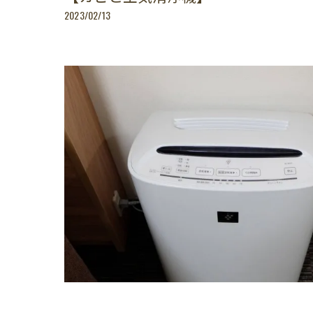
2023/02/13