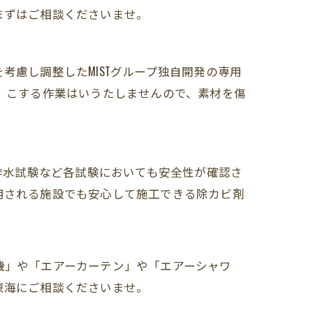
まずはご相談くださいませ。
考慮し調整したMISTグループ独自開発の専用
 こする作業はいうたしませんので、素材を傷
業排水試験など各試験においても安全性が確認さ
用される施設でも安心して施工できる除カビ剤
機」や「エアーカーテン」や「エアーシャワ
東海にご相談くださいませ。