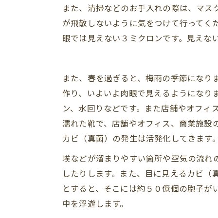
また、清掃などのお手入れの際は、マス
が飛散しないように気をつけて行ってく
眼では見えない３ミクロンです。見えな
また、春を過ぎると、梅雨の季節になり
作り、いよいよ肉眼で見えるようになり
ン、水回りなどです。また店舗やオフィ
濡れた靴で、店舗やオフィス、商業施設
カビ（真菌）の発生は活発化してきます
埃などが溜まりやすい箇所や空気の流れ
したりします。また、目に見えるカビ（
とすると、そこには約５０億個の胞子が
中を浮遊します。