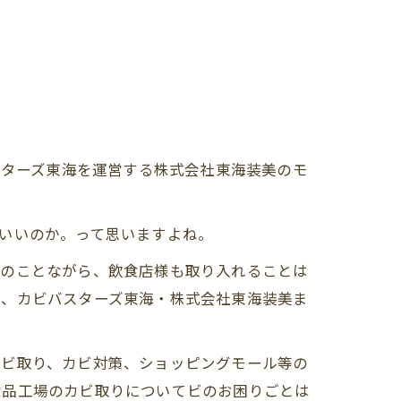
スターズ東海を運営する株式会社東海装美のモ
していいのか。って思いますよね。
んのことながら、飲食店様も取り入れることは
は、カビバスターズ東海・株式会社東海装美ま
カビ取り、カビ対策、ショッピングモール等の
食品工場のカビ取りについてビのお困りごとは