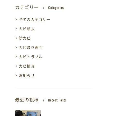
カテゴリー
Categories
全てのカテゴリー
カビ除去
防カビ
カビ取り専門
カビトラブル
カビ検査
お知らせ
最近の投稿
Recent Posts