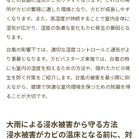
所がカビの繁殖に適した環境となり、カビが成長しやす
くなります。また、高湿度が持続することで室内全体に
湿気が広がり、湿度の急激な変化もカビ発生の要因とな
ります。
台風の影響下では、適切な湿度コントロールと通気がよ
り重要となります。カビバスターズ東海では、台風の時
にも室内の湿度を抑えるための方法や、隠れたカビの発
生を防ぐ対策をご紹介します。台風の被害を最小限に抑
えながら、健康で快適な室内環境を保つための知識を得
ることが大切です。
大雨による浸水被害から守る方法
浸水被害がカビの温床となる前に、対