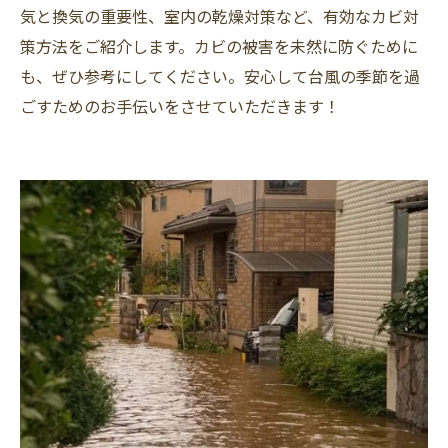
気と換気の重要性、室内の乾燥対策など、有効なカビ対
策方法をご紹介します。カビの被害を未然に防ぐために
も、ぜひ参考にしてください。安心して台風の季節を過
ごすためのお手伝いをさせていただきます！