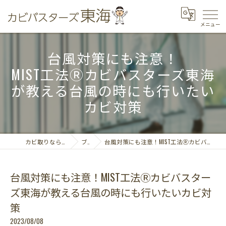
台風対策にも注意！
MIST工法Ⓡカビバスターズ東海
が教える台風の時にも行いたい
カビ対策
カビ取りならカビバスターズ東海
ブログ
台風対策にも注意！MIST工法Ⓡカビバスターズ東海が教える台風の時にも行いたいカビ対策
台風対策にも注意！MIST工法Ⓡカビバスター
ズ東海が教える台風の時にも行いたいカビ対
策
2023/08/08