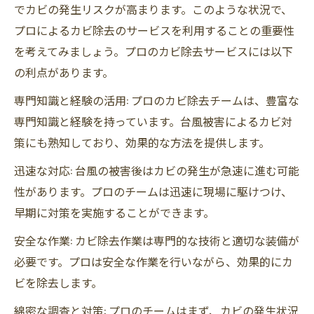
でカビの発生リスクが高まります。このような状況で、
プロによるカビ除去のサービスを利用することの重要性
を考えてみましょう。プロのカビ除去サービスには以下
の利点があります。
専門知識と経験の活用: プロのカビ除去チームは、豊富な
専門知識と経験を持っています。台風被害によるカビ対
策にも熟知しており、効果的な方法を提供します。
迅速な対応: 台風の被害後はカビの発生が急速に進む可能
性があります。プロのチームは迅速に現場に駆けつけ、
早期に対策を実施することができます。
安全な作業: カビ除去作業は専門的な技術と適切な装備が
必要です。プロは安全な作業を行いながら、効果的にカ
ビを除去します。
綿密な調査と対策: プロのチームはまず、カビの発生状況