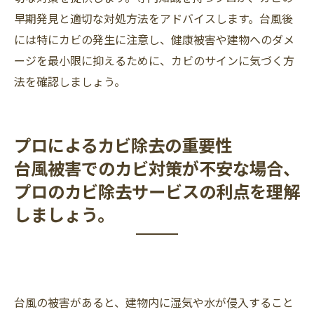
早期発見と適切な対処方法をアドバイスします。台風後
には特にカビの発生に注意し、健康被害や建物へのダメ
ージを最小限に抑えるために、カビのサインに気づく方
法を確認しましょう。
プロによるカビ除去の重要性
台風被害でのカビ対策が不安な場合、
プロのカビ除去サービスの利点を理解
しましょう。
台風の被害があると、建物内に湿気や水が侵入すること