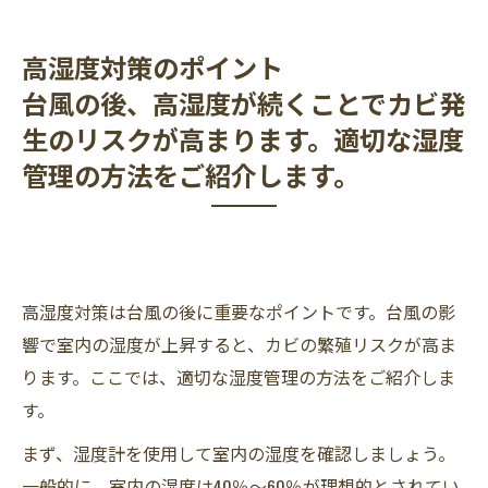
高湿度対策のポイント
台風の後、高湿度が続くことでカビ発
生のリスクが高まります。適切な湿度
管理の方法をご紹介します。
高湿度対策は台風の後に重要なポイントです。台風の影
響で室内の湿度が上昇すると、カビの繁殖リスクが高ま
ります。ここでは、適切な湿度管理の方法をご紹介しま
す。
まず、湿度計を使用して室内の湿度を確認しましょう。
一般的に、室内の湿度は40％〜60％が理想的とされてい