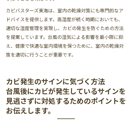
カビバスターズ東海は、室内の乾燥対策にも専門的なア
ドバイスを提供します。高湿度が続く時期においても、
適切な湿度管理を実現し、カビの発生を防ぐための方法
を提案しています。台風の湿気による影響を最小限に抑
え、健康で快適な室内環境を保つために、室内の乾燥対
策を適切に行うことが重要です。
カビ発生のサインに気づく方法
台風後にカビが発生しているサインを
見逃さずに対処するためのポイントを
お伝えします。