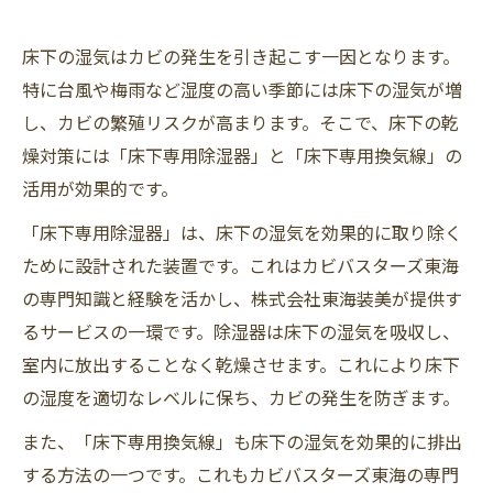
床下の湿気はカビの発生を引き起こす一因となります。
特に台風や梅雨など湿度の高い季節には床下の湿気が増
し、カビの繁殖リスクが高まります。そこで、床下の乾
燥対策には「床下専用除湿器」と「床下専用換気線」の
活用が効果的です。
「床下専用除湿器」は、床下の湿気を効果的に取り除く
ために設計された装置です。これはカビバスターズ東海
の専門知識と経験を活かし、株式会社東海装美が提供す
るサービスの一環です。除湿器は床下の湿気を吸収し、
室内に放出することなく乾燥させます。これにより床下
の湿度を適切なレベルに保ち、カビの発生を防ぎます。
また、「床下専用換気線」も床下の湿気を効果的に排出
する方法の一つです。これもカビバスターズ東海の専門