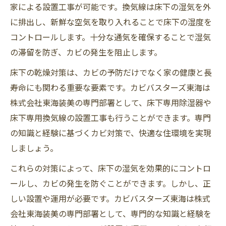
家による設置工事が可能です。換気線は床下の湿気を外
に排出し、新鮮な空気を取り入れることで床下の湿度を
コントロールします。十分な通気を確保することで湿気
の滞留を防ぎ、カビの発生を阻止します。
床下の乾燥対策は、カビの予防だけでなく家の健康と長
寿命にも関わる重要な要素です。カビバスターズ東海は
株式会社東海装美の専門部署として、床下専用除湿器や
床下専用換気線の設置工事も行うことができます。専門
の知識と経験に基づくカビ対策で、快適な住環境を実現
しましょう。
これらの対策によって、床下の湿気を効果的にコントロ
ールし、カビの発生を防ぐことができます。しかし、正
しい設置や運用が必要です。カビバスターズ東海は株式
会社東海装美の専門部署として、専門的な知識と経験を