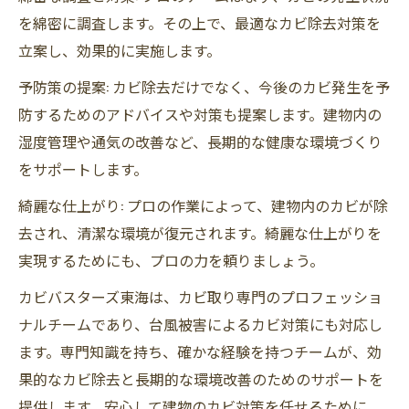
を綿密に調査します。その上で、最適なカビ除去対策を
立案し、効果的に実施します。
予防策の提案: カビ除去だけでなく、今後のカビ発生を予
防するためのアドバイスや対策も提案します。建物内の
湿度管理や通気の改善など、長期的な健康な環境づくり
をサポートします。
綺麗な仕上がり: プロの作業によって、建物内のカビが除
去され、清潔な環境が復元されます。綺麗な仕上がりを
実現するためにも、プロの力を頼りましょう。
カビバスターズ東海は、カビ取り専門のプロフェッショ
ナルチームであり、台風被害によるカビ対策にも対応し
ます。専門知識を持ち、確かな経験を持つチームが、効
果的なカビ除去と長期的な環境改善のためのサポートを
提供します。安心して建物のカビ対策を任せるために、