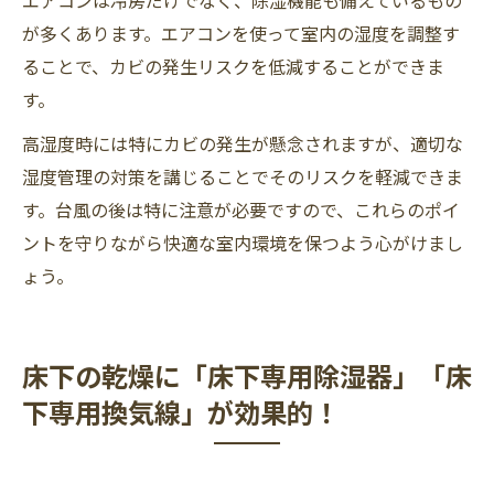
が多くあります。エアコンを使って室内の湿度を調整す
ることで、カビの発生リスクを低減することができま
す。
高湿度時には特にカビの発生が懸念されますが、適切な
湿度管理の対策を講じることでそのリスクを軽減できま
す。台風の後は特に注意が必要ですので、これらのポイ
ントを守りながら快適な室内環境を保つよう心がけまし
ょう。
床下の乾燥に「床下専用除湿器」「床
下専用換気線」が効果的！