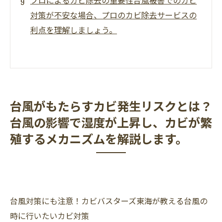
対策が不安な場合、プロのカビ除去サービスの
利点を理解しましょう。
台風がもたらすカビ発生リスクとは？
台風の影響で湿度が上昇し、カビが繁
殖するメカニズムを解説します。
台風対策にも注意！カビバスターズ東海が教える台風の
時に行いたいカビ対策