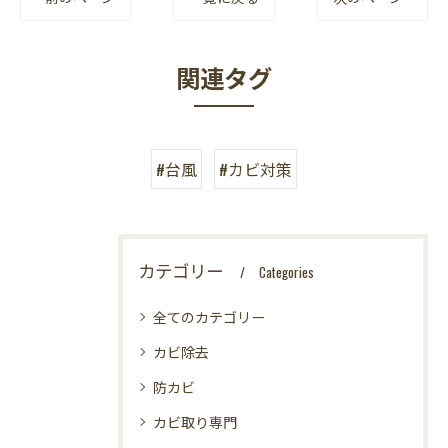
関連タグ
#台風
#カビ対策
カテゴリー
Categories
全てのカテゴリー
カビ除去
防カビ
カビ取り専門