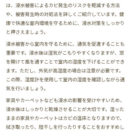
は、浸水被害によるカビ発生のリスクを軽減する方法
や、被害発生時の対処法を詳しくご紹介しています。健
康で快適な室内環境を守るために、浸水対策をしっかり
と押さえましょう。
浸水被害から室内を守るために、通気を促進することも
重要です。浸水後は湿気がこもりやすくなりますが、窓
を開けて風を通すことで室内の湿度を下げることができ
ます。ただし、外気が高湿度の場合は注意が必要です。
この際、湿度計を使用して室内の湿度を確認しながら通
気を行いましょう。
家具やカーペットなども浸水の影響を受けやすいため、
浸水後はしっかりと乾燥させることが大切です。湿った
ままの家具やカーペットはカビの温床となりますので、
拭き取ったり、陰干しを行ったりすることをおすすめし