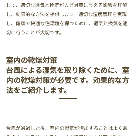
して、適切な通気と換気がカビ対策に与える影響を理解
し、効果的な方法を提供します。適切な湿度管理を実現
し、健康で快適な住環境を保つために、通気と換気を適
切に行うことが大切です。
室内の乾燥対策
台風による湿気を取り除くために、室
内の乾燥対策が必要です。効果的な方
法をご紹介します。
台風が通過した後、室内の湿気が増加することはよくあ