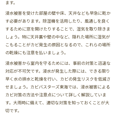
ます。
浸水被害を受けた部屋の壁や床、天井なども早急に乾か
す必要があります。除湿機を活用したり、風通しを良く
するために窓を開けたりすることで、湿気を取り除きま
しょう。特に天井裏や壁の中など、隠れた場所に湿気が
こもることがカビ発生の原因となるので、これらの場所
の乾燥にも注意を払いましょう。
浸水被害から室内を守るためには、事前の対策と迅速な
対応が不可欠です。浸水が発生した際には、できる限り
早く水の排水と乾燥を行い、カビの発生リスクを低減さ
せましょう。カビバスターズ東海では、浸水被害による
カビ対策の方法や注意点について詳しく解説していま
す。大雨時に備えて、適切な対策を知っておくことが大
切です。