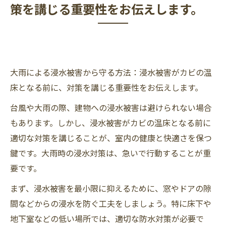
策を講じる重要性をお伝えします。
大雨による浸水被害から守る方法：浸水被害がカビの温
床となる前に、対策を講じる重要性をお伝えします。
台風や大雨の際、建物への浸水被害は避けられない場合
もあります。しかし、浸水被害がカビの温床となる前に
適切な対策を講じることが、室内の健康と快適さを保つ
鍵です。大雨時の浸水対策は、急いで行動することが重
要です。
まず、浸水被害を最小限に抑えるために、窓やドアの隙
間などからの浸水を防ぐ工夫をしましょう。特に床下や
地下室などの低い場所では、適切な防水対策が必要で