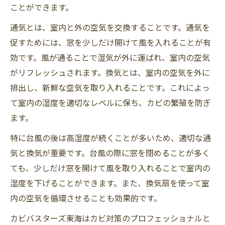
ことができます。
通気とは、室内と外の空気を交換することです。通気を
促すためには、窓を少しだけ開けて風を入れることが有
効です。風が通ることで湿気が外に運ばれ、室内の空気
がリフレッシュされます。換気とは、室内の空気を外に
排出し、新鮮な空気を取り入れることです。これによっ
て室内の湿度を適切なレベルに保ち、カビの繁殖を防ぎ
ます。
特に台風の後は高湿度が続くことが多いため、適切な通
気と換気が重要です。台風の際に窓を閉めることが多く
ても、少しだけ窓を開けて風を取り入れることで室内の
湿度を下げることができます。また、換気扇を使って室
内の空気を循環させることも効果的です。
カビバスターズ東海はカビ対策のプロフェッショナルと