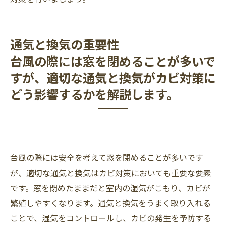
通気と換気の重要性
台風の際には窓を閉めることが多いで
すが、適切な通気と換気がカビ対策に
どう影響するかを解説します。
台風の際には安全を考えて窓を閉めることが多いです
が、適切な通気と換気はカビ対策においても重要な要素
です。窓を閉めたままだと室内の湿気がこもり、カビが
繁殖しやすくなります。通気と換気をうまく取り入れる
ことで、湿気をコントロールし、カビの発生を予防する