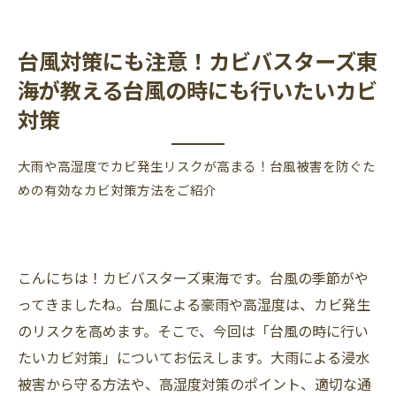
台風対策にも注意！カビバスターズ東
海が教える台風の時にも行いたいカビ
対策
大雨や高湿度でカビ発生リスクが高まる！台風被害を防ぐた
めの有効なカビ対策方法をご紹介
こんにちは！カビバスターズ東海です。台風の季節がや
ってきましたね。台風による豪雨や高湿度は、カビ発生
のリスクを高めます。そこで、今回は「台風の時に行い
たいカビ対策」についてお伝えします。大雨による浸水
被害から守る方法や、高湿度対策のポイント、適切な通