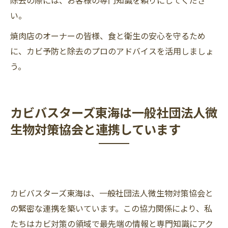
除去の際には、お客様の専門知識を頼りにしてくださ
い。
焼肉店のオーナーの皆様、食と衛生の安心を守るため
に、カビ予防と除去のプロのアドバイスを活用しましょ
う。
カビバスターズ東海は一般社団法人微
生物対策協会と連携しています
カビバスターズ東海は、一般社団法人微生物対策協会と
の緊密な連携を築いています。この協力関係により、私
たちはカビ対策の領域で最先端の情報と専門知識にアク