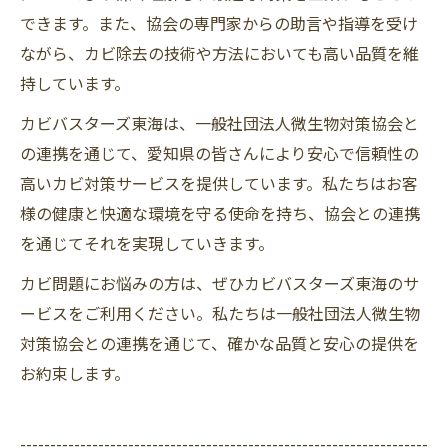
できます。また、協会の専門家からの助言や指導を受け
ながら、カビ除去の技術や方法においても高い品質を維
持しています。
カビバスターズ東海は、一般社団法人微生物対策協会と
の連携を通じて、愛知県の皆さんにより安心で信頼性の
高いカビ対策サービスを提供しています。私たちはお客
様の健康と快適な環境を守る使命を持ち、協会との連携
を通じてそれを実現していきます。
カビ問題にお悩みの方は、ぜひカビバスターズ東海のサ
ービスをご利用ください。私たちは一般社団法人微生物
対策協会との連携を通じて、確かな品質と安心の提供を
お約束します。
--------------------------------------------------------------------