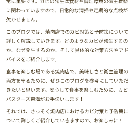
常に重要です。カビの発生は食材や調理環境の衛生状態
に関わっていますので、日常的な清掃や定期的な点検が
欠かせません。
このブログでは、焼肉店でのカビ対策と予防策について
詳しく解説していきます。どのようなカビが発生するの
か、なぜ発生するのか、そして具体的な対策方法やアド
バイスをご紹介します。
食事を楽しむ場である焼肉店で、美味しさと衛生管理の
両方を守るために、ぜひこのブログを参考にしていただ
きたいと思います。安心して食事を楽しむために、カビ
バスターズ東海がお手伝いします！
それでは、さっそく焼肉店におけるカビ対策と予防策に
ついて詳しくご紹介していきますので、お楽しみに！