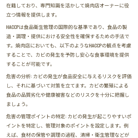
在籍しており、専門知識を活かして焼肉店オーナーに役
立つ情報を提供します。
HACCPは食品衛生管理の国際的な基準であり、食品の製
造・調理・提供における安全性を確保するための手法で
す。焼肉店においても、以下のようなHACCPの観点を考慮
することで、カビの発生を予防し安心な食事環境を提供
することが可能です。
危害の分析: カビの発生が食品安全に与えるリスクを評価
し、それに基づいて対策を立てます。カビの繁殖による
食品の品質劣化や健康被害などのリスクを十分に把握し
ましょう。
危害の管理ポイントの特定: カビの発生が起こりやすいポ
イントを特定し、管理対象のポイントを設定します。例
えば、食材の保管や調理の過程、清掃・衛生管理などが