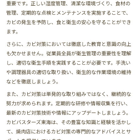
重要です。正しい湿度管理、清潔な環境づくり、食材の
管理、定期的な点検とメンテナンスを実施することで、
カビの発生を予防し、食と衛生の安心を守ることができ
ます。
さらに、カビ対策においては徹底した教育と意識の向上
も欠かせません。従業員全員が衛生管理の重要性を理解
し、適切な衛生手順を実践することが必要です。手洗い
や調理器具の適切な取り扱い、衛生的な作業環境の維持
などを徹底しましょう。
また、カビ対策は単発的な取り組みではなく、継続的な
努力が求められます。定期的な研修や情報収集を行い、
最新のカビ対策技術や情報にアップデートしましょう。
カビバスターズ東海は、その豊富な知識と経験を活かし
て、焼肉店におけるカビ対策の専門的なアドバイスとサ