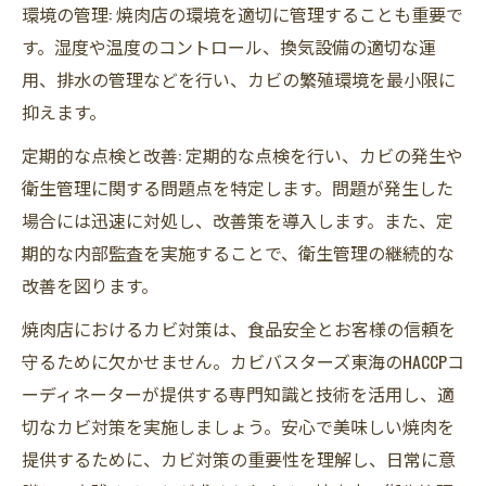
環境の管理: 焼肉店の環境を適切に管理することも重要で
す。湿度や温度のコントロール、換気設備の適切な運
用、排水の管理などを行い、カビの繁殖環境を最小限に
抑えます。
定期的な点検と改善: 定期的な点検を行い、カビの発生や
衛生管理に関する問題点を特定します。問題が発生した
場合には迅速に対処し、改善策を導入します。また、定
期的な内部監査を実施することで、衛生管理の継続的な
改善を図ります。
焼肉店におけるカビ対策は、食品安全とお客様の信頼を
守るために欠かせません。カビバスターズ東海のHACCPコ
ーディネーターが提供する専門知識と技術を活用し、適
切なカビ対策を実施しましょう。安心で美味しい焼肉を
提供するために、カビ対策の重要性を理解し、日常に意