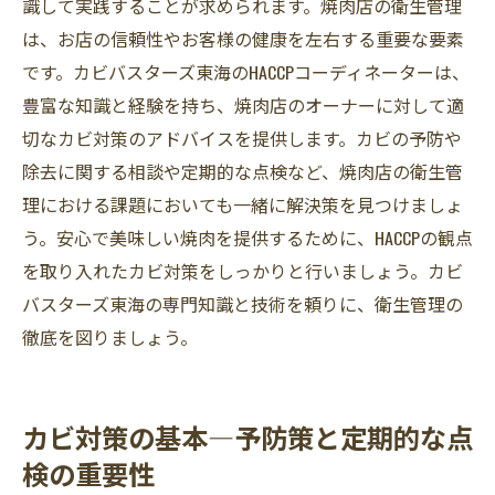
識して実践することが求められます。焼肉店の衛生管理
は、お店の信頼性やお客様の健康を左右する重要な要素
です。カビバスターズ東海のHACCPコーディネーターは、
豊富な知識と経験を持ち、焼肉店のオーナーに対して適
切なカビ対策のアドバイスを提供します。カビの予防や
除去に関する相談や定期的な点検など、焼肉店の衛生管
理における課題においても一緒に解決策を見つけましょ
う。安心で美味しい焼肉を提供するために、HACCPの観点
を取り入れたカビ対策をしっかりと行いましょう。カビ
バスターズ東海の専門知識と技術を頼りに、衛生管理の
徹底を図りましょう。
カビ対策の基本―予防策と定期的な点
検の重要性