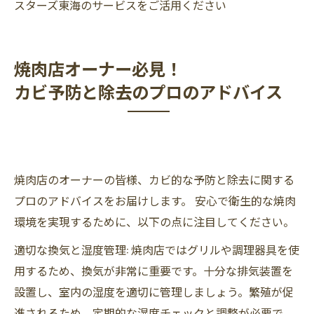
スターズ東海のサービスをご活用ください
焼肉店オーナー必見！
カビ予防と除去のプロのアドバイス
焼肉店のオーナーの皆様、カビ的な予防と除去に関する
プロのアドバイスをお届けします。 安心で衛生的な焼肉
環境を実現するために、以下の点に注目してください。
適切な換気と湿度管理: 焼肉店ではグリルや調理器具を使
用するため、換気が非常に重要です。十分な排気装置を
設置し、室内の湿度を適切に管理しましょう。繁殖が促
進されるため、定期的な湿度チェックと調整が必要で