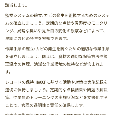
該当します。
監視システムの確立: カビの発生を監視するためのシステ
ムを確立しましょう。定期的な点検や温湿度のモニタリ
ング、異常な臭いや見た目の変化の観察などによって、
早期にカビの発生を察知できます。
作業手順の確立: カビの発生を防ぐための適切な作業手順
を確立しましょう。例えば、食材の適切な保管方法や調
理温度の管理、清潔な作業環境の維持などが含まれま
す。
レコードの保持: HACCPに基づく活動や対策の実施記録を
適切に保持しましょう。定期的な点検結果や問題の解決
策、従業員のトレーニングの実施状況などを文書化する
ことで、管理の透明性と責任を確保します。