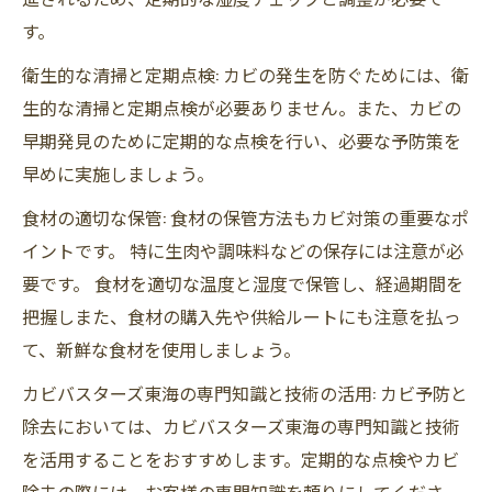
す。
衛生的な清掃と定期点検: カビの発生を防ぐためには、衛
生的な清掃と定期点検が必要ありません。また、カビの
早期発見のために定期的な点検を行い、必要な予防策を
早めに実施しましょう。
食材の適切な保管: 食材の保管方法もカビ対策の重要なポ
イントです。 特に生肉や調味料などの保存には注意が必
要です。 食材を適切な温度と湿度で保管し、経過期間を
把握しまた、食材の購入先や供給ルートにも注意を払っ
て、新鮮な食材を使用しましょう。
カビバスターズ東海の専門知識と技術の活用: カビ予防と
除去においては、カビバスターズ東海の専門知識と技術
を活用することをおすすめします。定期的な点検やカビ