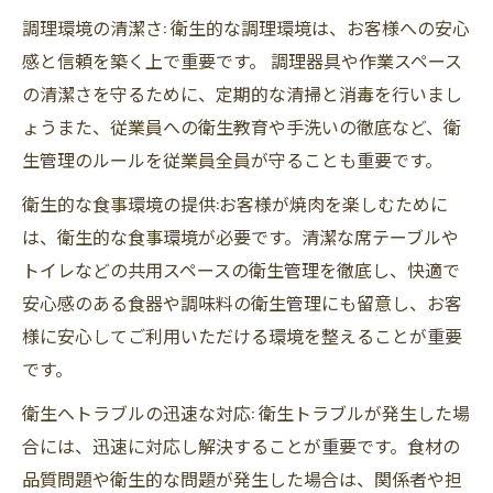
調理環境の清潔さ: 衛生的な調理環境は、お客様への安心
感と信頼を築く上で重要です。 調理器具や作業スペース
の清潔さを守るために、定期的な清掃と消毒を行いまし
ょうまた、従業員への衛生教育や手洗いの徹底など、衛
生管理のルールを従業員全員が守ることも重要です。
衛生的な食事環境の提供:お客様が焼肉を楽しむために
は、衛生的な食事環境が必要です。清潔な席テーブルや
トイレなどの共用スペースの衛生管理を徹底し、快適で
安心感のある食器や調味料の衛生管理にも留意し、お客
様に安心してご利用いただける環境を整えることが重要
です。
衛生へトラブルの迅速な対応: 衛生トラブルが発生した場
合には、迅速に対応し解決することが重要です。食材の
品質問題や衛生的な問題が発生した場合は、関係者や担