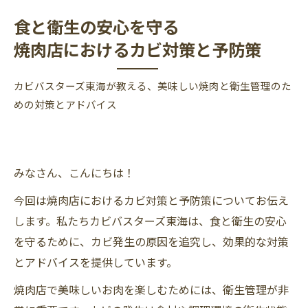
食と衛生の安心を守る
焼肉店におけるカビ対策と予防策
カビバスターズ東海が教える、美味しい焼肉と衛生管理のた
めの対策とアドバイス
みなさん、こんにちは！
今回は焼肉店におけるカビ対策と予防策についてお伝え
します。私たちカビバスターズ東海は、食と衛生の安心
を守るために、カビ発生の原因を追究し、効果的な対策
とアドバイスを提供しています。
焼肉店で美味しいお肉を楽しむためには、衛生管理が非