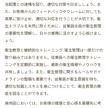
当配置との連携を図り、適切な対策今日まししょう。ま
た、お客様からのフィードバックやクレームに対しても
真摯に受け止め、適切な対応を行うことが大切です。衛
生トラブルを未然に防ぐために、従業員全員が衛生管理
の重要性を理解し、日々の業務に活かすよう心掛けまし
ょう。
衛生教育と継続的なトレーニング: 衛生管理は一度だけの
取り組みではありません。従業員への衛生教育やトレー
ニングを定期的に実施し、最新の衛生情報やノウハウを
共有しましょう。また、衛生管理に関するルールやガイ
ドラインの整備も重要です。従業員が衛生意識を持ち、
適切な知識とスキルを身につけることで、衛生管理の徹
底を図ることができます。
焼肉店においては、お客様の健康と安心感を最優先に考