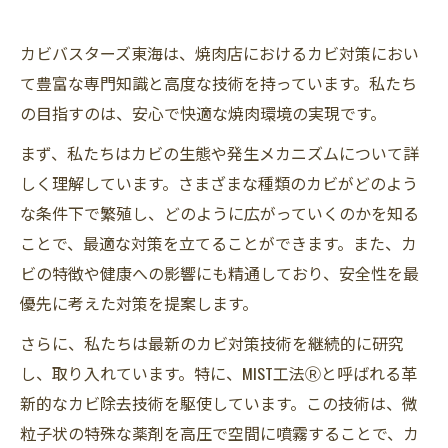
カビバスターズ東海は、焼肉店におけるカビ対策におい
て豊富な専門知識と高度な技術を持っています。私たち
の目指すのは、安心で快適な焼肉環境の実現です。
まず、私たちはカビの生態や発生メカニズムについて詳
しく理解しています。さまざまな種類のカビがどのよう
な条件下で繁殖し、どのように広がっていくのかを知る
ことで、最適な対策を立てることができます。また、カ
ビの特徴や健康への影響にも精通しており、安全性を最
優先に考えた対策を提案します。
さらに、私たちは最新のカビ対策技術を継続的に研究
し、取り入れています。特に、MIST工法Ⓡと呼ばれる革
新的なカビ除去技術を駆使しています。この技術は、微
粒子状の特殊な薬剤を高圧で空間に噴霧することで、カ