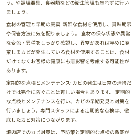
う。や調理器具、食器類などの衛生管理も忘れずに行い
ましょう。
食材の管理と早期の廃棄: 新鮮な食材を使用し、賞味期限
や保管方法に気を配りましょう。 食材の保存状態や異常
な変色・異種をしっかり確認し、異常があれば早めに廃
棄しまカビが発生している食材を使用することは、食材
だけでなくお客様の健康にも悪影響を考慮する可能性が
あります。
定期的な点検とメンテナンス: カビの発生は日常の清掃だ
けでは完全に防ぐことは難しい場合もあります。 定期的
な点検とメンテナンスを行い、カビの早期発見と対策を
行いましょう。専門スタッフによる定期的な点検は、徹
底したカビ対策につながります。
焼肉店でのカビ対策は、予防策と定期的な点検の徹底が