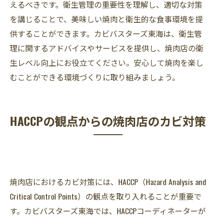
えるべきです。衛生管理の重要性を理解し、適切な対策
を講じることで、美味しい焼肉と衛生的な食事環境を提
供することができます。カビバスターズ東海は、衛生管
理に関するアドバイスやサービスを提供し、焼肉店の衛
生レベル向上にお役立てください。安心して焼肉を楽し
むことができる環境づくりに取り組みましょう。
HACCPの観点からの焼肉店のカビ対策
焼肉店におけるカビ対策には、HACCP（Hazard Analysis and
Critical Control Points）の観点を取り入れることが重要で
す。カビバスターズ東海では、HACCPコーディネーターが