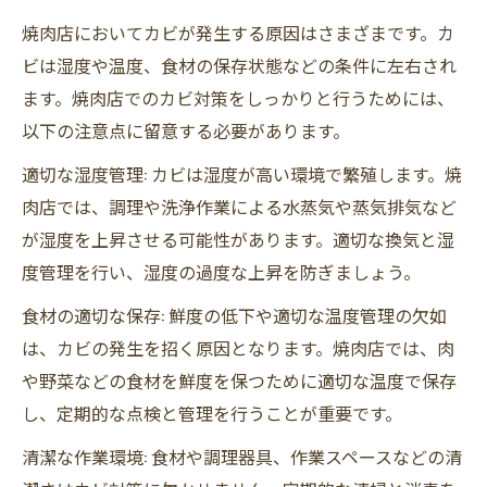
焼肉店においてカビが発生する原因はさまざまです。カ
ビは湿度や温度、食材の保存状態などの条件に左右され
ます。焼肉店でのカビ対策をしっかりと行うためには、
以下の注意点に留意する必要があります。
適切な湿度管理: カビは湿度が高い環境で繁殖します。焼
肉店では、調理や洗浄作業による水蒸気や蒸気排気など
が湿度を上昇させる可能性があります。適切な換気と湿
度管理を行い、湿度の過度な上昇を防ぎましょう。
食材の適切な保存: 鮮度の低下や適切な温度管理の欠如
は、カビの発生を招く原因となります。焼肉店では、肉
や野菜などの食材を鮮度を保つために適切な温度で保存
し、定期的な点検と管理を行うことが重要です。
清潔な作業環境: 食材や調理器具、作業スペースなどの清