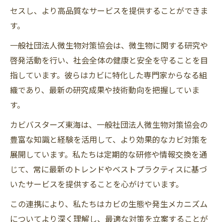
セスし、より高品質なサービスを提供することができま
す。
一般社団法人微生物対策協会は、微生物に関する研究や
啓発活動を行い、社会全体の健康と安全を守ることを目
指しています。彼らはカビに特化した専門家からなる組
織であり、最新の研究成果や技術動向を把握していま
す。
カビバスターズ東海は、一般社団法人微生物対策協会の
豊富な知識と経験を活用して、より効果的なカビ対策を
展開しています。私たちは定期的な研修や情報交換を通
じて、常に最新のトレンドやベストプラクティスに基づ
いたサービスを提供することを心がけています。
この連携により、私たちはカビの生態や発生メカニズム
についてより深く理解し、最適な対策を立案することが