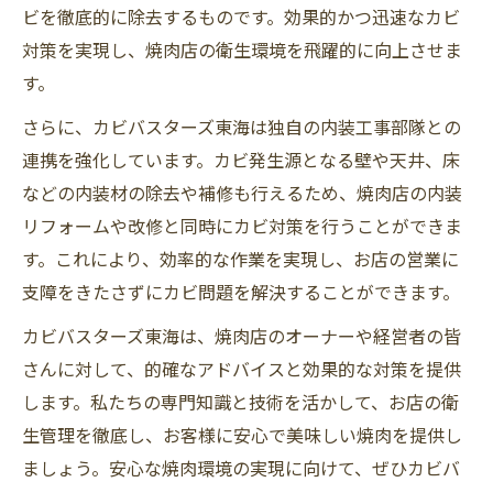
ビを徹底的に除去するものです。効果的かつ迅速なカビ
対策を実現し、焼肉店の衛生環境を飛躍的に向上させま
す。
さらに、カビバスターズ東海は独自の内装工事部隊との
連携を強化しています。カビ発生源となる壁や天井、床
などの内装材の除去や補修も行えるため、焼肉店の内装
リフォームや改修と同時にカビ対策を行うことができま
す。これにより、効率的な作業を実現し、お店の営業に
支障をきたさずにカビ問題を解決することができます。
カビバスターズ東海は、焼肉店のオーナーや経営者の皆
さんに対して、的確なアドバイスと効果的な対策を提供
します。私たちの専門知識と技術を活かして、お店の衛
生管理を徹底し、お客様に安心で美味しい焼肉を提供し
ましょう。安心な焼肉環境の実現に向けて、ぜひカビバ