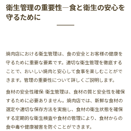
衛生管理の重要性―食と衛生の安心を
守るために
焼肉店における衛生管理は、食の安全とお客様の健康を
守るために重要な要素です。適切な衛生管理を徹底する
ことで、おいしい焼肉と安心して食事を楽しむことがで
きます。管理の重要性について詳しくご説明します。
食材の安全性確保: 衛生管理は、食材の質と安全性を確保
するために必要ありません。焼肉店では、新鮮な食材の
選定や適切な保存方法を実施し、食材の衛生状態を確保
する定期的な衛生検査や食材の管理により、食材からの
食中毒や健康被害を防ぐことができます。