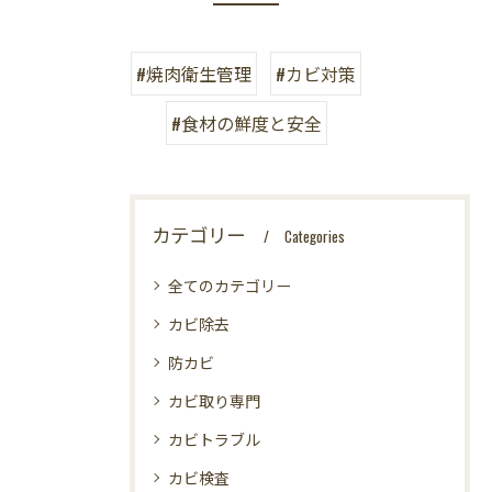
#焼肉衛生管理
#カビ対策
#食材の鮮度と安全
カテゴリー
Categories
全てのカテゴリー
カビ除去
防カビ
カビ取り専門
カビトラブル
カビ検査