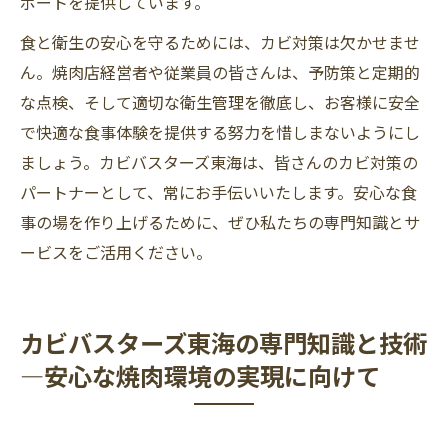
ポートを提供しています。
食と衛生の安心を守るためには、カビ対策は欠かせませ
ん。焼肉店経営者や従業員の皆さんは、予防策と定期的
な点検、そして適切な衛生管理を徹底し、お客様に安全
で快適な食事体験を提供する努力を惜しまないようにし
ましょう。カビバスターズ東海は、皆さんのカビ対策の
パートナーとして、常にお手伝いいたします。安心な食
事の場を作り上げるために、ぜひ私たちの専門知識とサ
ービスをご活用ください。
カビバスターズ東海の専門知識と技術
―安心な焼肉環境の実現に向けて