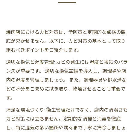
焼肉店におけるカビ対策は、予防策と定期的な点検の徹
底が欠かせません。以下に、カビ対策の基本として取り
組むべきポイントをご紹介します。
適切な換気と湿度管理: カビの発生には湿度と換気のバラ
ンスが重要です。 適切な換気設備を導入し、調理場や店
内の湿度を管理しましょう。 また、調理器具や排水溝な
どの水分をこまめに拭き取り、乾燥させることも重要で
す。
清潔な環境づくり: 衛生管理だけでなく、店内の清潔さも
カビ対策には立ちません。定期的な清掃と消毒を徹底
し、特に湿気の多い箇所や隅々まで丁寧に掃除しましょ