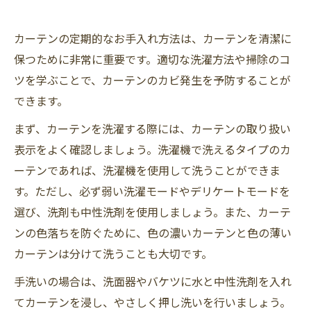
カーテンの定期的なお手入れ方法は、カーテンを清潔に
保つために非常に重要です。適切な洗濯方法や掃除のコ
ツを学ぶことで、カーテンのカビ発生を予防することが
できます。
まず、カーテンを洗濯する際には、カーテンの取り扱い
表示をよく確認しましょう。洗濯機で洗えるタイプのカ
ーテンであれば、洗濯機を使用して洗うことができま
す。ただし、必ず弱い洗濯モードやデリケートモードを
選び、洗剤も中性洗剤を使用しましょう。また、カーテ
ンの色落ちを防ぐために、色の濃いカーテンと色の薄い
カーテンは分けて洗うことも大切です。
手洗いの場合は、洗面器やバケツに水と中性洗剤を入れ
てカーテンを浸し、やさしく押し洗いを行いましょう。