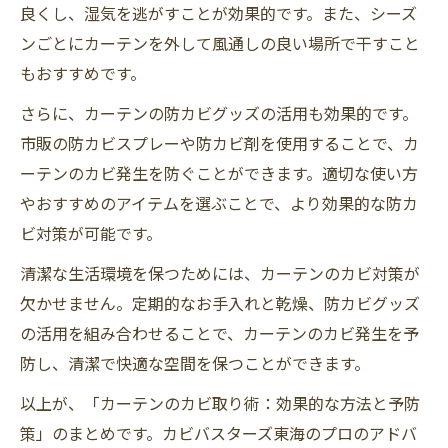
良くし、湿気を逃がすことが効果的です。また、シーズ
ンごとにカーテンを外して風通しの良い場所で干すこと
もおすすめです。
さらに、カーテンの防カビグッズの活用も効果的です。
市販の防カビスプレーや防カビ剤を使用することで、カ
ーテンのカビ発生を防ぐことができます。適切な使い方
やおすすめのアイテムを選ぶことで、より効果的な防カ
ビ対策が可能です。
清潔な生活環境を保つためには、カーテンのカビ対策が
欠かせません。定期的なお手入れと乾燥、防カビグッズ
の活用を組み合わせることで、カーテンのカビ発生を予
防し、清潔で快適な空間を保つことができます。
以上が、「カーテンのカビ取り術：効果的な方法と予防
策」のまとめです。カビバスターズ東海のプロのアドバ