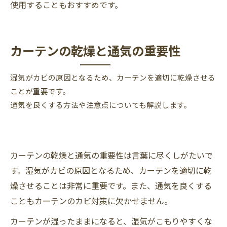
使用することもおすすめです。
カーテンの乾燥と通気の重要性
湿気がカビの原因となるため、カーテンを適切に乾燥させる
ことが重要です。
通気を良くする方法や注意点についても解説します。
カーテンの乾燥と通気の重要性は言葉に尽くしがたいで
す。湿気がカビの原因となるため、カーテンを適切に乾
燥させることは非常に重要です。また、通気を良くする
こともカーテンのカビ対策に欠かせません。
カーテンが湿ったままになると、湿気がこもりやすくな