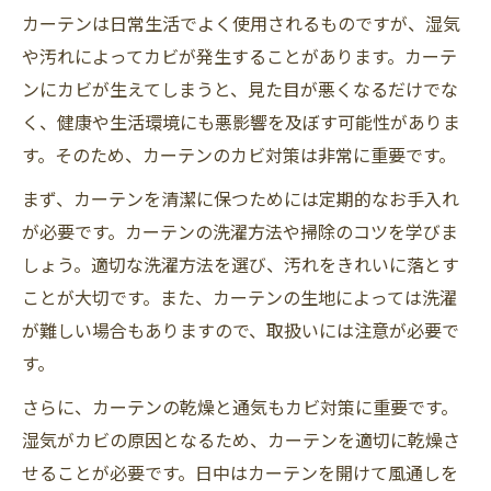
カーテンは日常生活でよく使用されるものですが、湿気
や汚れによってカビが発生することがあります。カーテ
ンにカビが生えてしまうと、見た目が悪くなるだけでな
く、健康や生活環境にも悪影響を及ぼす可能性がありま
す。そのため、カーテンのカビ対策は非常に重要です。
まず、カーテンを清潔に保つためには定期的なお手入れ
が必要です。カーテンの洗濯方法や掃除のコツを学びま
しょう。適切な洗濯方法を選び、汚れをきれいに落とす
ことが大切です。また、カーテンの生地によっては洗濯
が難しい場合もありますので、取扱いには注意が必要で
す。
さらに、カーテンの乾燥と通気もカビ対策に重要です。
湿気がカビの原因となるため、カーテンを適切に乾燥さ
せることが必要です。日中はカーテンを開けて風通しを