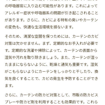
の呼吸器官に入り込む可能性があります。これによって
アレルギー症状や呼吸器系の問題が引き起こされること
があります。さらに、カビによる特有の臭いやカーテン
の変色も、快適な生活環境を損ないます。
そのため、清潔な空間を保つためには、カーテンのカビ
対策は欠かせません。まず、定期的なお手入れが必要で
す。定期的な洗濯や掃除によって、カーテンの表面から
湿気や汚れを取り除きましょう。また、カーテンが湿っ
たままにならないように、乾燥と通気も重要です。湿気
がこもらないようにカーテンをしっかりと干したり、換
気を良くすることで、カビの発生を予防することができ
ます。
さらに、カーテンの防カビ対策として、市販の防カビス
プレーや防カビ剤を利用することも効果的です。これら