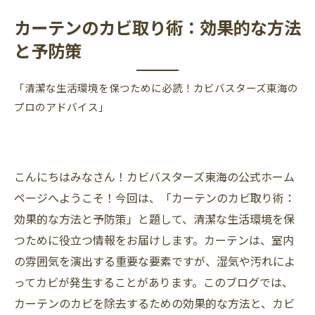
カーテンのカビ取り術：効果的な方法
と予防策
「清潔な生活環境を保つために必読！カビバスターズ東海の
プロのアドバイス」
こんにちはみなさん！カビバスターズ東海の公式ホーム
ページへようこそ！今回は、「カーテンのカビ取り術：
効果的な方法と予防策」と題して、清潔な生活環境を保
つために役立つ情報をお届けします。カーテンは、室内
の雰囲気を演出する重要な要素ですが、湿気や汚れによ
ってカビが発生することがあります。このブログでは、
カーテンのカビを除去するための効果的な方法と、カビ