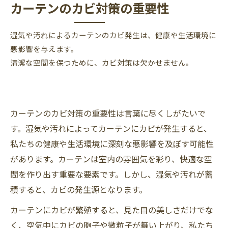
カーテンのカビ対策の重要性
湿気や汚れによるカーテンのカビ発生は、健康や生活環境に
悪影響を与えます。
清潔な空間を保つために、カビ対策は欠かせません。
カーテンのカビ対策の重要性は言葉に尽くしがたいで
す。湿気や汚れによってカーテンにカビが発生すると、
私たちの健康や生活環境に深刻な悪影響を及ぼす可能性
があります。カーテンは室内の雰囲気を彩り、快適な空
間を作り出す重要な要素です。しかし、湿気や汚れが蓄
積すると、カビの発生源となります。
カーテンにカビが繁殖すると、見た目の美しさだけでな
く、空気中にカビの胞子や微粒子が舞い上がり、私たち