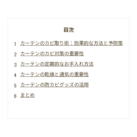
目次
カーテンのカビ取り術：効果的な方法と予防策
カーテンのカビ対策の重要性
カーテンの定期的なお手入れ方法
カーテンの乾燥と通気の重要性
カーテンの防カビグッズの活用
まとめ