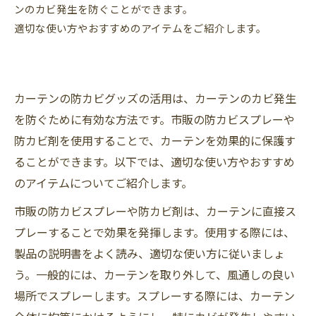
ンのカビ発生を防ぐことができます。
適切な使い方やおすすめのアイテムをご紹介します。
カーテンの防カビグッズの活用は、カーテンのカビ発生
を防ぐために有効な方法です。市販の防カビスプレーや
防カビ剤を使用することで、カーテンを効果的に保護す
ることができます。以下では、適切な使い方やおすすめ
のアイテムについてご紹介します。
市販の防カビスプレーや防カビ剤は、カーテンに直接ス
プレーすることで効果を発揮します。使用する際には、
製品の説明書をよく読み、適切な使い方に従いましょ
う。一般的には、カーテンを取り外して、風通しの良い
場所でスプレーします。スプレーする際には、カーテン