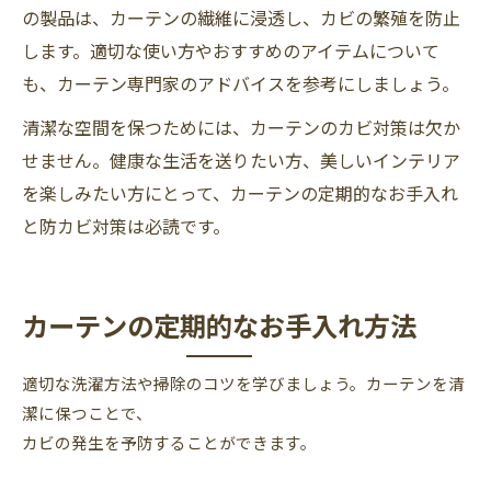
の製品は、カーテンの繊維に浸透し、カビの繁殖を防止
します。適切な使い方やおすすめのアイテムについて
も、カーテン専門家のアドバイスを参考にしましょう。
清潔な空間を保つためには、カーテンのカビ対策は欠か
せません。健康な生活を送りたい方、美しいインテリア
を楽しみたい方にとって、カーテンの定期的なお手入れ
と防カビ対策は必読です。
カーテンの定期的なお手入れ方法
適切な洗濯方法や掃除のコツを学びましょう。カーテンを清
潔に保つことで、
カビの発生を予防することができます。