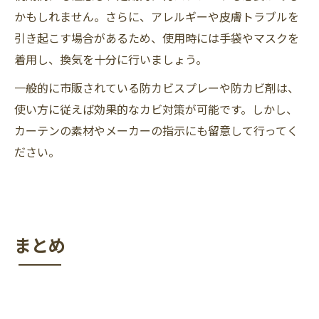
かもしれません。さらに、アレルギーや皮膚トラブルを
引き起こす場合があるため、使用時には手袋やマスクを
着用し、換気を十分に行いましょう。
一般的に市販されている防カビスプレーや防カビ剤は、
使い方に従えば効果的なカビ対策が可能です。しかし、
カーテンの素材やメーカーの指示にも留意して行ってく
ださい。
まとめ