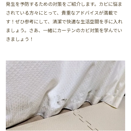
発生を予防するための対策をご紹介します。カビに悩ま
されている方々にとって、貴重なアドバイスが満載で
す！ぜひ参考にして、清潔で快適な生活空間を手に入れ
ましょう。さあ、一緒にカーテンのカビ対策を学んでい
きましょう！