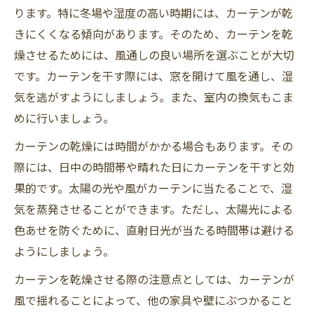
ります。特に冬場や湿度の高い時期には、カーテンが乾
きにくくなる傾向があります。そのため、カーテンを乾
燥させるためには、風通しの良い場所を選ぶことが大切
です。カーテンを干す際には、窓を開けて風を通し、湿
気を逃がすようにしましょう。また、室内の換気もこま
めに行いましょう。
カーテンの乾燥には時間がかかる場合もあります。その
際には、日中の時間帯や晴れた日にカーテンを干すと効
果的です。太陽の光や風がカーテンに当たることで、湿
気を蒸発させることができます。ただし、太陽光による
色あせを防ぐために、直射日光が当たる時間帯は避ける
ようにしましょう。
カーテンを乾燥させる際の注意点としては、カーテンが
風で揺れることによって、他の家具や壁にぶつかること