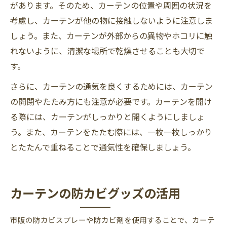
があります。そのため、カーテンの位置や周囲の状況を
考慮し、カーテンが他の物に接触しないように注意しま
しょう。また、カーテンが外部からの異物やホコリに触
れないように、清潔な場所で乾燥させることも大切で
す。
さらに、カーテンの通気を良くするためには、カーテン
の開閉やたたみ方にも注意が必要です。カーテンを開け
る際には、カーテンがしっかりと開くようにしましょ
う。また、カーテンをたたむ際には、一枚一枚しっかり
とたたんで重ねることで通気性を確保しましょう。
カーテンの防カビグッズの活用
市販の防カビスプレーや防カビ剤を使用することで、カーテ