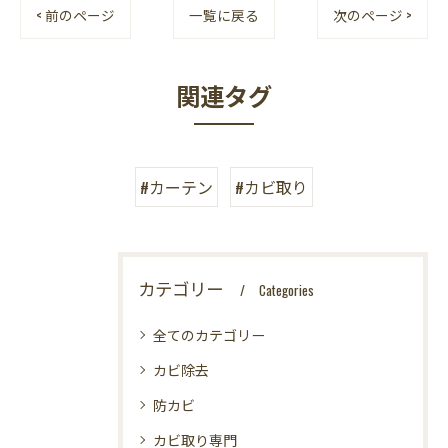
< 前のページ
一覧に戻る
次のページ >
関連タグ
#カーテン
#カビ取り
カテゴリー
Categories
全てのカテゴリー
カビ除去
防カビ
カビ取り専門