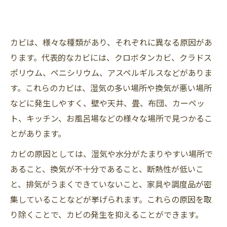
カビは、様々な種類があり、それぞれに異なる原因があ
ります。代表的なカビには、クロボタンカビ、クラドス
ポリウム、ペニシリウム、アスペルギルスなどがありま
す。これらのカビは、湿気の多い場所や換気が悪い場所
などに発生しやすく、壁や天井、畳、布団、カーペッ
ト、キッチン、お風呂場などの様々な場所で見つかるこ
とがあります。
カビの原因としては、湿気や水分がたまりやすい場所で
あること、換気が不十分であること、断熱性が低いこ
と、排気がうまくできていないこと、家具や調度品が密
集していることなどが挙げられます。これらの原因を取
り除くことで、カビの発生を抑えることができます。