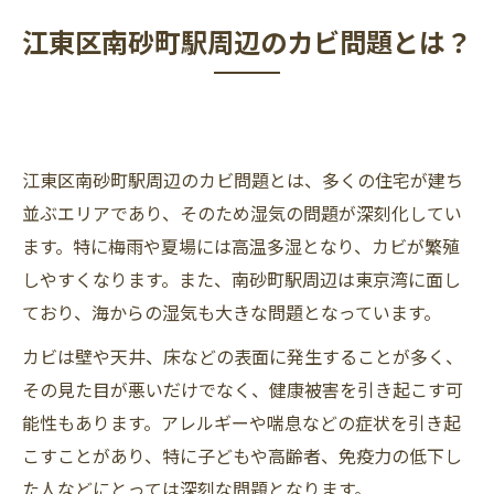
江東区南砂町駅周辺のカビ問題とは？
江東区南砂町駅周辺のカビ問題とは、多くの住宅が建ち
並ぶエリアであり、そのため湿気の問題が深刻化してい
ます。特に梅雨や夏場には高温多湿となり、カビが繁殖
しやすくなります。また、南砂町駅周辺は東京湾に面し
ており、海からの湿気も大きな問題となっています。
カビは壁や天井、床などの表面に発生することが多く、
その見た目が悪いだけでなく、健康被害を引き起こす可
能性もあります。アレルギーや喘息などの症状を引き起
こすことがあり、特に子どもや高齢者、免疫力の低下し
た人などにとっては深刻な問題となります。