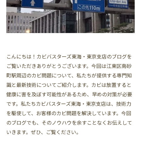
こんにちは！カビバスターズ東海・東京支店のブログを
ご覧いただきありがとうございます。今回は江東区南砂
町駅周辺のカビ問題について、私たちが提供する専門知
識と最新技術についてご紹介します。カビは放置すると
健康に害を及ぼす可能性があるため、早めの対策が必要
です。私たちカビバスターズ東海・東京支店は、技術力
を駆使して、お客様のカビ問題を解決しています。今回
のブログでも、そのノウハウを余すことなくお伝えして
いきます。ぜひ、ご覧ください。