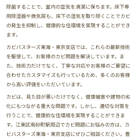
除菌することで、室内の空気を清潔に保ちます。床下専
用除湿器や換気扇も、床下の湿気を取り除くことでカビ
の発生を抑制し、健康的な住環境を実現することができ
ます。
カビバスターズ東海・東京支店では、これらの最新技術
を駆使して、お客様のカビ問題を解決しています。ま
た、技術力だけでなく、丁寧な対応やお客様のご要望に
合わせたカスタマイズも行っているため、多くのお客様
から高い評価をいただいています。
カビは、見た目が悪いだけでなく、健康被害や建物の劣
化にもつながる重大な問題です。しかし、適切な対策を
行うことで、健康的な住環境を実現することができま
す。江東区南砂町駅周辺でカビ問題にお悩みの方は、カ
ビバスターズ東海・東京支店にぜひご相談ください。豊