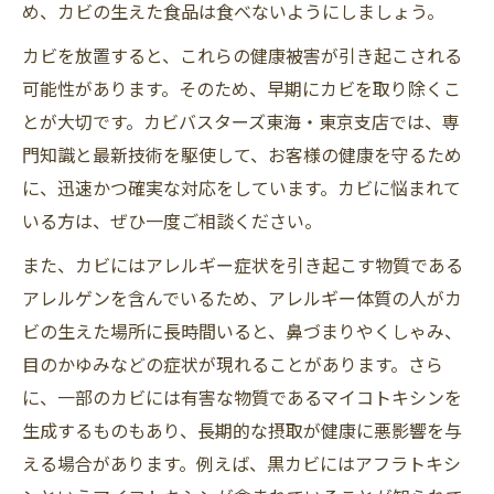
め、カビの生えた食品は食べないようにしましょう。
カビを放置すると、これらの健康被害が引き起こされる
可能性があります。そのため、早期にカビを取り除くこ
とが大切です。カビバスターズ東海・東京支店では、専
門知識と最新技術を駆使して、お客様の健康を守るため
に、迅速かつ確実な対応をしています。カビに悩まれて
いる方は、ぜひ一度ご相談ください。
また、カビにはアレルギー症状を引き起こす物質である
アレルゲンを含んでいるため、アレルギー体質の人がカ
ビの生えた場所に長時間いると、鼻づまりやくしゃみ、
目のかゆみなどの症状が現れることがあります。さら
に、一部のカビには有害な物質であるマイコトキシンを
生成するものもあり、長期的な摂取が健康に悪影響を与
える場合があります。例えば、黒カビにはアフラトキシ