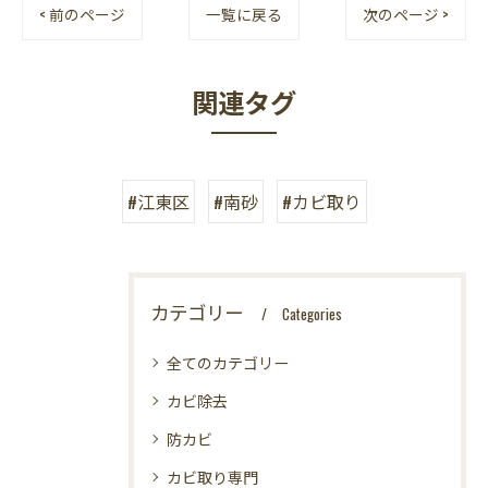
< 前のページ
一覧に戻る
次のページ >
関連タグ
#江東区
#南砂
#カビ取り
カテゴリー
Categories
全てのカテゴリー
カビ除去
防カビ
カビ取り専門