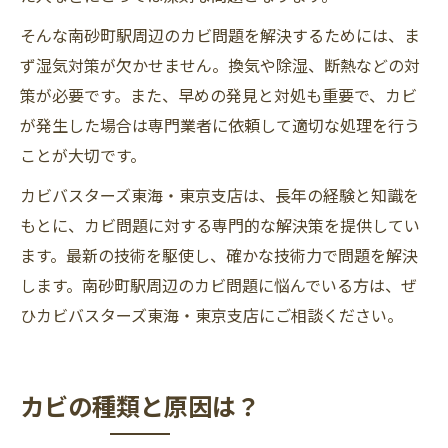
そんな南砂町駅周辺のカビ問題を解決するためには、ま
ず湿気対策が欠かせません。換気や除湿、断熱などの対
策が必要です。また、早めの発見と対処も重要で、カビ
が発生した場合は専門業者に依頼して適切な処理を行う
ことが大切です。
カビバスターズ東海・東京支店は、長年の経験と知識を
もとに、カビ問題に対する専門的な解決策を提供してい
ます。最新の技術を駆使し、確かな技術力で問題を解決
します。南砂町駅周辺のカビ問題に悩んでいる方は、ぜ
ひカビバスターズ東海・東京支店にご相談ください。
カビの種類と原因は？