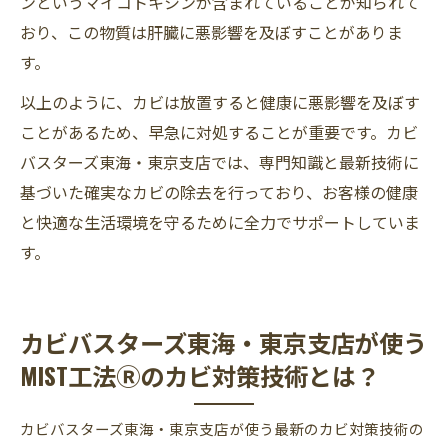
ンというマイコトキシンが含まれていることが知られて
おり、この物質は肝臓に悪影響を及ぼすことがありま
す。
以上のように、カビは放置すると健康に悪影響を及ぼす
ことがあるため、早急に対処することが重要です。カビ
バスターズ東海・東京支店では、専門知識と最新技術に
基づいた確実なカビの除去を行っており、お客様の健康
と快適な生活環境を守るために全力でサポートしていま
す。
カビバスターズ東海・東京支店が使う
MIST工法Ⓡのカビ対策技術とは？
カビバスターズ東海・東京支店が使う最新のカビ対策技術の