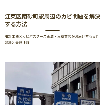
江東区南砂町駅周辺のカビ問題を解決
する方法
MIST工法Ⓡカビバスターズ東海・東京支店がお届けする専門
知識と最新技術