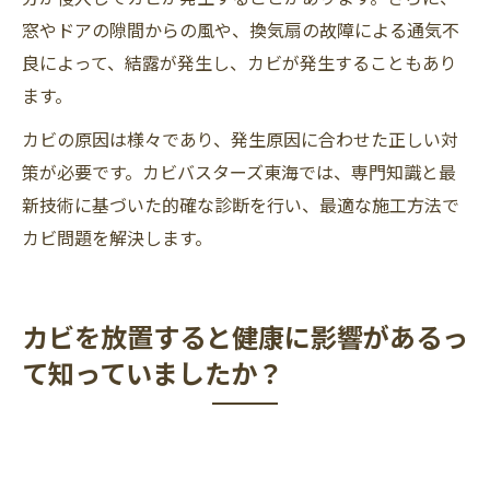
窓やドアの隙間からの風や、換気扇の故障による通気不
良によって、結露が発生し、カビが発生することもあり
ます。
カビの原因は様々であり、発生原因に合わせた正しい対
策が必要です。カビバスターズ東海では、専門知識と最
新技術に基づいた的確な診断を行い、最適な施工方法で
カビ問題を解決します。
カビを放置すると健康に影響があるっ
て知っていましたか？