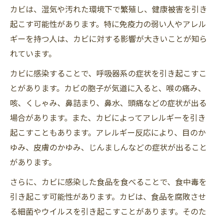
カビは、湿気や汚れた環境下で繁殖し、健康被害を引き
起こす可能性があります。特に免疫力の弱い人やアレル
ギーを持つ人は、カビに対する影響が大きいことが知ら
れています。
カビに感染することで、呼吸器系の症状を引き起こすこ
とがあります。カビの胞子が気道に入ると、喉の痛み、
咳、くしゃみ、鼻詰まり、鼻水、頭痛などの症状が出る
場合があります。また、カビによってアレルギーを引き
起こすこともあります。アレルギー反応により、目のか
ゆみ、皮膚のかゆみ、じんましんなどの症状が出ること
があります。
さらに、カビに感染した食品を食べることで、食中毒を
引き起こす可能性があります。カビは、食品を腐敗させ
る細菌やウイルスを引き起こすことがあります。そのた