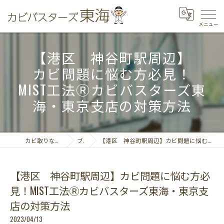
【港区 神谷町駅周辺】
カビ問題に悩む方必見！
MIST工法Ⓡカビバスターズ東
海・東京支店の対策方法
カビ取りならカビバスターズ東海
ブログ
【港区 神谷町駅周辺】カビ問題に悩む方必見！MIST工法Ⓡカビバスターズ東海・東京支店の対策方法
【港区 神谷町駅周辺】カビ問題に悩む方必
見！MIST工法Ⓡカビバスターズ東海・東京支
店の対策方法
2023/04/13