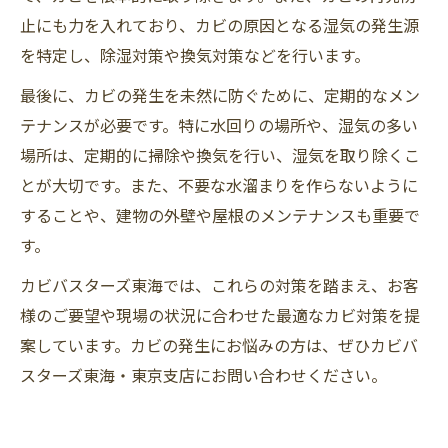
止にも力を入れており、カビの原因となる湿気の発生源
を特定し、除湿対策や換気対策などを行います。
最後に、カビの発生を未然に防ぐために、定期的なメン
テナンスが必要です。特に水回りの場所や、湿気の多い
場所は、定期的に掃除や換気を行い、湿気を取り除くこ
とが大切です。また、不要な水溜まりを作らないように
することや、建物の外壁や屋根のメンテナンスも重要で
す。
カビバスターズ東海では、これらの対策を踏まえ、お客
様のご要望や現場の状況に合わせた最適なカビ対策を提
案しています。カビの発生にお悩みの方は、ぜひカビバ
スターズ東海・東京支店にお問い合わせください。