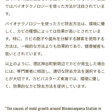
ではバイオテクノロジーを使った方法が注目されていま
す。
バイオテクノロジーを使ったカビ除去方法は、環境に優
しく、カビの種類によっては効果が高いとされていま
す。特に、カビの胞子や菌糸を分解する酵素を使用する
方法は、一般的な方法よりも効果的であり、健康被害も
低いとされています。
以上のように、港区神谷町駅周辺でカビが発生した場合
には、専門業者に相談し、適切な除去方法を選択するこ
とが大切です。カビバスターズ東海では、環境に優し
く、効果的なカビ除去方法を提供しています。
"The causes of mold growth around Minamiaoyama Station in