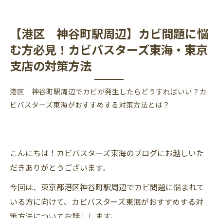
【港区 神谷町駅周辺】カビ問題に悩
む方必見！カビバスターズ東海・東京
支店の対策方法
港区 神谷町駅周辺でカビが発生したらどうすればいい？カ
ビバスターズ東海がおすすめする対策方法とは？
こんにちは！カビバスターズ東海のブログにお越しいた
だきありがとうございます。
今回は、東京都港区神谷町駅周辺でカビ問題に悩まれて
いる方に向けて、カビバスターズ東海がおすすめする対
策方法についてお話しします。