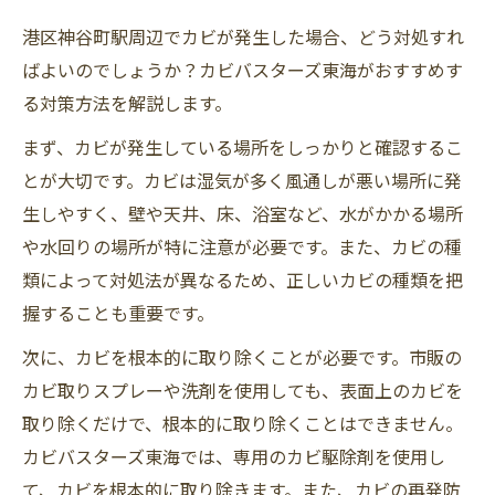
港区神谷町駅周辺でカビが発生した場合、どう対処すれ
ばよいのでしょうか？カビバスターズ東海がおすすめす
る対策方法を解説します。
まず、カビが発生している場所をしっかりと確認するこ
とが大切です。カビは湿気が多く風通しが悪い場所に発
生しやすく、壁や天井、床、浴室など、水がかかる場所
や水回りの場所が特に注意が必要です。また、カビの種
類によって対処法が異なるため、正しいカビの種類を把
握することも重要です。
次に、カビを根本的に取り除くことが必要です。市販の
カビ取りスプレーや洗剤を使用しても、表面上のカビを
取り除くだけで、根本的に取り除くことはできません。
カビバスターズ東海では、専用のカビ駆除剤を使用し
て、カビを根本的に取り除きます。また、カビの再発防