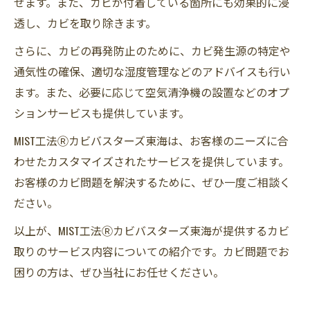
せます。また、カビが付着している箇所にも効果的に浸
透し、カビを取り除きます。
さらに、カビの再発防止のために、カビ発生源の特定や
通気性の確保、適切な湿度管理などのアドバイスも行い
ます。また、必要に応じて空気清浄機の設置などのオプ
ションサービスも提供しています。
MIST工法Ⓡカビバスターズ東海は、お客様のニーズに合
わせたカスタマイズされたサービスを提供しています。
お客様のカビ問題を解決するために、ぜひ一度ご相談く
ださい。
以上が、MIST工法Ⓡカビバスターズ東海が提供するカビ
取りのサービス内容についての紹介です。カビ問題でお
困りの方は、ぜひ当社にお任せください。