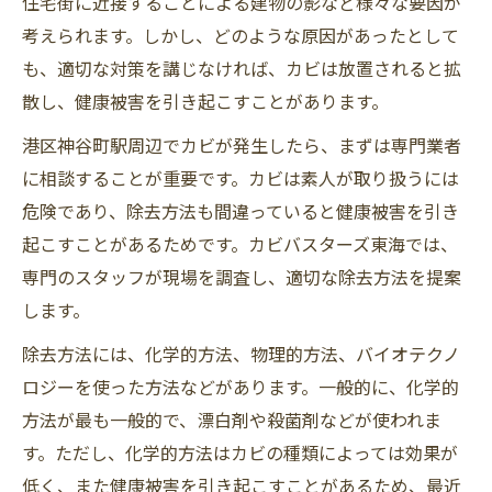
住宅街に近接することによる建物の影など様々な要因が
考えられます。しかし、どのような原因があったとして
も、適切な対策を講じなければ、カビは放置されると拡
散し、健康被害を引き起こすことがあります。
港区神谷町駅周辺でカビが発生したら、まずは専門業者
に相談することが重要です。カビは素人が取り扱うには
危険であり、除去方法も間違っていると健康被害を引き
起こすことがあるためです。カビバスターズ東海では、
専門のスタッフが現場を調査し、適切な除去方法を提案
します。
除去方法には、化学的方法、物理的方法、バイオテクノ
ロジーを使った方法などがあります。一般的に、化学的
方法が最も一般的で、漂白剤や殺菌剤などが使われま
す。ただし、化学的方法はカビの種類によっては効果が
低く、また健康被害を引き起こすことがあるため、最近