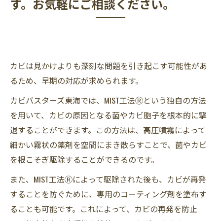
す。お気軽にご相談ください。
カビは見かけよりも深刻な問題を引き起こす可能性があ
るため、早期の対応が求められます。
カビバスターズ東海では、MIST工法Ⓡという独自の方法
を用いて、カビの原因となる菌やカビ胞子を根本的に撃
退することができます。この方法は、高圧噴霧によって
細かい霧状の薬剤を空間にまき散らすことで、菌やカビ
を根こそぎ駆除することができるのです。
また、MIST工法Ⓡによって駆除された後も、カビが再発
することを防ぐために、専用のコーティング剤を塗布す
ることも可能です。これによって、カビの再発を防止