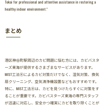
Tokai for professional and attentive assistance in restoring a
healthy indoor environment."
まとめ
港区神谷町駅周辺のカビ問題に悩む方には、カビバスタ
ーズ東海が提供するさまざまなサービスがあります。
MIST工法Ⓡによるカビ対策だけでなく、湿気対策、換気
扇クリーニング、空気清浄機設置などもおすすめです。
特に、MIST工法Ⓡは、カビを見つけたらすぐに対策をす
ることが重要です。カビバスターズ東海の専門スタッフ
が迅速に対応し、安全かつ確実にカビを取り除くことが