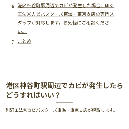
港区神谷町駅周辺でカビが発生した場合、MIST
工法Ⓡカビバスターズ東海・東京支店の専門ス
タッフが対応します。お気軽にご相談くださ
い。
まとめ
港区神谷町駅周辺でカビが発生したら
どうすればいい？
MIST工法Ⓡカビバスターズ東海・東京支店が解説します。