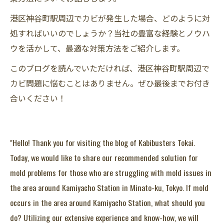
港区神谷町駅周辺でカビが発生した場合、どのように対
処すればいいのでしょうか？当社の豊富な経験とノウハ
ウを活かして、最適な対策方法をご紹介します。
このブログを読んでいただければ、港区神谷町駅周辺で
カビ問題に悩むことはありません。ぜひ最後までお付き
合いください！
"Hello! Thank you for visiting the blog of Kabibusters Tokai.
Today, we would like to share our recommended solution for
mold problems for those who are struggling with mold issues in
the area around Kamiyacho Station in Minato-ku, Tokyo. If mold
occurs in the area around Kamiyacho Station, what should you
do? Utilizing our extensive experience and know-how, we will