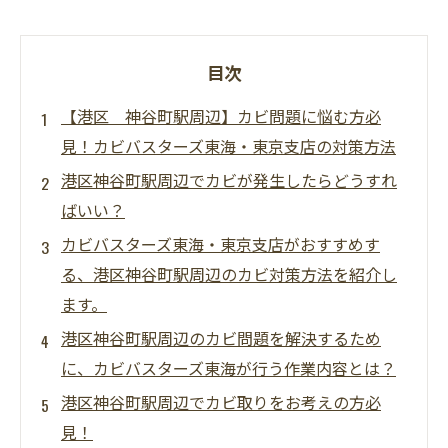
目次
【港区 神谷町駅周辺】カビ問題に悩む方必
見！カビバスターズ東海・東京支店の対策方法
港区神谷町駅周辺でカビが発生したらどうすれ
ばいい？
カビバスターズ東海・東京支店がおすすめす
る、港区神谷町駅周辺のカビ対策方法を紹介し
ます。
港区神谷町駅周辺のカビ問題を解決するため
に、カビバスターズ東海が行う作業内容とは？
港区神谷町駅周辺でカビ取りをお考えの方必
見！