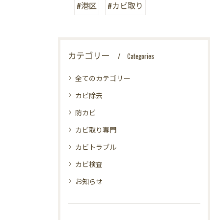
#港区
#カビ取り
カテゴリー
Categories
全てのカテゴリー
カビ除去
防カビ
カビ取り専門
カビトラブル
カビ検査
お知らせ