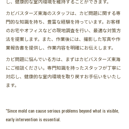
し、健康的な室内環境を維持することができます。
カビバスターズ東海のスタッフは、カビ問題に関する専
門的な知識を持ち、豊富な経験を持っています。お客様
のお宅やオフィスなどの現地調査を行い、最適な対策方
法を提案します。また、作業後には、撮影した写真や作
業報告書を提供し、作業内容を明確にお伝えします。
カビ問題に悩んでいる方は、まずはカビバスターズ東海
にご相談ください。専門知識を持ったスタッフが丁寧に
対応し、健康的な室内環境を取り戻すお手伝いをいたし
ます。
"Since mold can cause serious problems beyond what is visible,
early intervention is essential.