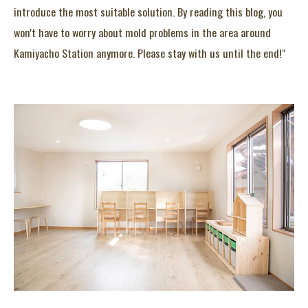
introduce the most suitable solution. By reading this blog, you
won't have to worry about mold problems in the area around
Kamiyacho Station anymore. Please stay with us until the end!"