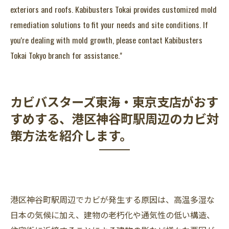
exteriors and roofs. Kabibusters Tokai provides customized mold
remediation solutions to fit your needs and site conditions. If
you're dealing with mold growth, please contact Kabibusters
Tokai Tokyo branch for assistance."
カビバスターズ東海・東京支店がおす
すめする、港区神谷町駅周辺のカビ対
策方法を紹介します。
港区神谷町駅周辺でカビが発生する原因は、高温多湿な
日本の気候に加え、建物の老朽化や通気性の低い構造、