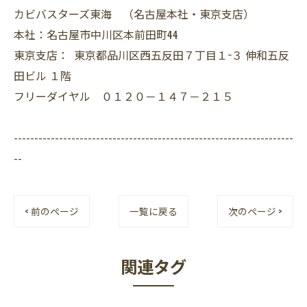
カビバスターズ東海 （名古屋本社・東京支店）
本社：名古屋市中川区本前田町44
東京支店： 東京都品川区西五反田７丁目１−３ 伸和五反
田ビル １階
フリーダイヤル ０１２０－１４７－２１５
--------------------------------------------------------------------
--
< 前のページ
一覧に戻る
次のページ >
関連タグ