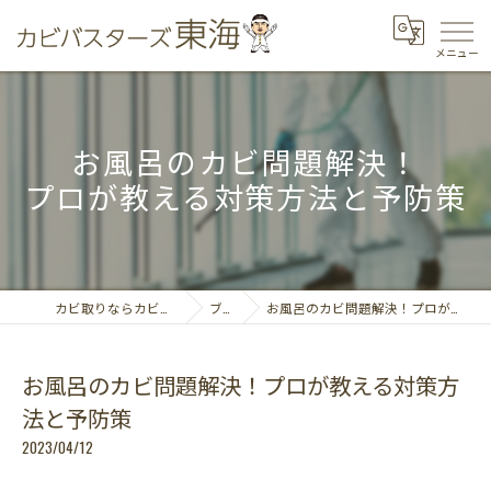
お風呂のカビ問題解決！
プロが教える対策方法と予防策
カビ取りならカビバスターズ東海
ブログ
お風呂のカビ問題解決！プロが教える対策方法と予防策
お風呂のカビ問題解決！プロが教える対策方
法と予防策
2023/04/12