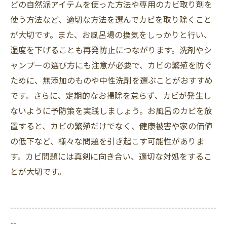
どの自然派アイテムを使った方法や専用のカビ取り剤を
使う方法など、適切な方法を選んでカビを取り除くこと
が大切です。また、お風呂場の換気をしっかりと行い、
湿度を下げることも再発防止につながります。洗剤やシ
ャンプーの選び方にも注意が必要で、カビの繁殖を防ぐ
ために、無添加のものや中性洗剤を選ぶことがおすすめ
です。さらに、定期的なお掃除を怠らず、カビが発生し
ないように予防策を実践しましょう。お風呂のカビを放
置すると、カビの繁殖だけでなく、健康被害や家の価値
の低下など、様々な問題を引き起こす可能性がありま
す。カビ問題には真剣に向き合い、適切な対処をするこ
とが大切です。
--------------------------------------------------------------------
--