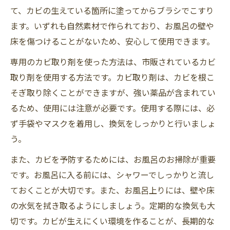
て、カビの生えている箇所に塗ってからブラシでこすり
ます。いずれも自然素材で作られており、お風呂の壁や
床を傷つけることがないため、安心して使用できます。
専用のカビ取り剤を使った方法は、市販されているカビ
取り剤を使用する方法です。カビ取り剤は、カビを根こ
そぎ取り除くことができますが、強い薬品が含まれてい
るため、使用には注意が必要です。使用する際には、必
ず手袋やマスクを着用し、換気をしっかりと行いましょ
う。
また、カビを予防するためには、お風呂のお掃除が重要
です。お風呂に入る前には、シャワーでしっかりと流し
ておくことが大切です。また、お風呂上りには、壁や床
の水気を拭き取るようにしましょう。定期的な換気も大
切です。カビが生えにくい環境を作ることが、長期的な