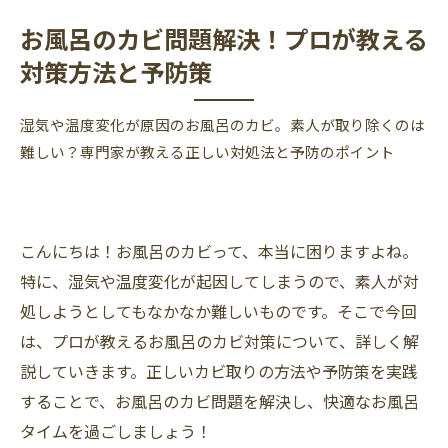
お風呂のカビ問題解決！プロが教える
対策方法と予防策
湿気や温度変化が原因のお風呂のカビ。素人が取り除くのは
難しい？専門家が教える正しい対処法と予防のポイント
こんにちは！お風呂のカビって、本当に困りますよね。
特に、湿気や温度変化が起因してしまうので、素人が対
処しようとしてもなかなか難しいものです。そこで今回
は、プロが教えるお風呂のカビ対策について、詳しく解
説していきます。正しいカビ取りの方法や予防策を実践
することで、お風呂のカビ問題を解決し、快適なお風呂
タイムを過ごしましょう！