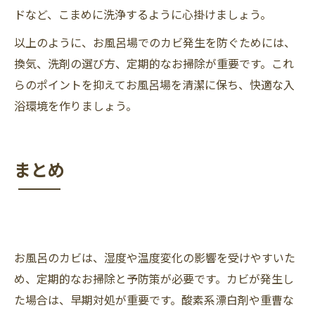
ドなど、こまめに洗浄するように心掛けましょう。
以上のように、お風呂場でのカビ発生を防ぐためには、
換気、洗剤の選び方、定期的なお掃除が重要です。これ
らのポイントを抑えてお風呂場を清潔に保ち、快適な入
浴環境を作りましょう。
まとめ
お風呂のカビは、湿度や温度変化の影響を受けやすいた
め、定期的なお掃除と予防策が必要です。カビが発生し
た場合は、早期対処が重要です。酸素系漂白剤や重曹な