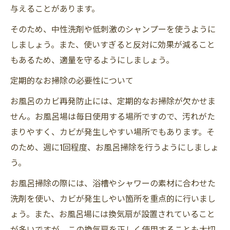
与えることがあります。
そのため、中性洗剤や低刺激のシャンプーを使うように
しましょう。また、使いすぎると反対に効果が減ること
もあるため、適量を守るようにしましょう。
定期的なお掃除の必要性について
お風呂のカビ再発防止には、定期的なお掃除が欠かせま
せん。お風呂場は毎日使用する場所ですので、汚れがた
まりやすく、カビが発生しやすい場所でもあります。そ
のため、週に1回程度、お風呂掃除を行うようにしましょ
う。
お風呂掃除の際には、浴槽やシャワーの素材に合わせた
洗剤を使い、カビが発生しやい箇所を重点的に行いまし
ょう。また、お風呂場には換気扇が設置されていること
が多いですが、この換気扇を正しく使用することも大切