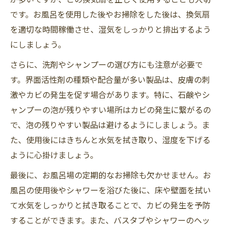
です。お風呂を使用した後やお掃除をした後は、換気扇
を適切な時間稼働させ、湿気をしっかりと排出するよう
にしましょう。
さらに、洗剤やシャンプーの選び方にも注意が必要で
す。界面活性剤の種類や配合量が多い製品は、皮膚の刺
激やカビの発生を促す場合があります。特に、石鹸やシ
ャンプーの泡が残りやすい場所はカビの発生に繋がるの
で、泡の残りやすい製品は避けるようにしましょう。ま
た、使用後にはきちんと水気を拭き取り、湿度を下げる
ように心掛けましょう。
最後に、お風呂場の定期的なお掃除も欠かせません。お
風呂の使用後やシャワーを浴びた後に、床や壁面を拭い
て水気をしっかりと拭き取ることで、カビの発生を予防
することができます。また、バスタブやシャワーのヘッ