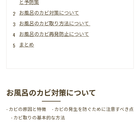
と予防策
お風呂のカビ対策について
お風呂のカビ取り方法について
お風呂のカビ再発防止について
まとめ
お風呂のカビ対策について
- カビの原因と特徴 - カビの発生を防ぐために注意すべき点
- カビ取りの基本的な方法