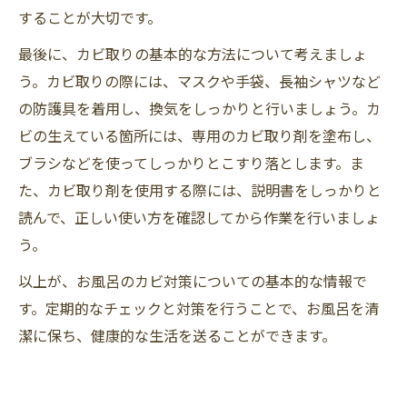
することが大切です。
最後に、カビ取りの基本的な方法について考えましょ
う。カビ取りの際には、マスクや手袋、長袖シャツなど
の防護具を着用し、換気をしっかりと行いましょう。カ
ビの生えている箇所には、専用のカビ取り剤を塗布し、
ブラシなどを使ってしっかりとこすり落とします。ま
た、カビ取り剤を使用する際には、説明書をしっかりと
読んで、正しい使い方を確認してから作業を行いましょ
う。
以上が、お風呂のカビ対策についての基本的な情報で
す。定期的なチェックと対策を行うことで、お風呂を清
潔に保ち、健康的な生活を送ることができます。