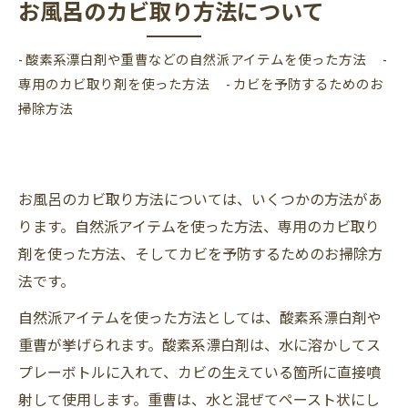
お風呂のカビ取り方法について
- 酸素系漂白剤や重曹などの自然派アイテムを使った方法 -
専用のカビ取り剤を使った方法 - カビを予防するためのお
掃除方法
お風呂のカビ取り方法については、いくつかの方法があ
ります。自然派アイテムを使った方法、専用のカビ取り
剤を使った方法、そしてカビを予防するためのお掃除方
法です。
自然派アイテムを使った方法としては、酸素系漂白剤や
重曹が挙げられます。酸素系漂白剤は、水に溶かしてス
プレーボトルに入れて、カビの生えている箇所に直接噴
射して使用します。重曹は、水と混ぜてペースト状にし