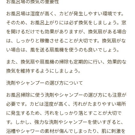
お風呂場の換気の重要性
お風呂場は湿度が高く、カビが発生しやすい環境です。
そのため、お風呂上がりには必ず換気をしましょう。窓
を開けるだけでも効果がありますが、換気扇がある場合
は、しっかりと稼働させることが大切です。換気扇がな
い場合は、風を送る扇風機を使うのも良いでしょう。
また、換気扇や扇風機の掃除も定期的に行い、効果的な
換気を維持するようにしましょう。
洗剤やシャンプーの選び方について
お風呂掃除に使う洗剤やシャンプーの選び方にも注意が
必要です。カビは湿度が高く、汚れがたまりやすい場所
に発生するため、汚れをしっかり落とすことが大切で
す。しかし、強力な洗剤やシャンプーを使いすぎると、
浴槽やシャワーの素材が傷んでしまったり、肌に刺激を