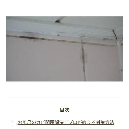
目次
お風呂のカビ問題解決！プロが教える対策方法