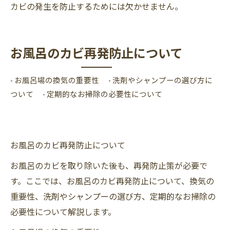
カビの発生を防止するためには欠かせません。
お風呂のカビ再発防止について
- お風呂場の換気の重要性 - 洗剤やシャンプーの選び方に
ついて - 定期的なお掃除の必要性について
お風呂のカビ再発防止について
お風呂のカビを取り除いた後も、再発防止策が必要で
す。ここでは、お風呂のカビ再発防止について、換気の
重要性、洗剤やシャンプーの選び方、定期的なお掃除の
必要性について解説します。