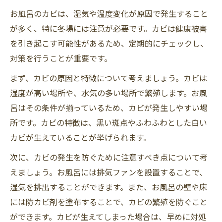
お風呂のカビは、湿気や温度変化が原因で発生すること
が多く、特に冬場には注意が必要です。カビは健康被害
を引き起こす可能性があるため、定期的にチェックし、
対策を行うことが重要です。
まず、カビの原因と特徴について考えましょう。カビは
湿度が高い場所や、水気の多い場所で繁殖します。お風
呂はその条件が揃っているため、カビが発生しやすい場
所です。カビの特徴は、黒い斑点やふわふわとした白い
カビが生えていることが挙げられます。
次に、カビの発生を防ぐために注意すべき点について考
えましょう。お風呂には排気ファンを設置することで、
湿気を排出することができます。また、お風呂の壁や床
には防カビ剤を塗布することで、カビの繁殖を防ぐこと
ができます。カビが生えてしまった場合は、早めに対処