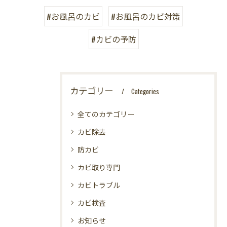
#お風呂のカビ
#お風呂のカビ対策
#カビの予防
カテゴリー
Categories
全てのカテゴリー
カビ除去
防カビ
カビ取り専門
カビトラブル
カビ検査
お知らせ